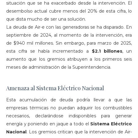
situación que se ha exacerbado desde la intervención. El
desembolso actual cubre menos del 20% de esta cifra, lo
que dista mucho de ser una solución.
La deuda de Air-e con las generadoras se ha disparado. En
septiembre de 2024, al momento de la intervención, era
de $940 mil millones. Sin embargo, para marzo de 2025,
esta cifra se había incrementado a
$2.1 billones
, un
aumento que los gremios atribuyen a los primeros seis
meses de administración de la Superintendencia.
Amenaza al Sistema Eléctrico Nacional
Esta acumulación de deuda podría llevar a que las
empresas térmicas no puedan adquirir los combustibles
necesarios, declarándose indisponibles para generar
energía y poniendo en jaque a todo el
Sistema Eléctrico
Nacional
. Los gremios critican que la intervención de Air-