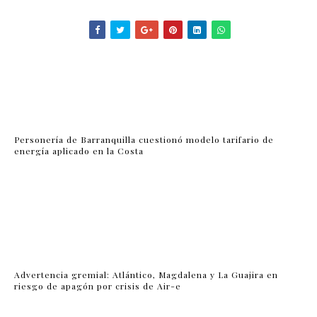
Personería de Barranquilla cuestionó modelo tarifario de
energía aplicado en la Costa
Advertencia gremial: Atlántico, Magdalena y La Guajira en
riesgo de apagón por crisis de Air-e