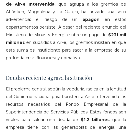
de Air-e Intervenida
, que agrupa a los gremios de
Atlántico, Magdalena y La Guajira, ha lanzado una seria
advertencia: el riesgo de un
apagón
en estos
departamentos persiste. A pesar del reciente anuncio del
Ministerio de Minas y Energía sobre un pago de
$231 mil
millones
en subsidios a Air-e, los gremios insisten en que
esta suma es insuficiente para sacar a la empresa de su
profunda crisis financiera y operativa.
Deuda creciente agrava la situación
El problema central, según la veeduría, radica en la lentitud
del Gobierno nacional para transferir a Air-e Intervenida los
recursos necesarios del Fondo Empresarial de la
Superintendencia de Servicios Públicos. Estos fondos son
vitales para saldar una deuda de
$1.2 billones
que la
empresa tiene con las generadoras de energía, una