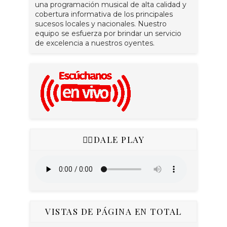
una programación musical de alta calidad y
cobertura informativa de los principales
sucesos locales y nacionales. Nuestro
equipo se esfuerza por brindar un servicio
de excelencia a nuestros oyentes.
👇🏻DALE PLAY
VISTAS DE PÁGINA EN TOTAL