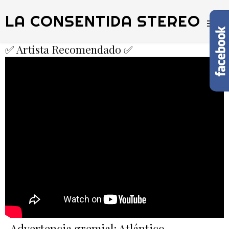
LA CONSENTIDA STEREO
✅ Artista Recomendado ✅
Advertencia gremial: Atlántico,