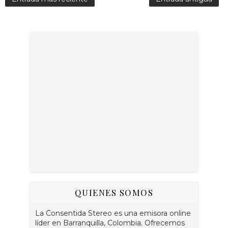
QUIENES SOMOS
La Consentida Stereo es una emisora online
líder en Barranquilla, Colombia. Ofrecemos