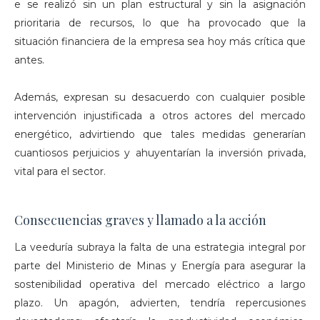
e se realizó sin un plan estructural y sin la asignación
prioritaria de recursos, lo que ha provocado que la
situación financiera de la empresa sea hoy más crítica que
antes.
Además, expresan su desacuerdo con cualquier posible
intervención injustificada a otros actores del mercado
energético, advirtiendo que tales medidas generarían
cuantiosos perjuicios y ahuyentarían la inversión privada,
vital para el sector.
Consecuencias graves y llamado a la acción
La veeduría subraya la falta de una estrategia integral por
parte del Ministerio de Minas y Energía para asegurar la
sostenibilidad operativa del mercado eléctrico a largo
plazo. Un apagón, advierten, tendría repercusiones