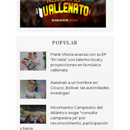
POPULAR
Frank Viloria avanza con su EP
"En Vela" con talento local y
proyecciones en la música
vallenata
Asesinan a un hombre en
Cicuco, Bolívar; las autoridades
investigan
Movimiento Campesino del
Atlántico exige "consulta
campesina ya" por
reconocimiento, participación
y tierra