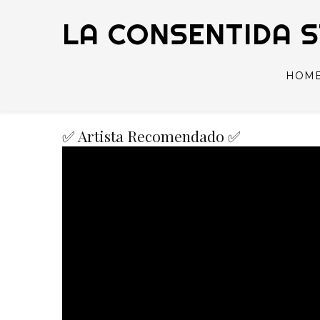
LA CONSENTIDA 
HOM
✅ Artista Recomendado ✅