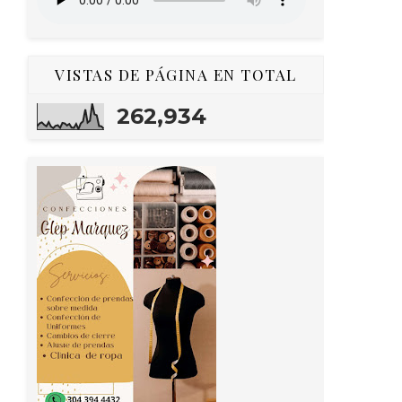
VISTAS DE PÁGINA EN TOTAL
262,934