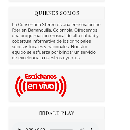
QUIENES SOMOS
La Consentida Stereo es una emisora online
líder en Barranquilla, Colombia. Ofrecemos
una programación musical de alta calidad y
cobertura informativa de los principales
sucesos locales y nacionales. Nuestro
equipo se esfuerza por brindar un servicio
de excelencia a nuestros oyentes.
👇🏻DALE PLAY