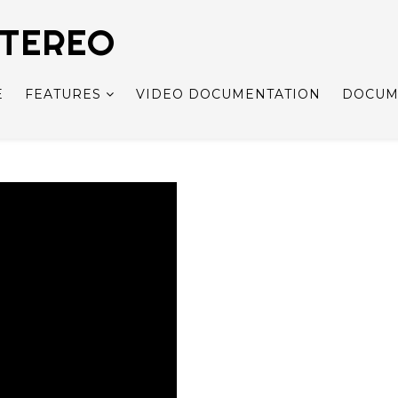
STEREO
E
FEATURES
VIDEO DOCUMENTATION
DOCUM