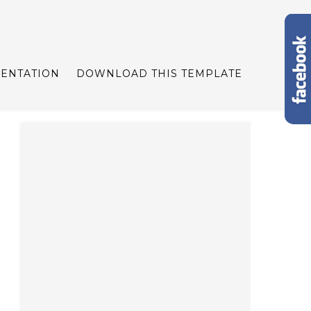
ENTATION
DOWNLOAD THIS TEMPLATE