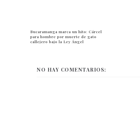
Bucaramanga marca un hito: Cárcel
para hombre por muerte de gato
callejero bajo la Ley Ángel
NO HAY COMENTARIOS: