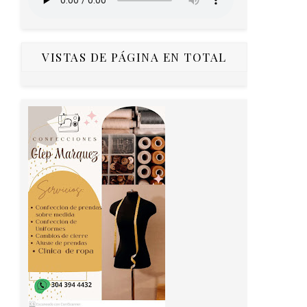
VISTAS DE PÁGINA EN TOTAL