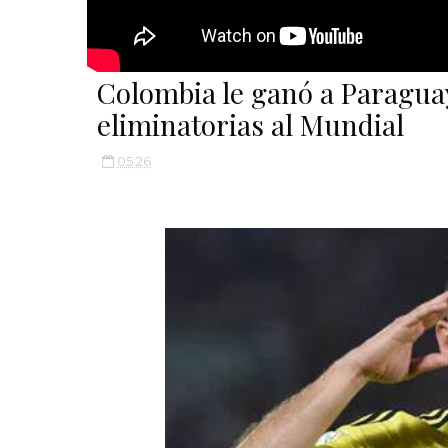
Colombia le ganó a Paraguay
eliminatorias al Mundial
05:26