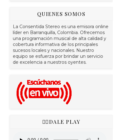
QUIENES SOMOS
La Consentida Stereo es una emisora online
líder en Barranquilla, Colombia. Ofrecemos
una programación musical de alta calidad y
cobertura informativa de los principales
sucesos locales y nacionales. Nuestro
equipo se esfuerza por brindar un servicio
de excelencia a nuestros oyentes.
👇🏻DALE PLAY