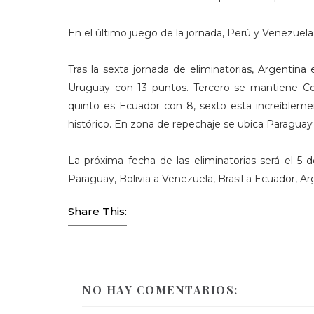
En el último juego de la jornada, Perú y Venezuela 
Tras la sexta jornada de eliminatorias, Argentina
Uruguay con 13 puntos. Tercero se mantiene Co
quinto es Ecuador con 8, sexto esta increíbleme
histórico. En zona de repechaje se ubica Paraguay
La próxima fecha de las eliminatorias será el 5
Paraguay, Bolivia a Venezuela, Brasil a Ecuador, Ar
Share This:
NO HAY COMENTARIOS: