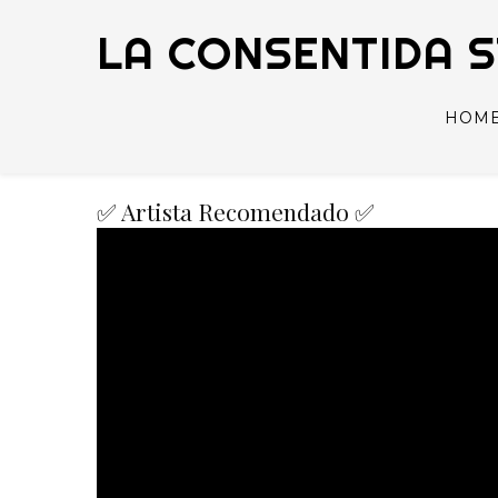
LA CONSENTIDA 
HOM
✅ Artista Recomendado ✅