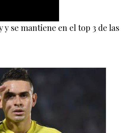
 y se mantiene en el top 3 de las