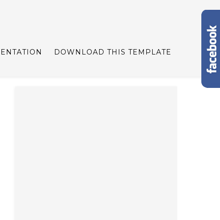
ENTATION
DOWNLOAD THIS TEMPLATE