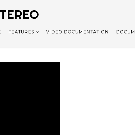
STEREO
E
FEATURES
VIDEO DOCUMENTATION
DOCUM