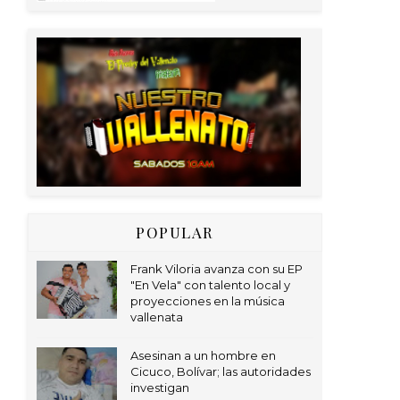
POPULAR
Frank Viloria avanza con su EP
"En Vela" con talento local y
proyecciones en la música
vallenata
Asesinan a un hombre en
Cicuco, Bolívar; las autoridades
investigan