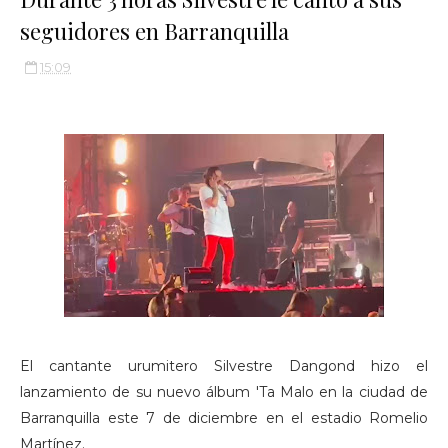
seguidores en Barranquilla
15:09
El cantante urumitero Silvestre Dangond hizo el
lanzamiento de su nuevo álbum 'Ta Malo en la ciudad de
Barranquilla este 7 de diciembre en el estadio Romelio
Martínez.