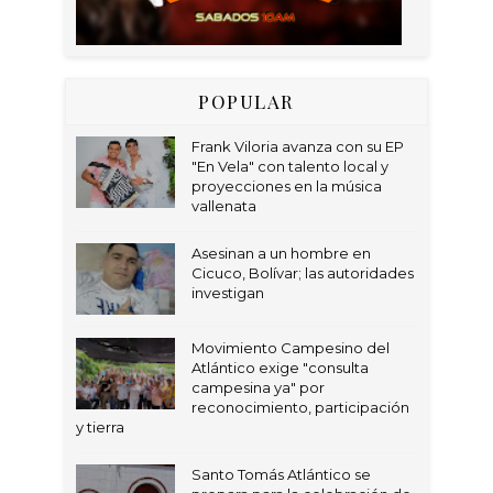
POPULAR
Frank Viloria avanza con su EP
"En Vela" con talento local y
proyecciones en la música
vallenata
Asesinan a un hombre en
Cicuco, Bolívar; las autoridades
investigan
Movimiento Campesino del
Atlántico exige "consulta
campesina ya" por
reconocimiento, participación
y tierra
Santo Tomás Atlántico se