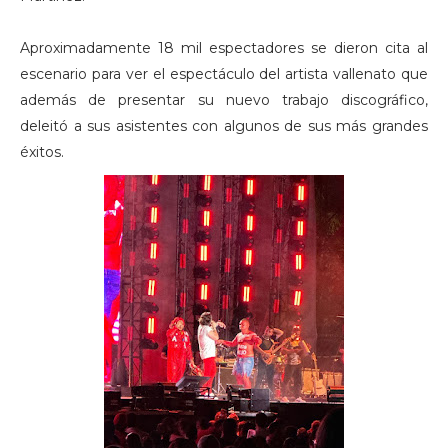
Aproximadamente 18 mil espectadores se dieron cita al
escenario para ver el espectáculo del artista vallenato que
además de presentar su nuevo trabajo discográfico,
deleitó a sus asistentes con algunos de sus más grandes
éxitos.