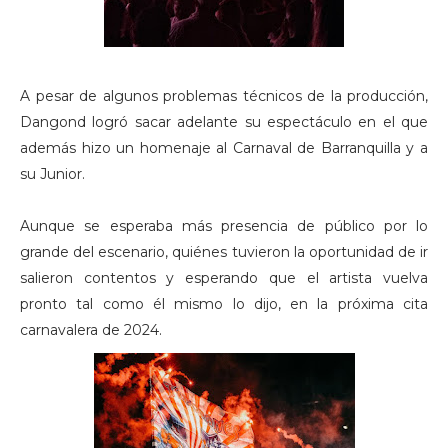
A pesar de algunos problemas técnicos de la producción,
Dangond logró sacar adelante su espectáculo en el que
además hizo un homenaje al Carnaval de Barranquilla y a
su Junior.
Aunque se esperaba más presencia de público por lo
grande del escenario, quiénes tuvieron la oportunidad de ir
salieron contentos y esperando que el artista vuelva
pronto tal como él mismo lo dijo, en la próxima cita
carnavalera de 2024.