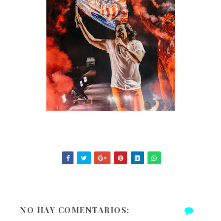
NO HAY COMENTARIOS: