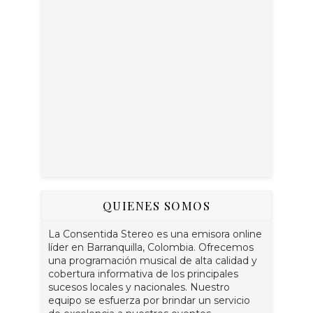
QUIENES SOMOS
La Consentida Stereo es una emisora online
líder en Barranquilla, Colombia. Ofrecemos
una programación musical de alta calidad y
cobertura informativa de los principales
sucesos locales y nacionales. Nuestro
equipo se esfuerza por brindar un servicio