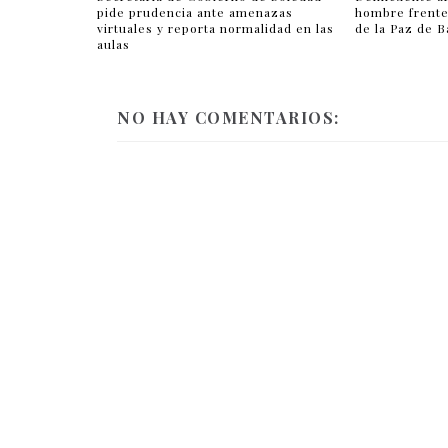
pide prudencia ante amenazas
hombre frente 
virtuales y reporta normalidad en las
de la Paz de B
aulas
NO HAY COMENTARIOS: