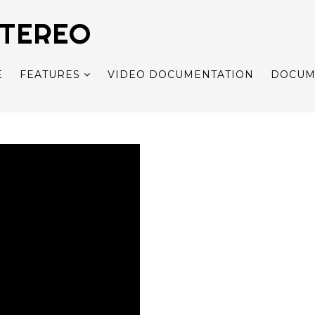
STEREO
E
FEATURES
VIDEO DOCUMENTATION
DOCUM