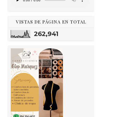
VISTAS DE PÁGINA EN TOTAL
262,941