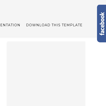
ENTATION
DOWNLOAD THIS TEMPLATE