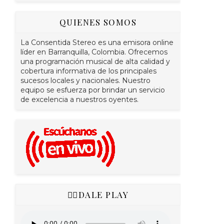
QUIENES SOMOS
La Consentida Stereo es una emisora online
líder en Barranquilla, Colombia. Ofrecemos
una programación musical de alta calidad y
cobertura informativa de los principales
sucesos locales y nacionales. Nuestro
equipo se esfuerza por brindar un servicio
de excelencia a nuestros oyentes.
👇🏻DALE PLAY