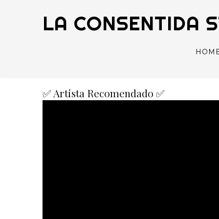
LA CONSENTIDA 
HOM
✅ Artista Recomendado ✅