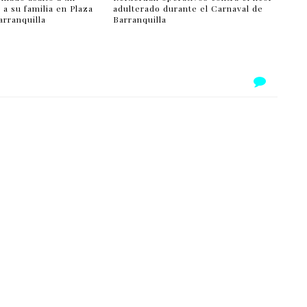
a su familia en Plaza
adulterado durante el Carnaval de
arranquilla
Barranquilla