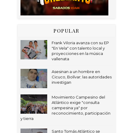
POPULAR
Frank Viloria avanza con su EP
"En Vela" con talento local y
proyecciones en la música
vallenata
Asesinan a un hombre en
Cicuco, Bolívar; las autoridades
investigan
Movimiento Campesino del
Atlántico exige "consulta
campesina ya" por
reconocimiento, participación
y tierra
Santo Tomás Atlántico se