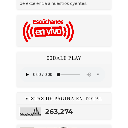
de excelencia a nuestros oyentes.
👇🏻DALE PLAY
VISTAS DE PÁGINA EN TOTAL
263,274