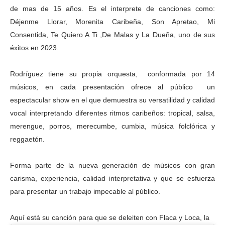
de mas de 15 años. Es el interprete de canciones como:
Déjenme Llorar, Morenita Caribeña, Son Apretao, Mi
Consentida, Te Quiero A Ti ,De Malas y La Dueña, uno de sus
éxitos en 2023.
Rodríguez tiene su propia orquesta, conformada por 14
músicos, en cada presentación ofrece al público un
espectacular show en el que demuestra su versatilidad y calidad
vocal interpretando diferentes ritmos caribeños: tropical, salsa,
merengue, porros, merecumbe, cumbia, música folclórica y
reggaetón.
Forma parte de la nueva generación de músicos con gran
carisma, experiencia, calidad interpretativa y que se esfuerza
para presentar un trabajo impecable al público.
Aquí está su canción para que se deleiten con Flaca y Loca, la