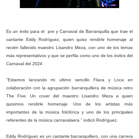
Es un éxito para el pre y Carnaval de Barranquilla que trae el
cantante Eddy Rodríguez, quien quiso rendirle homenaje al
recién fallecido maestro Lisandro Meza, con uno de los temas
más representativos y que se perfila como uno de los éxitos del
Carnaval del 2024 .
“Estamos lanzando mi ultimo sencillo Flaca y Loca en
colaboración con la agrupación barranquillera de música retro
The Five. Un cover del maestro Lisandro Meza a quien
quisimos rendirle homenaje. Uno de los artistas más
importantes de la música folclórica y uno de los principales
referentes de la música carnavalaera ” indicó Rodríguez.
Eddy Rodríguez es un cantante barranquillero, con una carrera