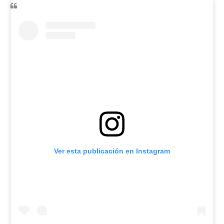
Ver esta publicación en Instagram