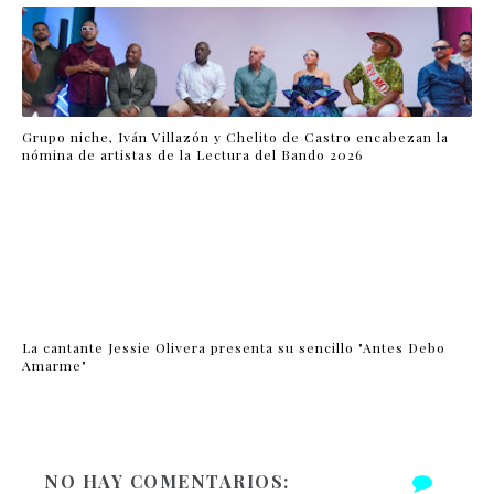
Grupo niche, Iván Villazón y Chelito de Castro encabezan la
nómina de artistas de la Lectura del Bando 2026
La cantante Jessie Olivera presenta su sencillo "Antes Debo
Amarme"
NO HAY COMENTARIOS: