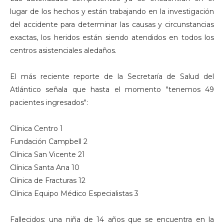
lugar de los hechos y están trabajando en la investigación
del accidente para determinar las causas y circunstancias
exactas, los heridos están siendo atendidos en todos los
centros asistenciales aledaños.
El más reciente reporte de la Secretaría de Salud del
Atlántico señala que hasta el momento "tenemos 49
pacientes ingresados":
Clínica Centro 1
Fundación Campbell 2
Clínica San Vicente 21
Clínica Santa Ana 10
Clínica de Fracturas 12
Clínica Equipo Médico Especialistas 3
Fallecidos: una niña de 14 años que se encuentra en la