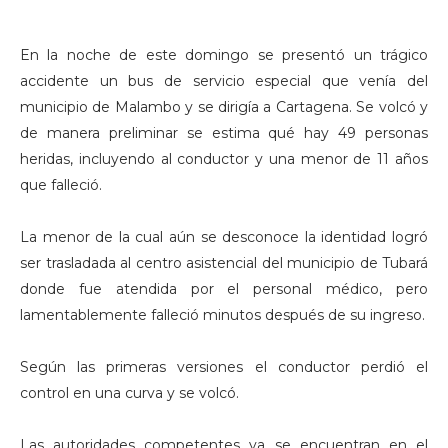
En la noche de este domingo se presentó un trágico
accidente un bus de servicio especial que venía del
municipio de Malambo y se dirigía a Cartagena. Se volcó y
de manera preliminar se estima qué hay 49 personas
heridas, incluyendo al conductor y una menor de 11 años
que falleció.
La menor de la cual aún se desconoce la identidad logró
ser trasladada al centro asistencial del municipio de Tubará
donde fue atendida por el personal médico, pero
lamentablemente falleció minutos después de su ingreso.
Según las primeras versiones el conductor perdió el
control en una curva y se volcó.
Las autoridades competentes ya se encuentran en el