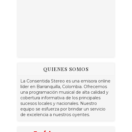
QUIENES SOMOS
La Consentida Stereo es una emisora online
líder en Barranquilla, Colombia. Ofrecemos
una programación musical de alta calidad y
cobertura informativa de los principales
sucesos locales y nacionales. Nuestro
equipo se esfuerza por brindar un servicio
de excelencia a nuestros oyentes.