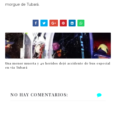
morgue de Tubará.
Una menor muerta y 49 heridos dejó accidente de bus especial
en vía Tubará
NO HAY COMENTARIOS: