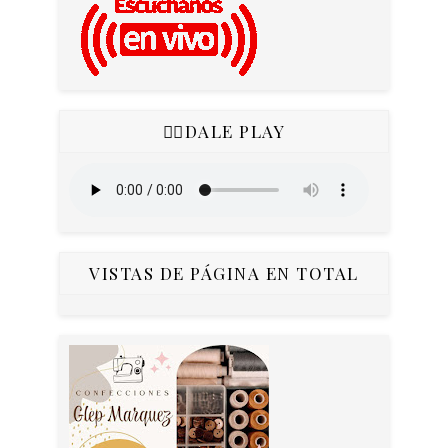
👇🏻DALE PLAY
VISTAS DE PÁGINA EN TOTAL