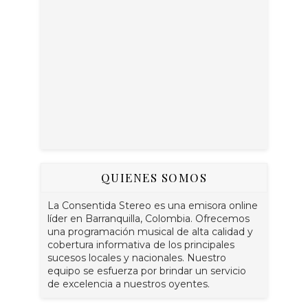
QUIENES SOMOS
La Consentida Stereo es una emisora online
líder en Barranquilla, Colombia. Ofrecemos
una programación musical de alta calidad y
cobertura informativa de los principales
sucesos locales y nacionales. Nuestro
equipo se esfuerza por brindar un servicio
de excelencia a nuestros oyentes.