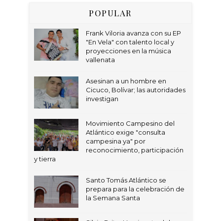
POPULAR
Frank Viloria avanza con su EP
"En Vela" con talento local y
proyecciones en la música
vallenata
Asesinan a un hombre en
Cicuco, Bolívar; las autoridades
investigan
Movimiento Campesino del
Atlántico exige "consulta
campesina ya" por
reconocimiento, participación
y tierra
Santo Tomás Atlántico se
prepara para la celebración de
la Semana Santa