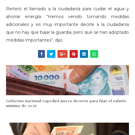
Reiteró el llamado a la ciudadanía para cuidar el agua y
ahorrar energía. “Hemos venido tomando medidas
adicionales y es muy importante decirle a la ciudadanía
que no hay que bajar la guardia, pero que se han adoptado
medidas importantes”, dijo.
Gobierno nacional expedirá nuevo decreto para fijar el salario
mínimo de 2026