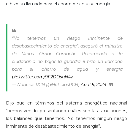
e hizo un llamado para el ahorro de agua y energía.
“No tenemos un riesgo inminente de
desabastecimiento de energía”, aseguró el ministro
de Minas, Omar Camacho. Recomendó a la
ciudadanía no bajar la guardia e hizo un llamado
para el ahorro de agua y energía
pic.twitter.com/9F2DDsqN4v
— Noticias RCN (@NoticiasRCN)
April 5, 2024
Dijo que en términos del sistema energético nacional
“hemos venido presentando cuáles son las simulaciones,
los balances que tenemos. No tenemos ningún riesgo
inminente de desabastecimiento de energía”.