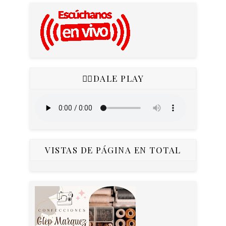
👇🏻DALE PLAY
VISTAS DE PÁGINA EN TOTAL