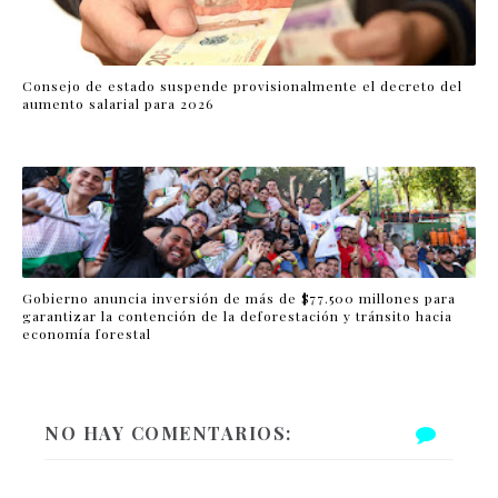
Consejo de estado suspende provisionalmente el decreto del
aumento salarial para 2026
Gobierno anuncia inversión de más de $77.500 millones para
garantizar la contención de la deforestación y tránsito hacia
economía forestal
NO HAY COMENTARIOS: