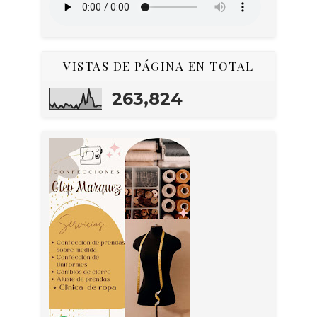
VISTAS DE PÁGINA EN TOTAL
263,824