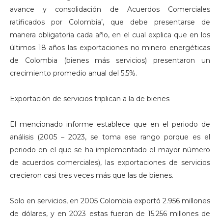
avance y consolidación de Acuerdos Comerciales
ratificados por Colombia’, que debe presentarse de
manera obligatoria cada año, en el cual explica que en los
últimos 18 años las exportaciones no minero energéticas
de Colombia (bienes más servicios) presentaron un
crecimiento promedio anual del 5,5%.
Exportación de servicios triplican a la de bienes
El mencionado informe establece que en el periodo de
análisis (2005 – 2023, se toma ese rango porque es el
periodo en el que se ha implementado el mayor número
de acuerdos comerciales), las exportaciones de servicios
crecieron casi tres veces más que las de bienes.
Solo en servicios, en 2005 Colombia exportó 2.956 millones
de dólares, y en 2023 estas fueron de 15.256 millones de