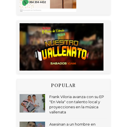
POPULAR
Frank Viloria avanza con su EP
"En Vela" con talento local y
proyecciones en la música
vallenata
Asesinan a un hombre en