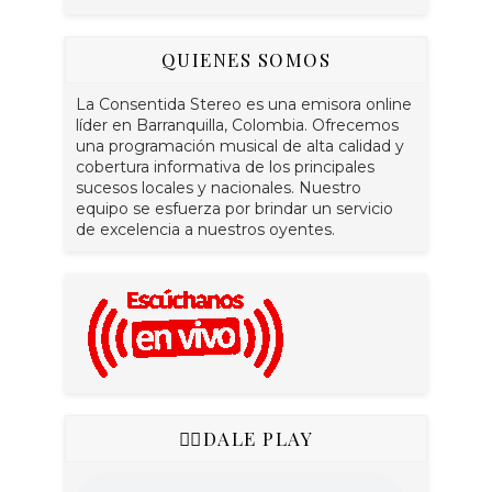
QUIENES SOMOS
La Consentida Stereo es una emisora online
líder en Barranquilla, Colombia. Ofrecemos
una programación musical de alta calidad y
cobertura informativa de los principales
sucesos locales y nacionales. Nuestro
equipo se esfuerza por brindar un servicio
de excelencia a nuestros oyentes.
👇🏻DALE PLAY