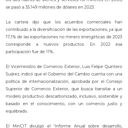
se pasó a 35.149 millones de dólares en 2023.
La cartera dijo que los acuerdos comerciales han
contribuido a la diversificación de las exportaciones, ya que
17,1% de las exportaciones no minero energéticas de 2023
corresponde a nuevos productos. En 2022 esa
participación fue de 11%.
El Viceministro de Comercio Exterior, Luis Felipe Quintero
Suárez, indicó que el Gobierno del Cambio cuenta con una
política de internacionalización, aprobada por el Consejo
Superior de Comercio Exterior, que busca transitar a un
modelo productivo descarbonizado, inclusivo, sostenible y
basado en el conocimiento, con un comercio justo y
equilibrado.
El MinCIT divulgó el ‘Informe Anual sobre desarrollo,