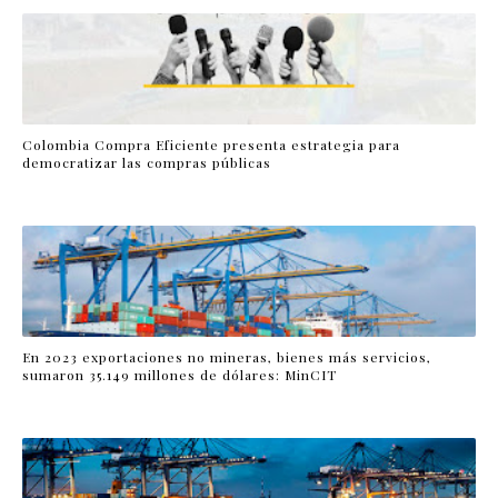
Colombia Compra Eficiente presenta estrategia para
democratizar las compras públicas
En 2023 exportaciones no mineras, bienes más servicios,
sumaron 35.149 millones de dólares: MinCIT