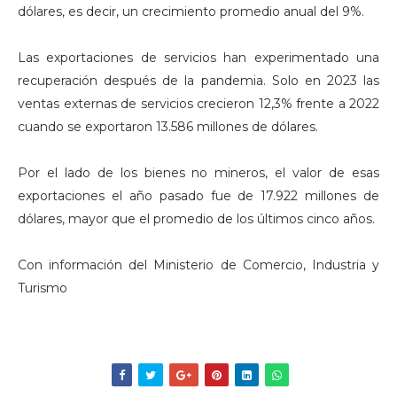
dólares, es decir, un crecimiento promedio anual del 9%.
Las exportaciones de servicios han experimentado una
recuperación después de la pandemia. Solo en 2023 las
ventas externas de servicios crecieron 12,3% frente a 2022
cuando se exportaron 13.586 millones de dólares.
Por el lado de los bienes no mineros, el valor de esas
exportaciones el año pasado fue de 17.922 millones de
dólares, mayor que el promedio de los últimos cinco años.
Con información del Ministerio de Comercio, Industria y
Turismo