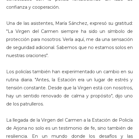
confianza y cooperación.
Una de las asistentes, María Sánchez, expresó su gratitud:
"La Virgen del Carmen siempre ha sido un símbolo de
protección para nosotros. Verla aquí, me da una sensación
de seguridad adicional. Sabemos que no estamos solos en
nuestras oraciones".
Los policías también han experimentado un cambio en su
rutina diaria. "Antes, la Estación era un lugar de estrés y
tensión constante. Desde que la Virgen está con nosotros,
hay un sentido renovado de calma y propósito", dijo uno
de los patrulleros.
La llegada de la Virgen del Carmen a la Estación de Policía
de Arjona no solo es un testimonio de fe, sino también de
resiliencia. En un mundo donde los desafíos y las