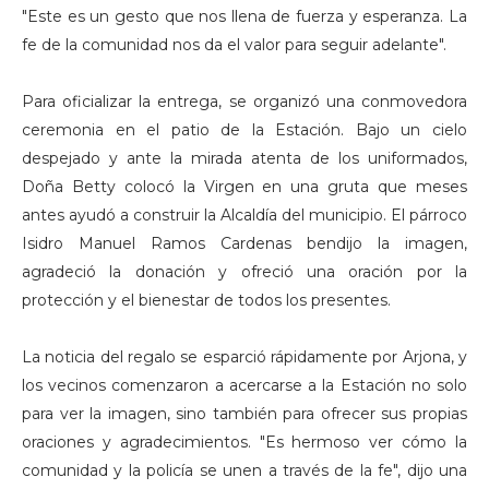
"Este es un gesto que nos llena de fuerza y esperanza. La
fe de la comunidad nos da el valor para seguir adelante".
Para oficializar la entrega, se organizó una conmovedora
ceremonia en el patio de la Estación. Bajo un cielo
despejado y ante la mirada atenta de los uniformados,
Doña Betty colocó la Virgen en una gruta que meses
antes ayudó a construir la Alcaldía del municipio. El párroco
Isidro Manuel Ramos Cardenas bendijo la imagen,
agradeció la donación y ofreció una oración por la
protección y el bienestar de todos los presentes.
La noticia del regalo se esparció rápidamente por Arjona, y
los vecinos comenzaron a acercarse a la Estación no solo
para ver la imagen, sino también para ofrecer sus propias
oraciones y agradecimientos. "Es hermoso ver cómo la
comunidad y la policía se unen a través de la fe", dijo una