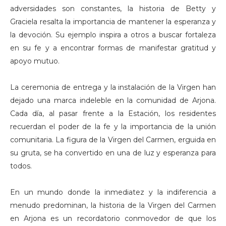
adversidades son constantes, la historia de Betty y
Graciela resalta la importancia de mantener la esperanza y
la devoción. Su ejemplo inspira a otros a buscar fortaleza
en su fe y a encontrar formas de manifestar gratitud y
apoyo mutuo.
La ceremonia de entrega y la instalación de la Virgen han
dejado una marca indeleble en la comunidad de Arjona.
Cada día, al pasar frente a la Estación, los residentes
recuerdan el poder de la fe y la importancia de la unión
comunitaria. La figura de la Virgen del Carmen, erguida en
su gruta, se ha convertido en una de luz y esperanza para
todos.
En un mundo donde la inmediatez y la indiferencia a
menudo predominan, la historia de la Virgen del Carmen
en Arjona es un recordatorio conmovedor de que los