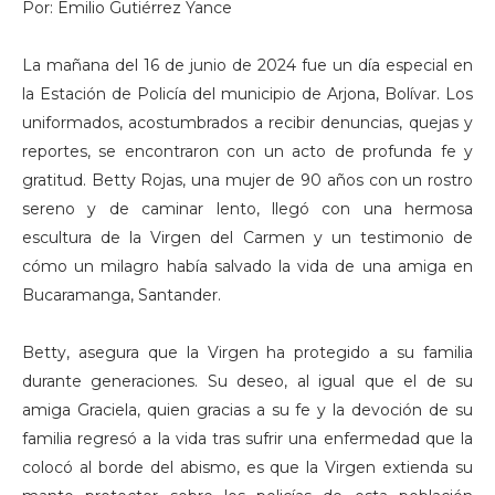
Por: Emilio Gutiérrez Yance
La mañana del 16 de junio de 2024 fue un día especial en
la Estación de Policía del municipio de Arjona, Bolívar. Los
uniformados, acostumbrados a recibir denuncias, quejas y
reportes, se encontraron con un acto de profunda fe y
gratitud. Betty Rojas, una mujer de 90 años con un rostro
sereno y de caminar lento, llegó con una hermosa
escultura de la Virgen del Carmen y un testimonio de
cómo un milagro había salvado la vida de una amiga en
Bucaramanga, Santander.
Betty, asegura que la Virgen ha protegido a su familia
durante generaciones. Su deseo, al igual que el de su
amiga Graciela, quien gracias a su fe y la devoción de su
familia regresó a la vida tras sufrir una enfermedad que la
colocó al borde del abismo, es que la Virgen extienda su