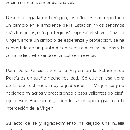
vecina mientras encendía una vela.
Desde la llegada de la Virgen, los oficiales han reportado
un cambio en el ambiente de la Estación. "Nos sentimos
más tranquilos, más protegidos", expresó el Mayor Diaz. La
Virgen, ahora un símbolo de esperanza y protección, se ha
convertido en un punto de encuentro para los policías y la
comunidad, reforzando el vínculo entre ellos.
Para Doña Graciela, ver a la Virgen en la Estación de
Policía es un sueño hecho realidad. "Sé que en esa tierra
de la que estamos muy agradecidos, la Virgen seguirá
haciendo milagros y protegiendo a esos valientes policías",
dijo desde Bucaramanga donde se recupera gracias a la
intercesión de la Virgen.
Su acto de fe y agradecimiento ha dejado una huella