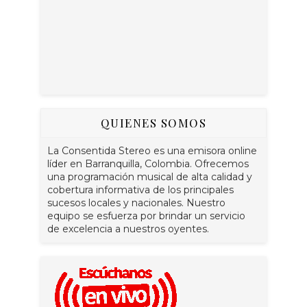
QUIENES SOMOS
La Consentida Stereo es una emisora online
líder en Barranquilla, Colombia. Ofrecemos
una programación musical de alta calidad y
cobertura informativa de los principales
sucesos locales y nacionales. Nuestro
equipo se esfuerza por brindar un servicio
de excelencia a nuestros oyentes.