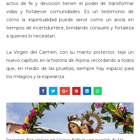
actos de fe y devoción tienen el poder de transformar
vidas y fortalecer comunidades. Es un testimonio de
cómo la espiritualidad puede servir como un ancla en
tiempos de incertidumbre, brindando consuelo y fortaleza
a quienes lo necesitan.
La Virgen del Carmen, con su manto protector, teje un
nuevo capítulo en la historia de Arjona, recordando a todos
que, en medio de las pruebas, siempre hay espacio para
los milagros y la esperanza.
Decretan días cívicos en Cicuco Bolívar con ocasión de las