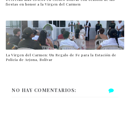
fiestas en honor a la Virgen del Carmen
La Virgen del Carmen: Un Regalo de Fe para la Estación de
Policía de Arjona, Bolívar
NO HAY COMENTARIOS: