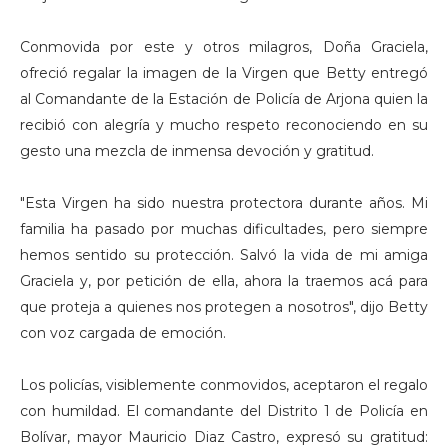
Conmovida por este y otros milagros, Doña Graciela,
ofreció regalar la imagen de la Virgen que Betty entregó
al Comandante de la Estación de Policía de Arjona quien la
recibió con alegría y mucho respeto reconociendo en su
gesto una mezcla de inmensa devoción y gratitud.
"Esta Virgen ha sido nuestra protectora durante años. Mi
familia ha pasado por muchas dificultades, pero siempre
hemos sentido su protección. Salvó la vida de mi amiga
Graciela y, por petición de ella, ahora la traemos acá para
que proteja a quienes nos protegen a nosotros", dijo Betty
con voz cargada de emoción.
Los policías, visiblemente conmovidos, aceptaron el regalo
con humildad. El comandante del Distrito 1 de Policía en
Bolívar, mayor Mauricio Diaz Castro, expresó su gratitud: