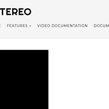
STEREO
E
FEATURES
VIDEO DOCUMENTATION
DOCUM