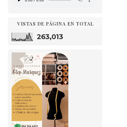
VISTAS DE PÁGINA EN TOTAL
263,013