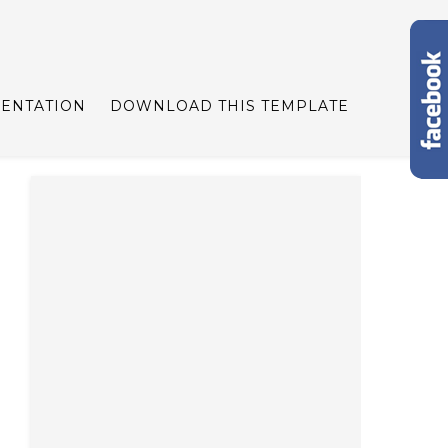
ENTATION
DOWNLOAD THIS TEMPLATE