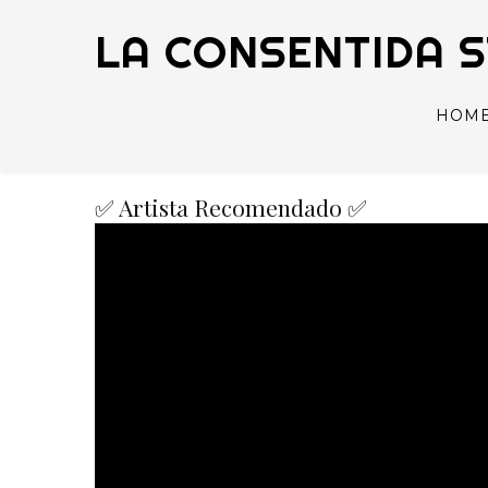
LA CONSENTIDA 
HOM
✅ Artista Recomendado ✅