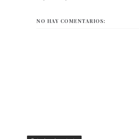
NO HAY COMENTARIOS: