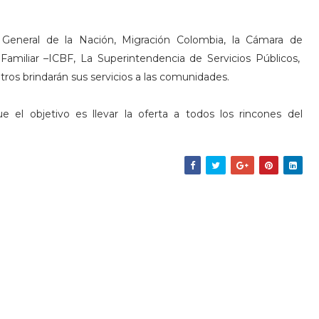
lía General de la Nación, Migración Colombia, la Cámara de
Familiar –ICBF, La Superintendencia de Servicios Públicos,
ros brindarán sus servicios a las comunidades.
que el objetivo es llevar la oferta a todos los rincones del