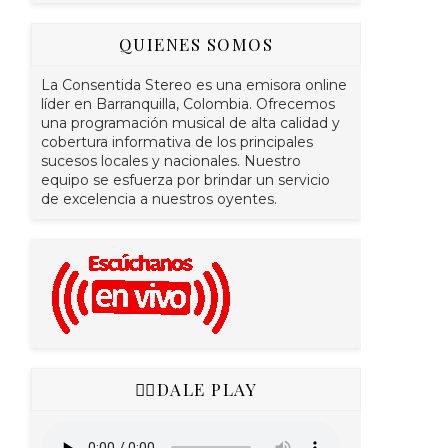
QUIENES SOMOS
La Consentida Stereo es una emisora online
líder en Barranquilla, Colombia. Ofrecemos
una programación musical de alta calidad y
cobertura informativa de los principales
sucesos locales y nacionales. Nuestro
equipo se esfuerza por brindar un servicio
de excelencia a nuestros oyentes.
👇🏻DALE PLAY