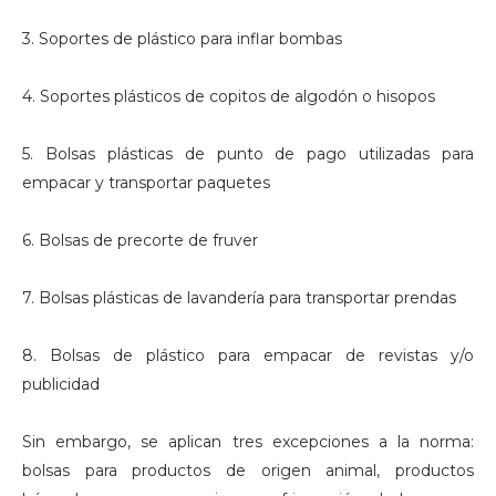
3. Soportes de plástico para inflar bombas
4. Soportes plásticos de copitos de algodón o hisopos
5. Bolsas plásticas de punto de pago utilizadas para
empacar y transportar paquetes
6. Bolsas de precorte de fruver
7. Bolsas plásticas de lavandería para transportar prendas
8. Bolsas de plástico para empacar de revistas y/o
publicidad
Sin embargo, se aplican tres excepciones a la norma:
bolsas para productos de origen animal, productos