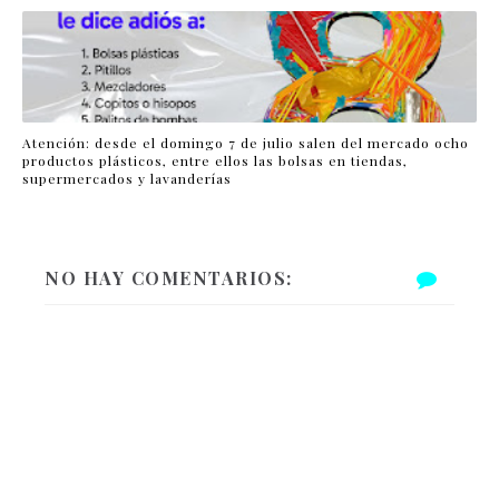
Atención: desde el domingo 7 de julio salen del mercado ocho
productos plásticos, entre ellos las bolsas en tiendas,
supermercados y lavanderías
NO HAY COMENTARIOS: