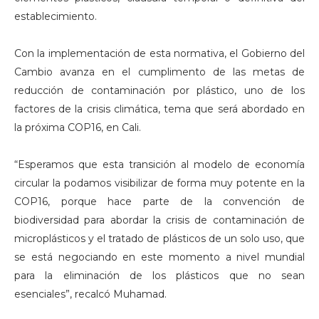
establecimiento.
Con la implementación de esta normativa, el Gobierno del
Cambio avanza en el cumplimento de las metas de
reducción de contaminación por plástico, uno de los
factores de la crisis climática, tema que será abordado en
la próxima COP16, en Cali.
“Esperamos que esta transición al modelo de economía
circular la podamos visibilizar de forma muy potente en la
COP16, porque hace parte de la convención de
biodiversidad para abordar la crisis de contaminación de
microplásticos y el tratado de plásticos de un solo uso, que
se está negociando en este momento a nivel mundial
para la eliminación de los plásticos que no sean
esenciales”, recalcó Muhamad.