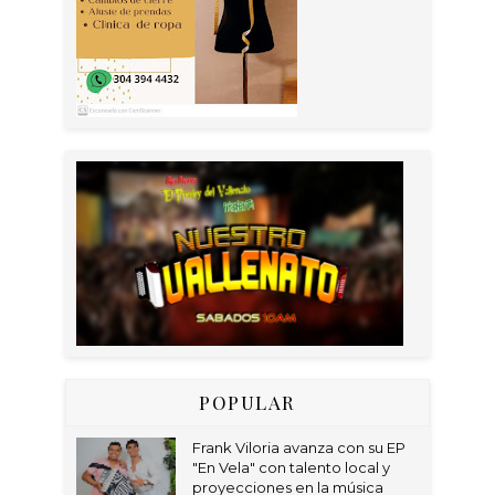
POPULAR
Frank Viloria avanza con su EP
"En Vela" con talento local y
proyecciones en la música