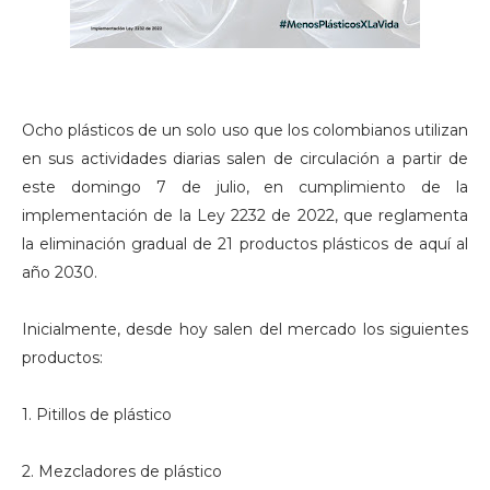
Ocho plásticos de un solo uso que los colombianos utilizan
en sus actividades diarias salen de circulación a partir de
este domingo 7 de julio, en cumplimiento de la
implementación de la Ley 2232 de 2022, que reglamenta
la eliminación gradual de 21 productos plásticos de aquí al
año 2030.
Inicialmente, desde hoy salen del mercado los siguientes
productos:
1. Pitillos de plástico
2. Mezcladores de plástico