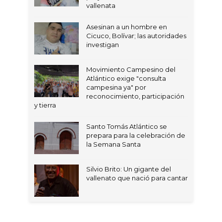
vallenata
Asesinan a un hombre en
Cicuco, Bolívar; las autoridades
investigan
Movimiento Campesino del
Atlántico exige "consulta
campesina ya" por
reconocimiento, participación
y tierra
Santo Tomás Atlántico se
prepara para la celebración de
la Semana Santa
Silvio Brito: Un gigante del
vallenato que nació para cantar