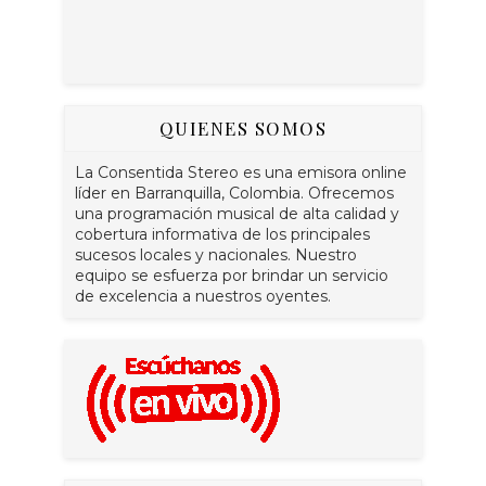
QUIENES SOMOS
La Consentida Stereo es una emisora online
líder en Barranquilla, Colombia. Ofrecemos
una programación musical de alta calidad y
cobertura informativa de los principales
sucesos locales y nacionales. Nuestro
equipo se esfuerza por brindar un servicio
de excelencia a nuestros oyentes.