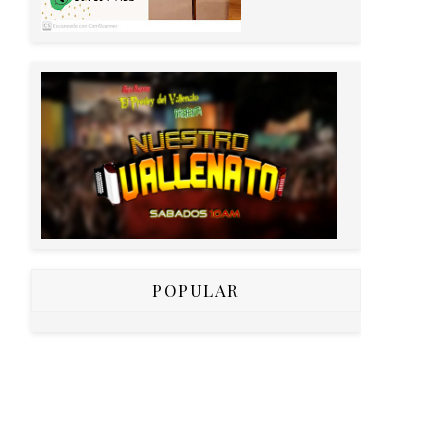
POPULAR