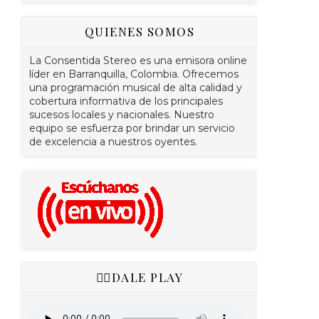
QUIENES SOMOS
La Consentida Stereo es una emisora online
líder en Barranquilla, Colombia. Ofrecemos
una programación musical de alta calidad y
cobertura informativa de los principales
sucesos locales y nacionales. Nuestro
equipo se esfuerza por brindar un servicio
de excelencia a nuestros oyentes.
👇🏻DALE PLAY