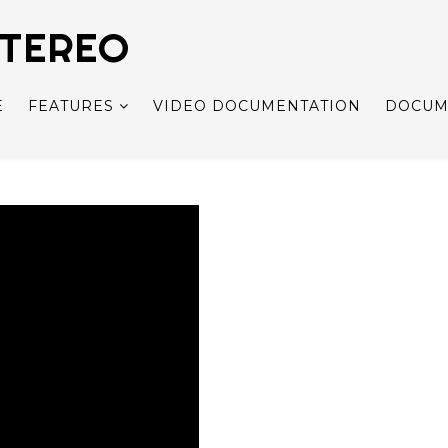
STEREO
E
FEATURES
VIDEO DOCUMENTATION
DOCUM