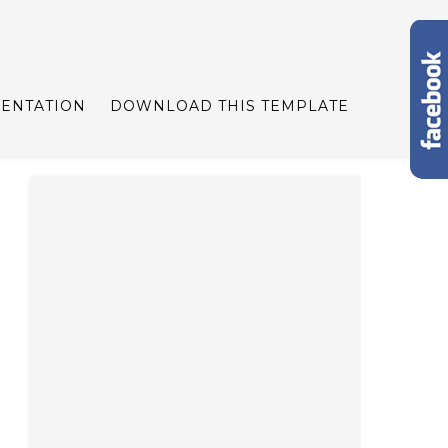
ENTATION
DOWNLOAD THIS TEMPLATE