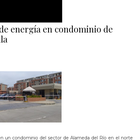
 de energía en condominio de
la
n un condominio del sector de Alameda del Río en el norte