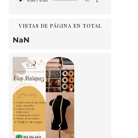
VISTAS DE PÁGINA EN TOTAL
NaN