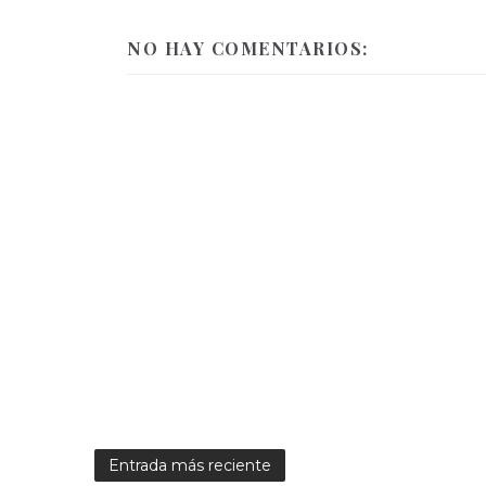
NO HAY COMENTARIOS:
Entrada más reciente