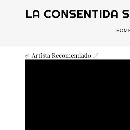
LA CONSENTIDA 
HOM
✅ Artista Recomendado ✅