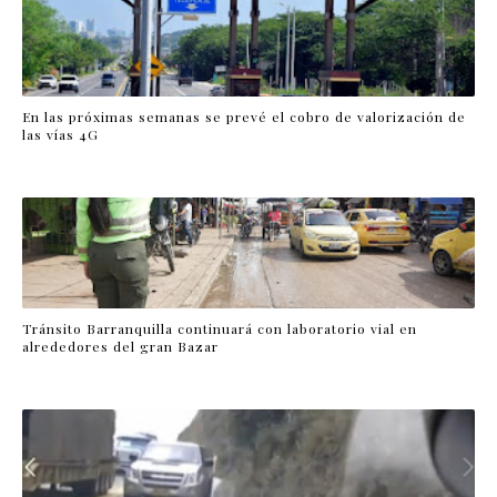
En las próximas semanas se prevé el cobro de valorización de
las vías 4G
Tránsito Barranquilla continuará con laboratorio vial en
alrededores del gran Bazar