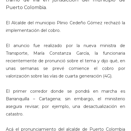
Puerto Colombia.
El Alcalde del municipio Plinio Cedeño Gómez rechazó la
implementación del cobro.
El anuncio fue realizado por la nueva ministra de
Transporte, María Constanza García, la funcionaria
recientemente de pronunció sobre el tema y dijo qué, en
unas semanas se prevé comience el cobro por
valorización sobre las vías de cuarta generación (4G).
El primer corredor donde se pondrá en marcha es
Barranquilla – Cartagena; sin embargo, el ministerio
asegura revisar; por ejemplo, una desactualización en
catastro.
Acá el pronunciamiento del alcalde de Puerto Colombia