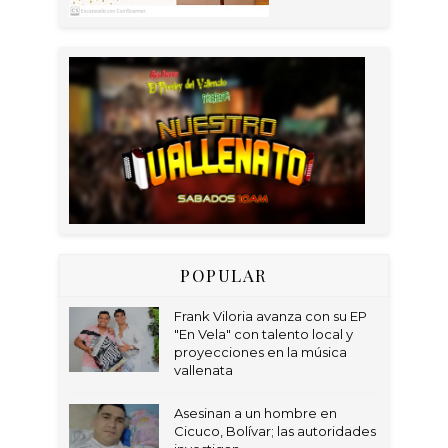
POPULAR
Frank Viloria avanza con su EP
"En Vela" con talento local y
proyecciones en la música
vallenata
Asesinan a un hombre en
Cicuco, Bolívar; las autoridades