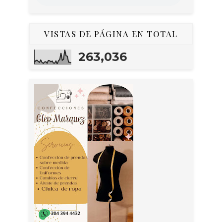
VISTAS DE PÁGINA EN TOTAL
263,036