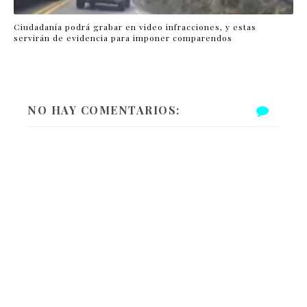
Ciudadanía podrá grabar en video infracciones, y estas
servirán de evidencia para imponer comparendos
NO HAY COMENTARIOS: