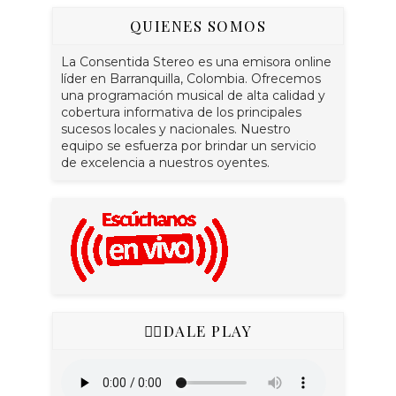
QUIENES SOMOS
La Consentida Stereo es una emisora online
líder en Barranquilla, Colombia. Ofrecemos
una programación musical de alta calidad y
cobertura informativa de los principales
sucesos locales y nacionales. Nuestro
equipo se esfuerza por brindar un servicio
de excelencia a nuestros oyentes.
👇🏻DALE PLAY