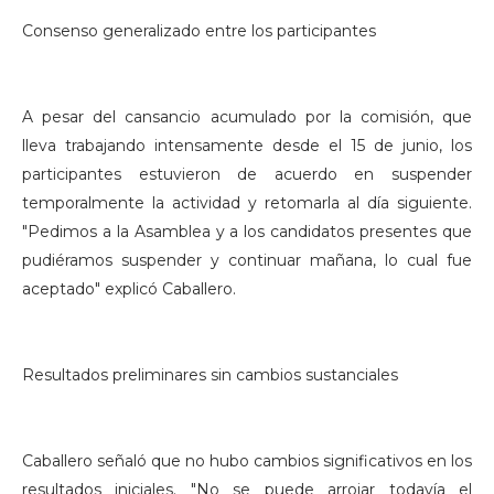
Consenso generalizado entre los participantes
A pesar del cansancio acumulado por la comisión, que
lleva trabajando intensamente desde el 15 de junio, los
participantes estuvieron de acuerdo en suspender
temporalmente la actividad y retomarla al día siguiente.
"Pedimos a la Asamblea y a los candidatos presentes que
pudiéramos suspender y continuar mañana, lo cual fue
aceptado" explicó Caballero.
Resultados preliminares sin cambios sustanciales
Caballero señaló que no hubo cambios significativos en los
resultados iniciales. "No se puede arrojar todavía el