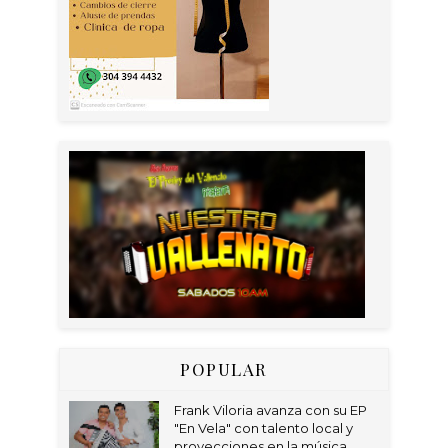
POPULAR
Frank Viloria avanza con su EP
"En Vela" con talento local y
proyecciones en la música