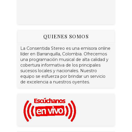
QUIENES SOMOS
La Consentida Stereo es una emisora online
líder en Barranquilla, Colombia. Ofrecemos
una programación musical de alta calidad y
cobertura informativa de los principales
sucesos locales y nacionales. Nuestro
equipo se esfuerza por brindar un servicio
de excelencia a nuestros oyentes.