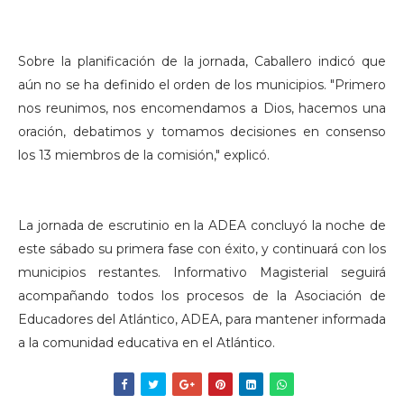
Sobre la planificación de la jornada, Caballero indicó que
aún no se ha definido el orden de los municipios. "Primero
nos reunimos, nos encomendamos a Dios, hacemos una
oración, debatimos y tomamos decisiones en consenso
los 13 miembros de la comisión," explicó.
La jornada de escrutinio en la ADEA concluyó la noche de
este sábado su primera fase con éxito, y continuará con los
municipios restantes. Informativo Magisterial seguirá
acompañando todos los procesos de la Asociación de
Educadores del Atlántico, ADEA, para mantener informada
a la comunidad educativa en el Atlántico.