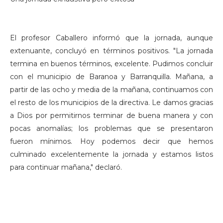
El profesor Caballero informó que la jornada, aunque
extenuante, concluyó en términos positivos. "La jornada
termina en buenos términos, excelente. Pudimos concluir
con el municipio de Baranoa y Barranquilla. Mañana, a
partir de las ocho y media de la mañana, continuamos con
el resto de los municipios de la directiva. Le damos gracias
a Dios por permitirnos terminar de buena manera y con
pocas anomalías; los problemas que se presentaron
fueron mínimos. Hoy podemos decir que hemos
culminado excelentemente la jornada y estamos listos
para continuar mañana," declaró.