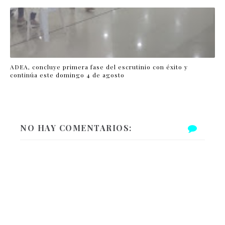
ADEA, concluye primera fase del escrutinio con éxito y
continúa este domingo 4 de agosto
NO HAY COMENTARIOS: