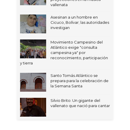
vallenata
Asesinan a un hombre en
Cicuco, Bolívar; las autoridades
investigan
Movimiento Campesino del
Atlántico exige "consulta
campesina ya" por
reconocimiento, participación
y tierra
Santo Tomás Atlántico se
prepara para la celebración de
la Semana Santa
Silvio Brito: Un gigante del
vallenato que nació para cantar