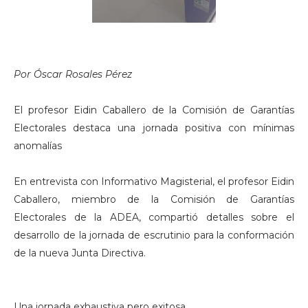
Por Óscar Rosales Pérez
El profesor Eidin Caballero de la Comisión de Garantías
Electorales destaca una jornada positiva con mínimas
anomalías
En entrevista con Informativo Magisterial, el profesor Eidin
Caballero, miembro de la Comisión de Garantías
Electorales de la ADEA, compartió detalles sobre el
desarrollo de la jornada de escrutinio para la conformación
de la nueva Junta Directiva.
Una jornada exhaustiva pero exitosa