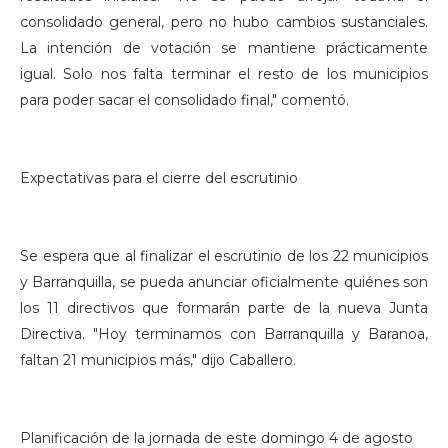
consolidado general, pero no hubo cambios sustanciales.
La intención de votación se mantiene prácticamente
igual. Solo nos falta terminar el resto de los municipios
para poder sacar el consolidado final," comentó.
Expectativas para el cierre del escrutinio
Se espera que al finalizar el escrutinio de los 22 municipios
y Barranquilla, se pueda anunciar oficialmente quiénes son
los 11 directivos que formarán parte de la nueva Junta
Directiva. "Hoy terminamos con Barranquilla y Baranoa,
faltan 21 municipios más," dijo Caballero.
Planificación de la jornada de este domingo 4 de agosto