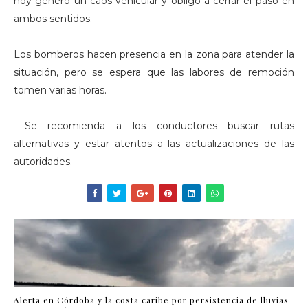
hoy generó un caos vehicular y obligó a cerrar el paso en
ambos sentidos.
Los bomberos hacen presencia en la zona para atender la
situación, pero se espera que las labores de remoción
tomen varias horas.
Se recomienda a los conductores buscar rutas
alternativas y estar atentos a las actualizaciones de las
autoridades.
Alerta en Córdoba y la costa caribe por persistencia de lluvias