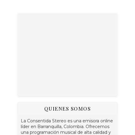
QUIENES SOMOS
La Consentida Stereo es una emisora online
líder en Barranquilla, Colombia. Ofrecemos
una programación musical de alta calidad y