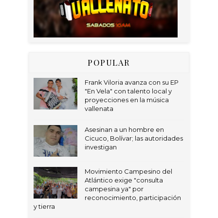
POPULAR
Frank Viloria avanza con su EP
"En Vela" con talento local y
proyecciones en la música
vallenata
Asesinan a un hombre en
Cicuco, Bolívar; las autoridades
investigan
Movimiento Campesino del
Atlántico exige "consulta
campesina ya" por
reconocimiento, participación
y tierra