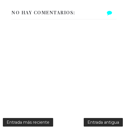
NO HAY COMENTARIOS:
Entrada más reciente
Entrada antigua