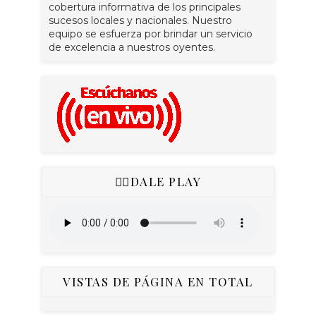
cobertura informativa de los principales
sucesos locales y nacionales. Nuestro
equipo se esfuerza por brindar un servicio
de excelencia a nuestros oyentes.
👇🏻DALE PLAY
VISTAS DE PÁGINA EN TOTAL