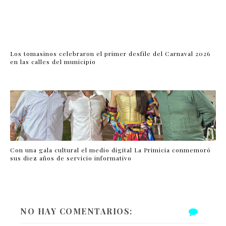
Los tomasinos celebraron el primer desfile del Carnaval 2026
en las calles del municipio
Con una gala cultural el medio digital La Primicia conmemoró
sus diez años de servicio informativo
NO HAY COMENTARIOS: