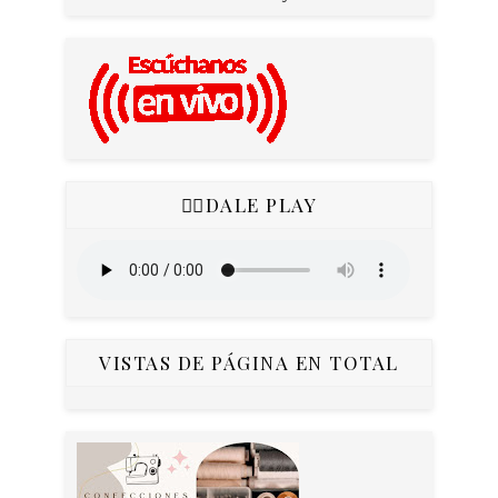
👇🏻DALE PLAY
VISTAS DE PÁGINA EN TOTAL