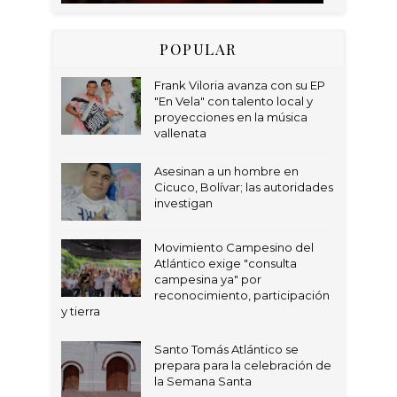
POPULAR
Frank Viloria avanza con su EP
"En Vela" con talento local y
proyecciones en la música
vallenata
Asesinan a un hombre en
Cicuco, Bolívar; las autoridades
investigan
Movimiento Campesino del
Atlántico exige "consulta
campesina ya" por
reconocimiento, participación
y tierra
Santo Tomás Atlántico se
prepara para la celebración de
la Semana Santa