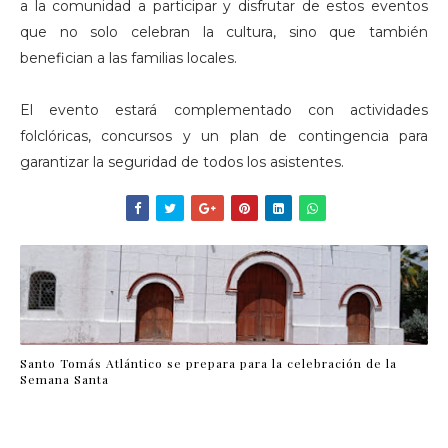
a la comunidad a participar y disfrutar de estos eventos
que no solo celebran la cultura, sino que también
benefician a las familias locales.
El evento estará complementado con actividades
folclóricas, concursos y un plan de contingencia para
garantizar la seguridad de todos los asistentes.
Santo Tomás Atlántico se prepara para la celebración de la
Semana Santa