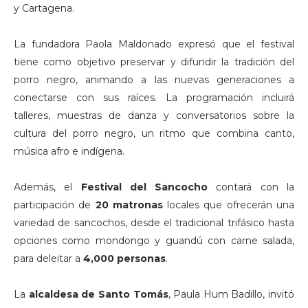
y Cartagena.
La fundadora Paola Maldonado expresó que el festival
tiene como objetivo preservar y difundir la tradición del
porro negro, animando a las nuevas generaciones a
conectarse con sus raíces. La programación incluirá
talleres, muestras de danza y conversatorios sobre la
cultura del porro negro, un ritmo que combina canto,
música afro e indígena.
Además, el
Festival del Sancocho
contará con la
participación de
20 matronas
locales que ofrecerán una
variedad de sancochos, desde el tradicional trifásico hasta
opciones como mondongo y guandú con carne salada,
para deleitar a
4,000 personas
.
La
alcaldesa de Santo Tomás
, Paula Hum Badillo, invitó