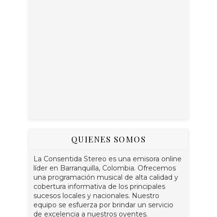
QUIENES SOMOS
La Consentida Stereo es una emisora online
líder en Barranquilla, Colombia. Ofrecemos
una programación musical de alta calidad y
cobertura informativa de los principales
sucesos locales y nacionales. Nuestro
equipo se esfuerza por brindar un servicio
de excelencia a nuestros oyentes.