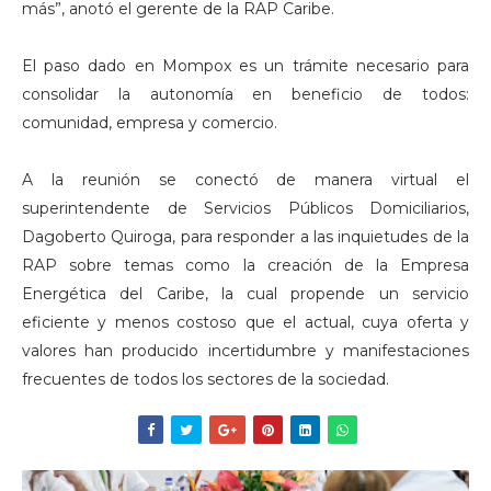
más”, anotó el gerente de la RAP Caribe.
El paso dado en Mompox es un trámite necesario para
consolidar la autonomía en beneficio de todos:
comunidad, empresa y comercio.
A la reunión se conectó de manera virtual el
superintendente de Servicios Públicos Domiciliarios,
Dagoberto Quiroga, para responder a las inquietudes de la
RAP sobre temas como la creación de la Empresa
Energética del Caribe, la cual propende un servicio
eficiente y menos costoso que el actual, cuya oferta y
valores han producido incertidumbre y manifestaciones
frecuentes de todos los sectores de la sociedad.