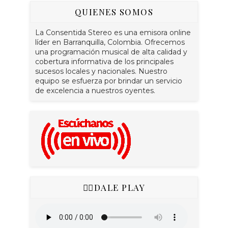
QUIENES SOMOS
La Consentida Stereo es una emisora online
líder en Barranquilla, Colombia. Ofrecemos
una programación musical de alta calidad y
cobertura informativa de los principales
sucesos locales y nacionales. Nuestro
equipo se esfuerza por brindar un servicio
de excelencia a nuestros oyentes.
👇🏻DALE PLAY