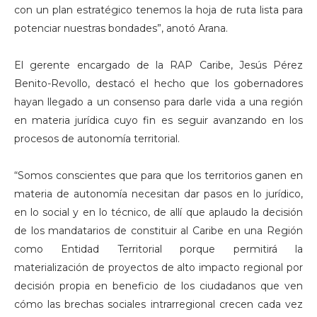
con un plan estratégico tenemos la hoja de ruta lista para
potenciar nuestras bondades”, anotó Arana.
El gerente encargado de la RAP Caribe, Jesús Pérez
Benito-Revollo, destacó el hecho que los gobernadores
hayan llegado a un consenso para darle vida a una región
en materia jurídica cuyo fin es seguir avanzando en los
procesos de autonomía territorial.
“Somos conscientes que para que los territorios ganen en
materia de autonomía necesitan dar pasos en lo jurídico,
en lo social y en lo técnico, de allí que aplaudo la decisión
de los mandatarios de constituir al Caribe en una Región
como Entidad Territorial porque permitirá la
materialización de proyectos de alto impacto regional por
decisión propia en beneficio de los ciudadanos que ven
cómo las brechas sociales intrarregional crecen cada vez