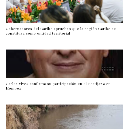
Gobernadores del Caribe aprueban que la región Caribe se
constituya como entidad territorial
Carlos vives confirma su participación en el Festijazz en
Mompox