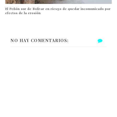
El Peñón sur de Bolívar en riesgo de quedar incomunicado por
efectos de la erosión
NO HAY COMENTARIOS: