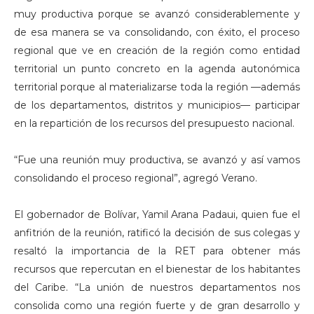
muy productiva porque se avanzó considerablemente y
de esa manera se va consolidando, con éxito, el proceso
regional que ve en creación de la región como entidad
territorial un punto concreto en la agenda autonómica
territorial porque al materializarse toda la región —además
de los departamentos, distritos y municipios— participar
en la repartición de los recursos del presupuesto nacional.
“Fue una reunión muy productiva, se avanzó y así vamos
consolidando el proceso regional”, agregó Verano.
El gobernador de Bolívar, Yamil Arana Padaui, quien fue el
anfitrión de la reunión, ratificó la decisión de sus colegas y
resaltó la importancia de la RET para obtener más
recursos que repercutan en el bienestar de los habitantes
del Caribe. “La unión de nuestros departamentos nos
consolida como una región fuerte y de gran desarrollo y