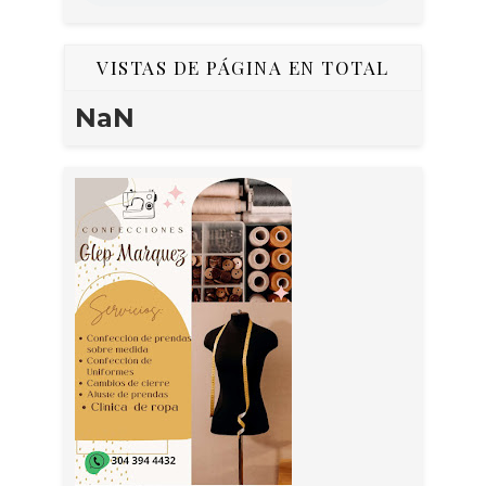
VISTAS DE PÁGINA EN TOTAL
NaN