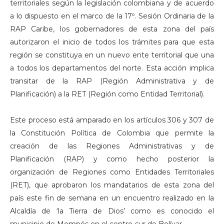
territoriales según la legislación colombiana y de acuerdo
a lo dispuesto en el marco de la 17º. Sesión Ordinaria de la
RAP Caribe, los gobernadores de esta zona del país
autorizaron el inicio de todos los trámites para que esta
región se constituya en un nuevo ente territorial que una
a todos los departamentos del norte. Esta acción implica
transitar de la RAP (Región Administrativa y de
Planificación) a la RET (Región como Entidad Territorial).
Este proceso está amparado en los artículos 306 y 307 de
la Constitución Política de Colombia que permite la
creación de las Regiones Administrativas y de
Planificación (RAP) y como hecho posterior la
organización de Regiones como Entidades Territoriales
(RET), que aprobaron los mandatarios de esta zona del
país este fin de semana en un encuentro realizado en la
Alcaldía de ‘la Tierra de Dios’ como es conocido el