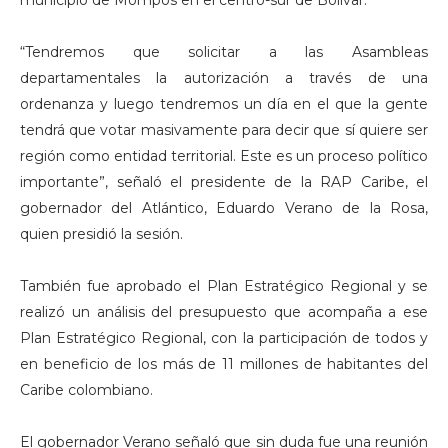
municipio de Mompós en el centro-sur de Bolívar.
“Tendremos que solicitar a las Asambleas
departamentales la autorización a través de una
ordenanza y luego tendremos un día en el que la gente
tendrá que votar masivamente para decir que sí quiere ser
región como entidad territorial. Este es un proceso político
importante”, señaló el presidente de la RAP Caribe, el
gobernador del Atlántico, Eduardo Verano de la Rosa,
quien presidió la sesión.
También fue aprobado el Plan Estratégico Regional y se
realizó un análisis del presupuesto que acompaña a ese
Plan Estratégico Regional, con la participación de todos y
en beneficio de los más de 11 millones de habitantes del
Caribe colombiano.
El gobernador Verano señaló que sin duda fue una reunión