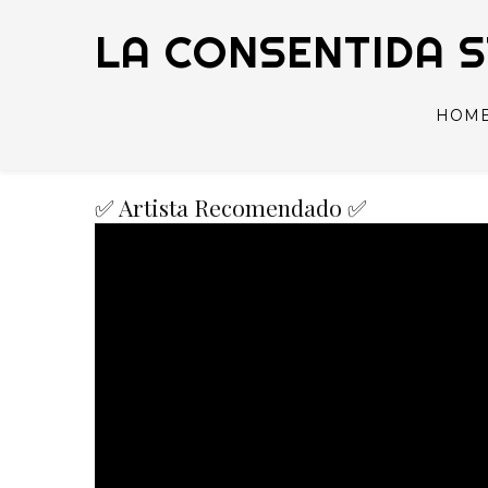
LA CONSENTIDA 
HOM
✅ Artista Recomendado ✅