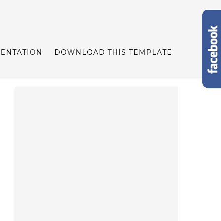
ENTATION
DOWNLOAD THIS TEMPLATE