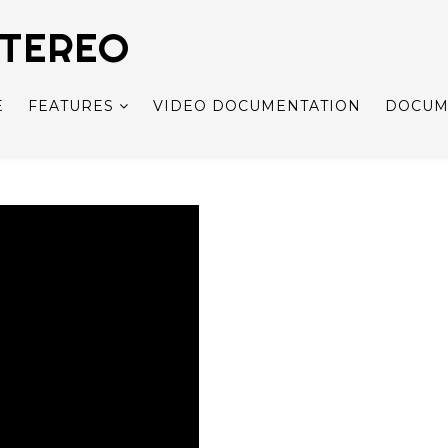
STEREO
E
FEATURES
VIDEO DOCUMENTATION
DOCUM