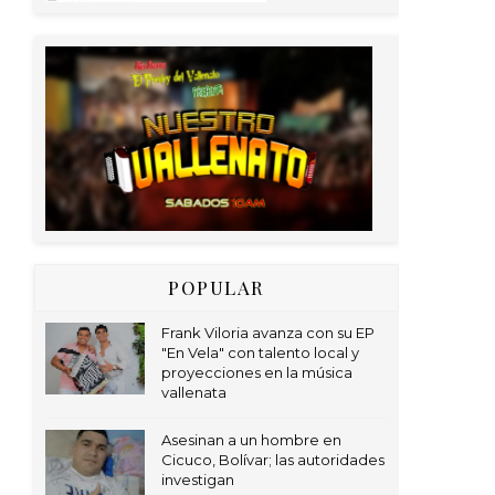
POPULAR
Frank Viloria avanza con su EP
"En Vela" con talento local y
proyecciones en la música
vallenata
Asesinan a un hombre en
Cicuco, Bolívar; las autoridades
investigan