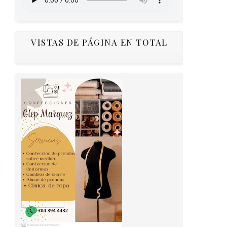
VISTAS DE PÁGINA EN TOTAL