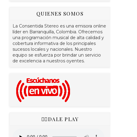
QUIENES SOMOS
La Consentida Stereo es una emisora online
líder en Barranquilla, Colombia. Ofrecemos
una programación musical de alta calidad y
cobertura informativa de los principales
sucesos locales y nacionales. Nuestro
equipo se esfuerza por brindar un servicio
de excelencia a nuestros oyentes.
👇🏻DALE PLAY