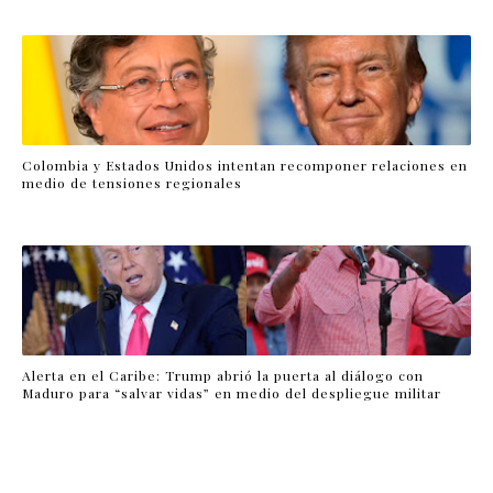
Colombia y Estados Unidos intentan recomponer relaciones en
medio de tensiones regionales
Alerta en el Caribe: Trump abrió la puerta al diálogo con
Maduro para “salvar vidas” en medio del despliegue militar