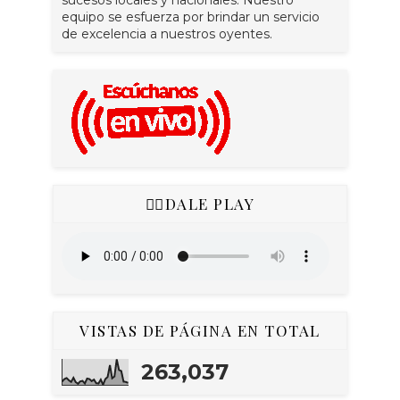
sucesos locales y nacionales. Nuestro
equipo se esfuerza por brindar un servicio
de excelencia a nuestros oyentes.
👇🏻DALE PLAY
VISTAS DE PÁGINA EN TOTAL
263,037