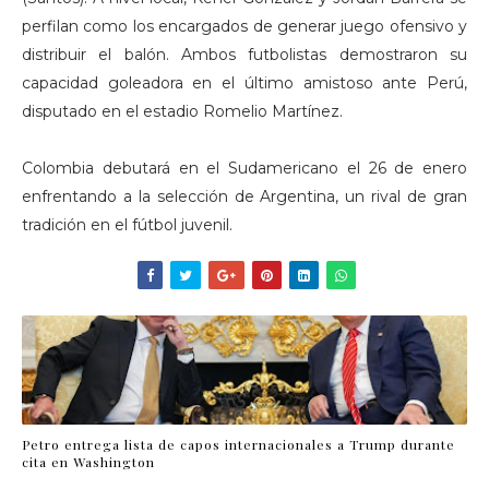
perfilan como los encargados de generar juego ofensivo y
distribuir el balón. Ambos futbolistas demostraron su
capacidad goleadora en el último amistoso ante Perú,
disputado en el estadio Romelio Martínez.
Colombia debutará en el Sudamericano el 26 de enero
enfrentando a la selección de Argentina, un rival de gran
tradición en el fútbol juvenil.
Petro entrega lista de capos internacionales a Trump durante
cita en Washington