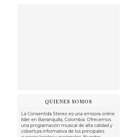
QUIENES SOMOS
La Consentida Stereo es una emisora online
líder en Barranquilla, Colombia. Ofrecemos
una programación musical de alta calidad y
cobertura informativa de los principales