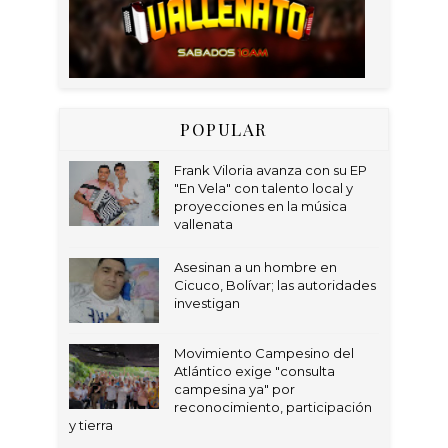
POPULAR
Frank Viloria avanza con su EP
"En Vela" con talento local y
proyecciones en la música
vallenata
Asesinan a un hombre en
Cicuco, Bolívar; las autoridades
investigan
Movimiento Campesino del
Atlántico exige "consulta
campesina ya" por
reconocimiento, participación
y tierra