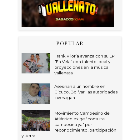
POPULAR
Frank Viloria avanza con su EP
"En Vela" con talento local y
proyecciones en la música
vallenata
Asesinan a un hombre en
Cicuco, Bolívar; las autoridades
investigan
Movimiento Campesino del
Atlántico exige "consulta
campesina ya" por
reconocimiento, participación
y tierra