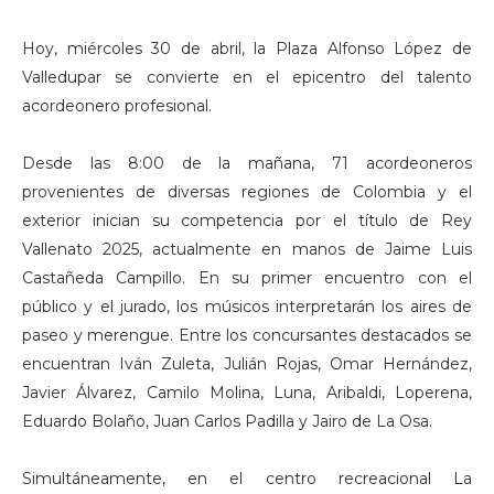
Hoy, miércoles 30 de abril, la Plaza Alfonso López de
Valledupar se convierte en el epicentro del talento
acordeonero profesional.
Desde las 8:00 de la mañana, 71 acordeoneros
provenientes de diversas regiones de Colombia y el
exterior inician su competencia por el título de Rey
Vallenato 2025, actualmente en manos de Jaime Luis
Castañeda Campillo. En su primer encuentro con el
público y el jurado, los músicos interpretarán los aires de
paseo y merengue. Entre los concursantes destacados se
encuentran Iván Zuleta, Julián Rojas, Omar Hernández,
Javier Álvarez, Camilo Molina, Luna, Aribaldi, Loperena,
Eduardo Bolaño, Juan Carlos Padilla y Jairo de La Osa.
Simultáneamente, en el centro recreacional La