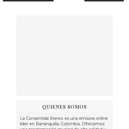
QUIENES SOMOS
La Consentida Stereo es una emisora online
líder en Barranquilla, Colombia. Ofrecemos