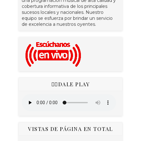
una programación musical de alta calidad y
cobertura informativa de los principales
sucesos locales y nacionales. Nuestro
equipo se esfuerza por brindar un servicio
de excelencia a nuestros oyentes.
👇🏻DALE PLAY
VISTAS DE PÁGINA EN TOTAL