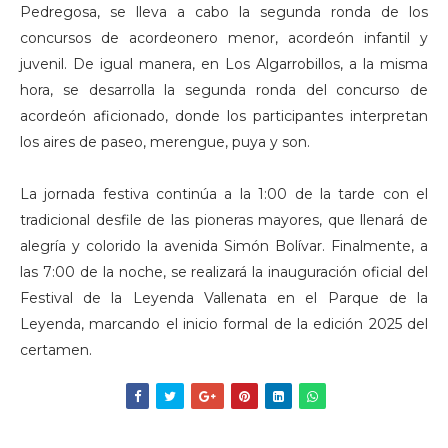
Pedregosa, se lleva a cabo la segunda ronda de los
concursos de acordeonero menor, acordeón infantil y
juvenil. De igual manera, en Los Algarrobillos, a la misma
hora, se desarrolla la segunda ronda del concurso de
acordeón aficionado, donde los participantes interpretan
los aires de paseo, merengue, puya y son.
La jornada festiva continúa a la 1:00 de la tarde con el
tradicional desfile de las pioneras mayores, que llenará de
alegría y colorido la avenida Simón Bolívar. Finalmente, a
las 7:00 de la noche, se realizará la inauguración oficial del
Festival de la Leyenda Vallenata en el Parque de la
Leyenda, marcando el inicio formal de la edición 2025 del
certamen.