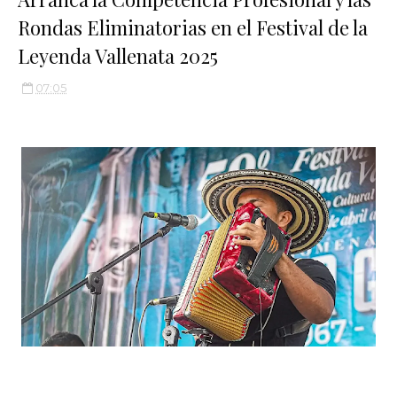
Rondas Eliminatorias en el Festival de la
Leyenda Vallenata 2025
07:05