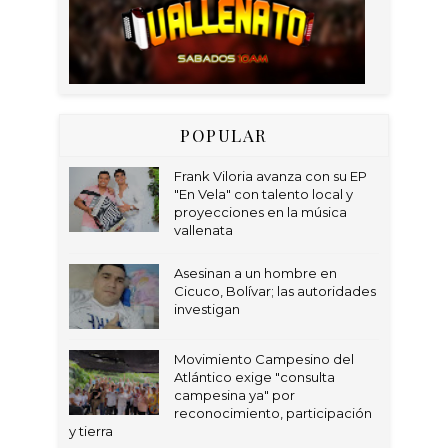
POPULAR
Frank Viloria avanza con su EP
"En Vela" con talento local y
proyecciones en la música
vallenata
Asesinan a un hombre en
Cicuco, Bolívar; las autoridades
investigan
Movimiento Campesino del
Atlántico exige "consulta
campesina ya" por
reconocimiento, participación
y tierra