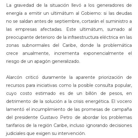
La gravedad de la situación llevó a los generadores de
energía a emitir un ultimátum al Gobierno: si las deudas
no se saldan antes de septiembre, cortarán el suministro a
las empresas afectadas. Este ultimátum, sumado al
preocupante deterioro de la infraestructura eléctrica en las
zonas subnormales del Caribe, donde la problemática
crece anualmente, incrementa exponencialmente el
riesgo de un apagón generalizado.
Alarcón criticó duramente la aparente priorización de
recursos para iniciativas como la posible consulta popular,
cuyo costo estimado es de un billón de pesos, en
detrimento de la solución a la crisis energética. El vocero
lamentó el incumplimiento de las promesas de campaña
del presidente Gustavo Petro de abordar los problemas
tarifarios de la región Caribe, incluso ignorando decisiones
judiciales que exigen su intervención.