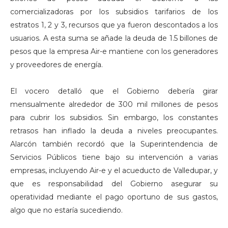
comercializadoras por los subsidios tarifarios de los
estratos 1, 2 y 3, recursos que ya fueron descontados a los
usuarios. A esta suma se añade la deuda de 1.5 billones de
pesos que la empresa Air-e mantiene con los generadores
y proveedores de energía.
El vocero detalló que el Gobierno debería girar
mensualmente alrededor de 300 mil millones de pesos
para cubrir los subsidios. Sin embargo, los constantes
retrasos han inflado la deuda a niveles preocupantes.
Alarcón también recordó que la Superintendencia de
Servicios Públicos tiene bajo su intervención a varias
empresas, incluyendo Air-e y el acueducto de Valledupar, y
que es responsabilidad del Gobierno asegurar su
operatividad mediante el pago oportuno de sus gastos,
algo que no estaría sucediendo.