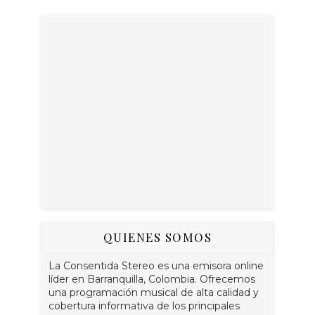
QUIENES SOMOS
La Consentida Stereo es una emisora online
líder en Barranquilla, Colombia. Ofrecemos
una programación musical de alta calidad y
cobertura informativa de los principales