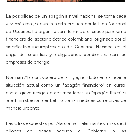
La posibilidad de un apagón a nivel nacional se torna cada
vez más real, según la alerta emitida por la Liga Nacional
de Usuarios. La organización denunció el crítico panorama
financiero del sector eléctrico colombiano, originado por el
significativo incumplimiento del Gobierno Nacional en el
pago de subsidios y obligaciones pendientes con las
empresas de energía.
Norman Alarcón, vocero de la Liga, no dudó en calificar la
situación actual como un "apagón financiero" en curso,
con el grave riesgo de desencadenar un "apagón físico" si
la administración central no toma medidas correctivas de
manera urgente.
Las cifras expuestas por Alarcón son alarmantes: más de 3
billones de pesos adeuda el Gobierno a las