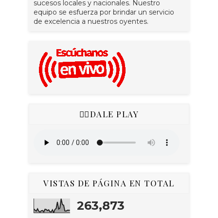
sucesos locales y nacionales. Nuestro
equipo se esfuerza por brindar un servicio
de excelencia a nuestros oyentes.
👇🏻DALE PLAY
VISTAS DE PÁGINA EN TOTAL
263,873