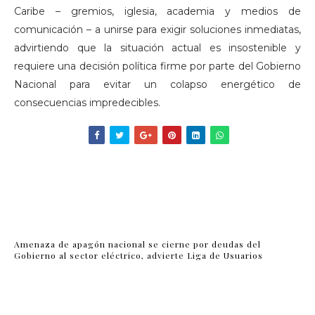
Caribe – gremios, iglesia, academia y medios de
comunicación – a unirse para exigir soluciones inmediatas,
advirtiendo que la situación actual es insostenible y
requiere una decisión política firme por parte del Gobierno
Nacional para evitar un colapso energético de
consecuencias impredecibles.
Amenaza de apagón nacional se cierne por deudas del
Gobierno al sector eléctrico, advierte Liga de Usuarios