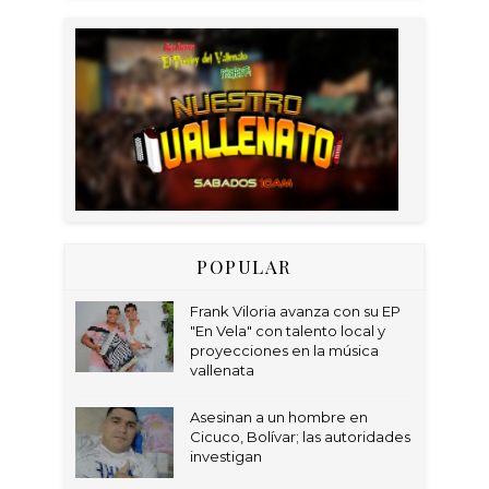
POPULAR
Frank Viloria avanza con su EP
"En Vela" con talento local y
proyecciones en la música
vallenata
Asesinan a un hombre en
Cicuco, Bolívar; las autoridades
investigan