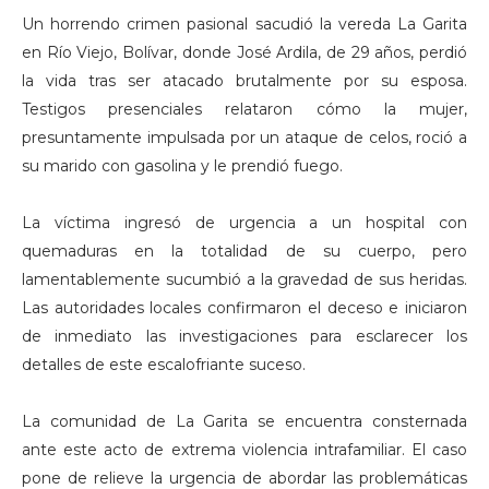
Un horrendo crimen pasional sacudió la vereda La Garita
en Río Viejo, Bolívar, donde José Ardila, de 29 años, perdió
la vida tras ser atacado brutalmente por su esposa.
Testigos presenciales relataron cómo la mujer,
presuntamente impulsada por un ataque de celos, roció a
su marido con gasolina y le prendió fuego.
La víctima ingresó de urgencia a un hospital con
quemaduras en la totalidad de su cuerpo, pero
lamentablemente sucumbió a la gravedad de sus heridas.
Las autoridades locales confirmaron el deceso e iniciaron
de inmediato las investigaciones para esclarecer los
detalles de este escalofriante suceso.
La comunidad de La Garita se encuentra consternada
ante este acto de extrema violencia intrafamiliar. El caso
pone de relieve la urgencia de abordar las problemáticas