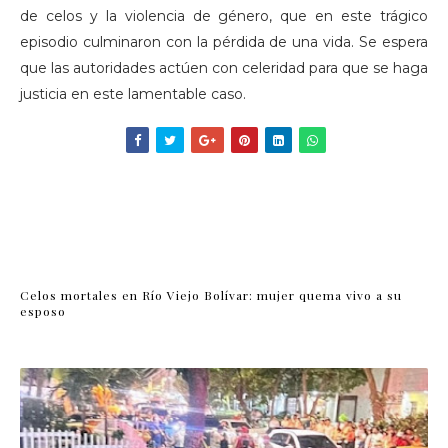
de celos y la violencia de género, que en este trágico
episodio culminaron con la pérdida de una vida. Se espera
que las autoridades actúen con celeridad para que se haga
justicia en este lamentable caso.
Celos mortales en Río Viejo Bolívar: mujer quema vivo a su
esposo