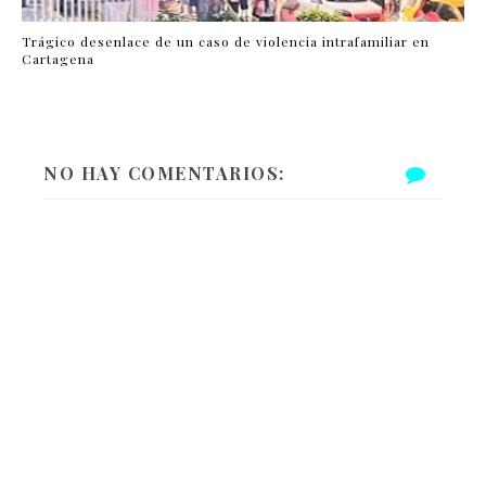
Trágico desenlace de un caso de violencia intrafamiliar en
Cartagena
NO HAY COMENTARIOS: