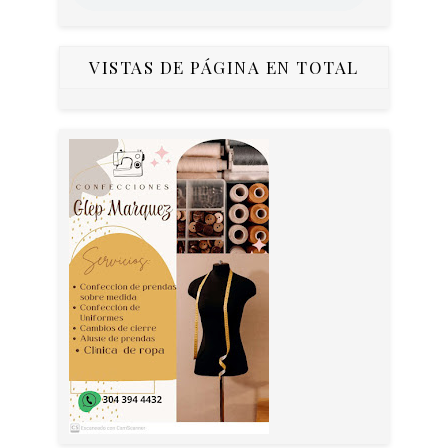
VISTAS DE PÁGINA EN TOTAL