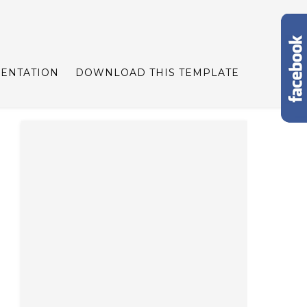
ENTATION
DOWNLOAD THIS TEMPLATE