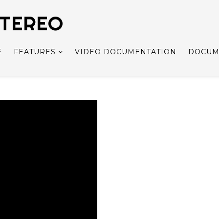
STEREO
E
FEATURES
VIDEO DOCUMENTATION
DOCUM