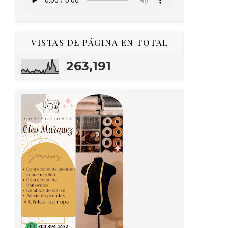
VISTAS DE PÁGINA EN TOTAL
263,191