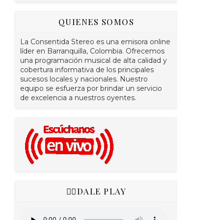
QUIENES SOMOS
La Consentida Stereo es una emisora online
líder en Barranquilla, Colombia. Ofrecemos
una programación musical de alta calidad y
cobertura informativa de los principales
sucesos locales y nacionales. Nuestro
equipo se esfuerza por brindar un servicio
de excelencia a nuestros oyentes.
👇🏻DALE PLAY