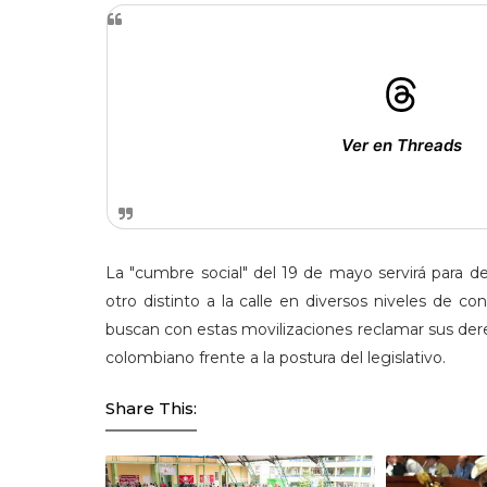
Ver en Threads
La "cumbre social" del 19 de mayo servirá para defi
otro distinto a la calle en diversos niveles de c
buscan con estas movilizaciones reclamar sus dere
colombiano frente a la postura del legislativo.
Share This: