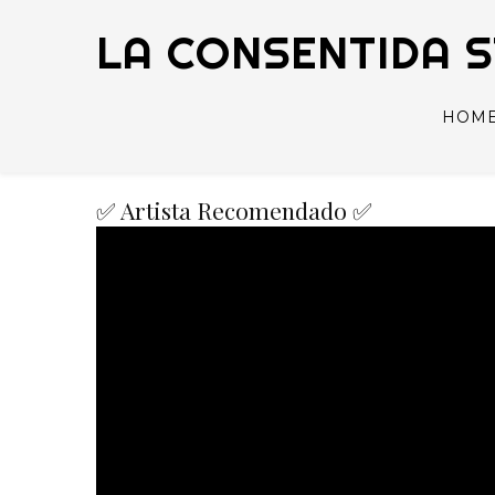
LA CONSENTIDA 
HOM
✅ Artista Recomendado ✅