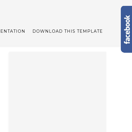
ENTATION
DOWNLOAD THIS TEMPLATE