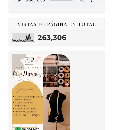
VISTAS DE PÁGINA EN TOTAL
263,306