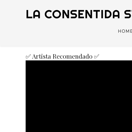
LA CONSENTIDA 
HOM
✅ Artista Recomendado ✅