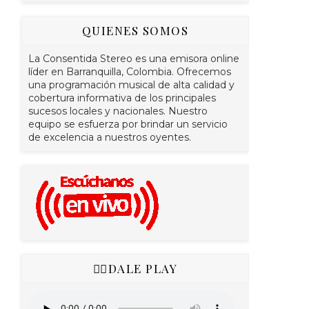
QUIENES SOMOS
La Consentida Stereo es una emisora online
líder en Barranquilla, Colombia. Ofrecemos
una programación musical de alta calidad y
cobertura informativa de los principales
sucesos locales y nacionales. Nuestro
equipo se esfuerza por brindar un servicio
de excelencia a nuestros oyentes.
👇🏻DALE PLAY