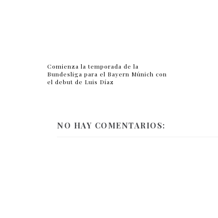
Comienza la temporada de la
Bundesliga para el Bayern Múnich con
el debut de Luis Díaz
NO HAY COMENTARIOS: