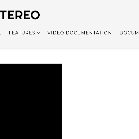
STEREO
E
FEATURES
VIDEO DOCUMENTATION
DOCUM