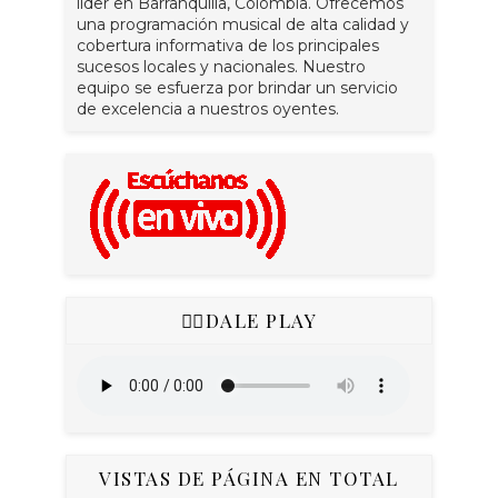
líder en Barranquilla, Colombia. Ofrecemos
una programación musical de alta calidad y
cobertura informativa de los principales
sucesos locales y nacionales. Nuestro
equipo se esfuerza por brindar un servicio
de excelencia a nuestros oyentes.
👇🏻DALE PLAY
VISTAS DE PÁGINA EN TOTAL