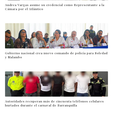
Andrea Vargas asume su credencial como Representante a la
Cámara por el Atlántico
Gobierno nacional crea nuevo comando de policía para Soledad
y Malambo
Autoridades recuperan más de cincuenta teléfonos celulares
hurtados durante el carnaval de Barranquilla