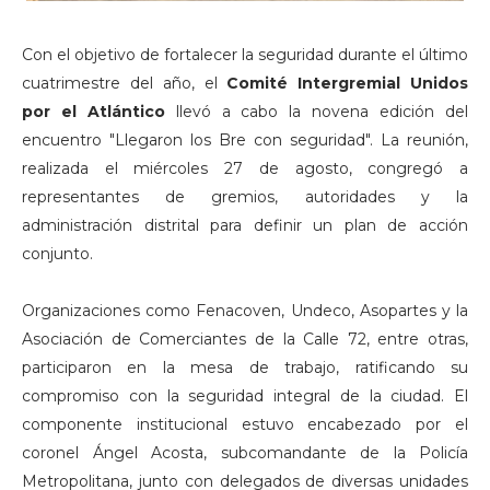
Con el objetivo de fortalecer la seguridad durante el último
cuatrimestre del año, el
Comité Intergremial Unidos
por el Atlántico
llevó a cabo la novena edición del
encuentro "Llegaron los Bre con seguridad". La reunión,
realizada el miércoles 27 de agosto, congregó a
representantes de gremios, autoridades y la
administración distrital para definir un plan de acción
conjunto.
Organizaciones como Fenacoven, Undeco, Asopartes y la
Asociación de Comerciantes de la Calle 72, entre otras,
participaron en la mesa de trabajo, ratificando su
compromiso con la seguridad integral de la ciudad. El
componente institucional estuvo encabezado por el
coronel Ángel Acosta, subcomandante de la Policía
Metropolitana, junto con delegados de diversas unidades