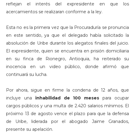
reflejan el interés del expresidente en que los
acercamientos se realizaran conforme a la ley.
Esta no es la primera vez que la Procuraduría se pronuncia
en este sentido, ya que el delegado había solicitado la
absolución de Uribe durante los alegatos finales del juicio.
El expresidente, quien se encuentra en prisión domiciliaria
en su finca de Rionegro, Antioquia, ha reiterado su
inocencia en un video público, donde afirmó que
continuará su lucha.
Por ahora, sigue en firme la condena de 12 años, que
incluye una
inhabilidad de 100 meses
para ocupar
cargos públicos y una multa de 2.420 salarios mínimos. El
próximo 13 de agosto vence el plazo para que la defensa
de Uribe, liderada por el abogado Jaime Granados,
presente su apelación.