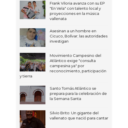
Frank Viloria avanza con su EP
"En Vela" con talento local y
proyecciones en la música
vallenata
Asesinan a un hombre en
Cicuco, Bolívar; las autoridades
investigan
Movimiento Campesino del
Atlántico exige "consulta
campesina ya" por
reconocimiento, participación
y tierra
Santo Tomás Atlántico se
prepara para la celebración de
la Semana Santa
Silvio Brito: Un gigante del
vallenato que nació para cantar