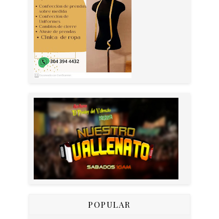
POPULAR