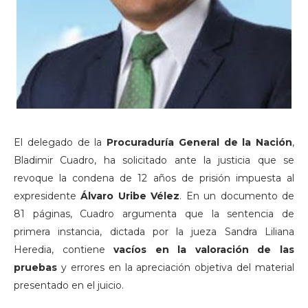
El delegado de la
Procuraduría General de la Nación
,
Bladimir Cuadro, ha solicitado ante la justicia que se
revoque la condena de 12 años de prisión impuesta al
expresidente
Álvaro Uribe Vélez
. En un documento de
81 páginas, Cuadro argumenta que la sentencia de
primera instancia, dictada por la jueza Sandra Liliana
Heredia, contiene
vacíos en la valoración de las
pruebas
y errores en la apreciación objetiva del material
presentado en el juicio.