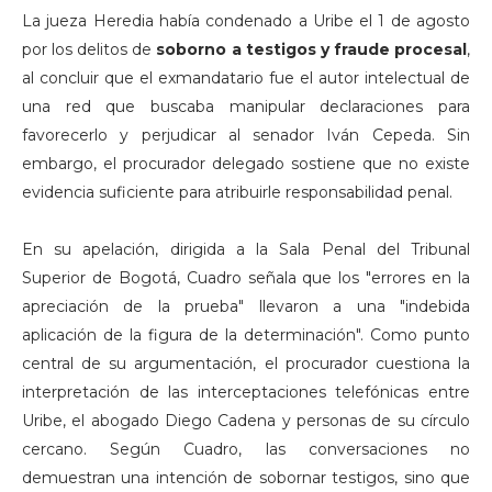
La jueza Heredia había condenado a Uribe el 1 de agosto
por los delitos de
soborno a testigos y fraude procesal
,
al concluir que el exmandatario fue el autor intelectual de
una red que buscaba manipular declaraciones para
favorecerlo y perjudicar al senador Iván Cepeda. Sin
embargo, el procurador delegado sostiene que no existe
evidencia suficiente para atribuirle responsabilidad penal.
En su apelación, dirigida a la Sala Penal del Tribunal
Superior de Bogotá, Cuadro señala que los "errores en la
apreciación de la prueba" llevaron a una "indebida
aplicación de la figura de la determinación". Como punto
central de su argumentación, el procurador cuestiona la
interpretación de las interceptaciones telefónicas entre
Uribe, el abogado Diego Cadena y personas de su círculo
cercano. Según Cuadro, las conversaciones no
demuestran una intención de sobornar testigos, sino que