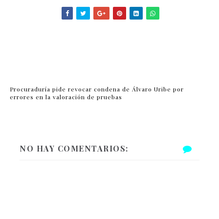
Procuraduría pide revocar condena de Álvaro Uribe por
errores en la valoración de pruebas
NO HAY COMENTARIOS: