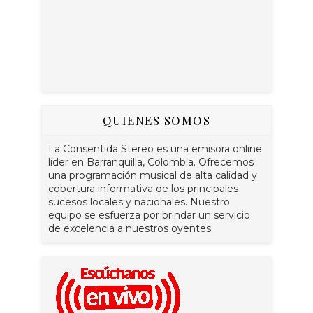
QUIENES SOMOS
La Consentida Stereo es una emisora online
líder en Barranquilla, Colombia. Ofrecemos
una programación musical de alta calidad y
cobertura informativa de los principales
sucesos locales y nacionales. Nuestro
equipo se esfuerza por brindar un servicio
de excelencia a nuestros oyentes.