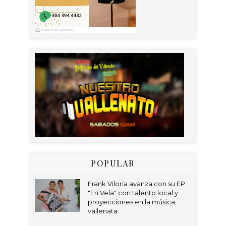
POPULAR
Frank Viloria avanza con su EP
"En Vela" con talento local y
proyecciones en la música
vallenata