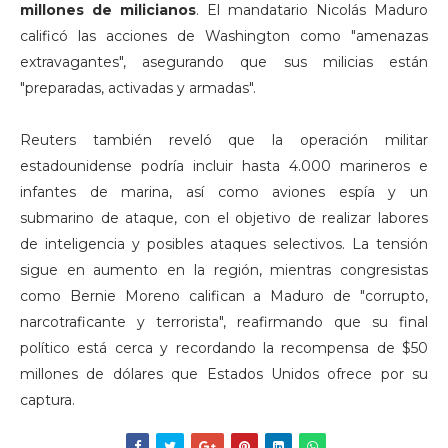
millones de milicianos
. El mandatario Nicolás Maduro
calificó las acciones de Washington como "amenazas
extravagantes", asegurando que sus milicias están
"preparadas, activadas y armadas".
Reuters también reveló que la operación militar
estadounidense podría incluir hasta 4.000 marineros e
infantes de marina, así como aviones espía y un
submarino de ataque, con el objetivo de realizar labores
de inteligencia y posibles ataques selectivos. La tensión
sigue en aumento en la región, mientras congresistas
como Bernie Moreno califican a Maduro de "corrupto,
narcotraficante y terrorista", reafirmando que su final
político está cerca y recordando la recompensa de $50
millones de dólares que Estados Unidos ofrece por su
captura.