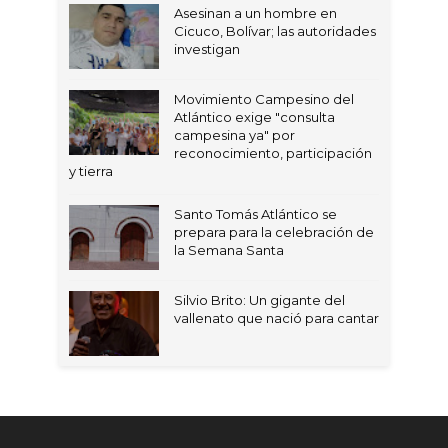
Asesinan a un hombre en
Cicuco, Bolívar; las autoridades
investigan
Movimiento Campesino del
Atlántico exige "consulta
campesina ya" por
reconocimiento, participación
y tierra
Santo Tomás Atlántico se
prepara para la celebración de
la Semana Santa
Silvio Brito: Un gigante del
vallenato que nació para cantar