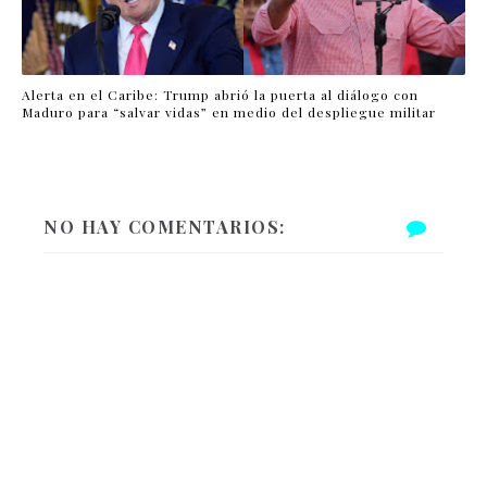
Alerta en el Caribe: Trump abrió la puerta al diálogo con
Maduro para “salvar vidas” en medio del despliegue militar
NO HAY COMENTARIOS: