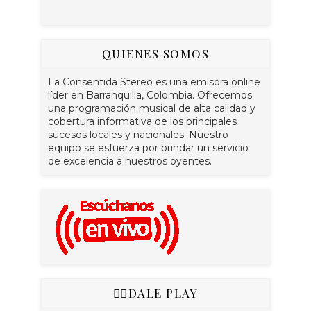
QUIENES SOMOS
La Consentida Stereo es una emisora online
líder en Barranquilla, Colombia. Ofrecemos
una programación musical de alta calidad y
cobertura informativa de los principales
sucesos locales y nacionales. Nuestro
equipo se esfuerza por brindar un servicio
de excelencia a nuestros oyentes.
👇🏻DALE PLAY