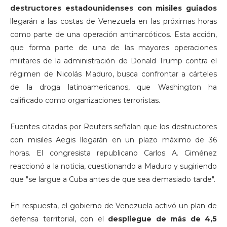
destructores estadounidenses con misiles guiados
llegarán a las costas de Venezuela en las próximas horas
como parte de una operación antinarcóticos. Esta acción,
que forma parte de una de las mayores operaciones
militares de la administración de Donald Trump contra el
régimen de Nicolás Maduro, busca confrontar a cárteles
de la droga latinoamericanos, que Washington ha
calificado como organizaciones terroristas.
Fuentes citadas por Reuters señalan que los destructores
con misiles Aegis llegarán en un plazo máximo de 36
horas. El congresista republicano Carlos A. Giménez
reaccionó a la noticia, cuestionando a Maduro y sugiriendo
que "se largue a Cuba antes de que sea demasiado tarde".
En respuesta, el gobierno de Venezuela activó un plan de
defensa territorial, con el
despliegue de más de 4,5