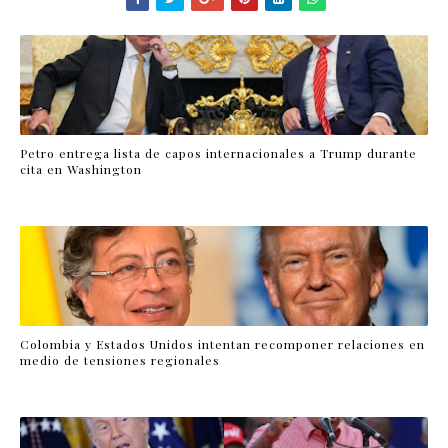
Petro entrega lista de capos internacionales a Trump durante
cita en Washington
Colombia y Estados Unidos intentan recomponer relaciones en
medio de tensiones regionales