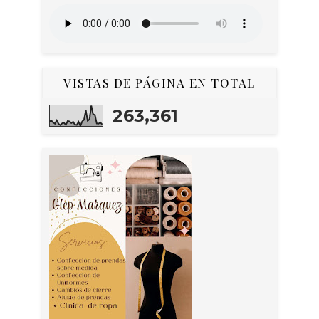
VISTAS DE PÁGINA EN TOTAL
263,361