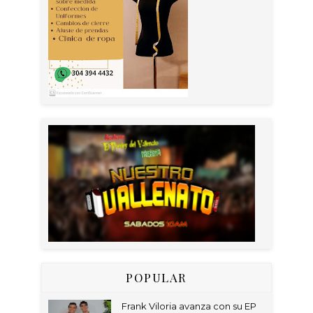
POPULAR
Frank Viloria avanza con su EP