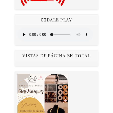
👇🏻DALE PLAY
VISTAS DE PÁGINA EN TOTAL