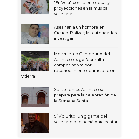
"En Vela" con talento local y
proyecciones en la música
vallenata
Asesinan a un hombre en
Cicuco, Bolívar; las autoridades
investigan
Movimiento Campesino del
Atlántico exige "consulta
campesina ya" por
reconocimiento, participación
y tierra
Santo Tomás Atlántico se
prepara para la celebración de
la Semana Santa
Silvio Brito: Un gigante del
vallenato que nació para cantar