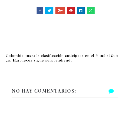
Colombia busca la clasificación anticipada en el Mundial Sub-
20; Marruecos sigue sorprendiendo
NO HAY COMENTARIOS: