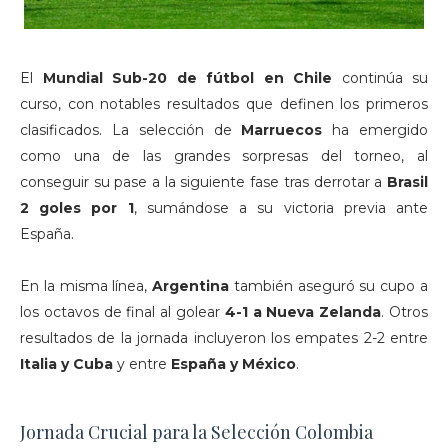
El
Mundial Sub-20 de fútbol en Chile
continúa su
curso, con notables resultados que definen los primeros
clasificados. La selección de
Marruecos
ha emergido
como una de las grandes sorpresas del torneo, al
conseguir su pase a la siguiente fase tras derrotar a
Brasil
2 goles por 1
, sumándose a su victoria previa ante
España.
En la misma línea,
Argentina
también aseguró su cupo a
los octavos de final al golear
4-1 a Nueva Zelanda
. Otros
resultados de la jornada incluyeron los empates 2-2 entre
Italia y Cuba
y entre
España y México
.
Jornada Crucial para la Selección Colombia