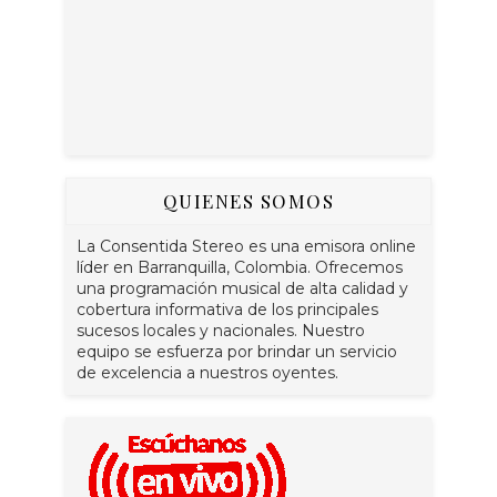
QUIENES SOMOS
La Consentida Stereo es una emisora online
líder en Barranquilla, Colombia. Ofrecemos
una programación musical de alta calidad y
cobertura informativa de los principales
sucesos locales y nacionales. Nuestro
equipo se esfuerza por brindar un servicio
de excelencia a nuestros oyentes.