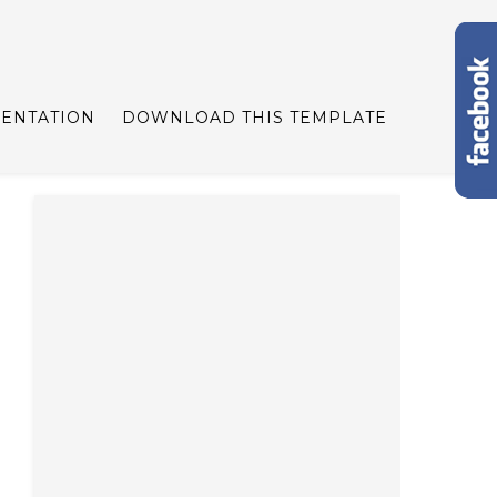
ENTATION
DOWNLOAD THIS TEMPLATE