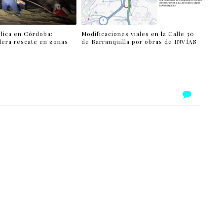
lica en Córdoba:
Modificaciones viales en la Calle 30
dera rescate en zonas
de Barranquilla por obras de INVÍAS