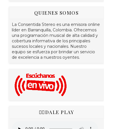
QUIENES SOMOS
La Consentida Stereo es una emisora online
líder en Barranquilla, Colombia. Ofrecemos
una programación musical de alta calidad y
cobertura informativa de los principales
sucesos locales y nacionales. Nuestro
equipo se esfuerza por brindar un servicio
de excelencia a nuestros oyentes.
👇🏻DALE PLAY