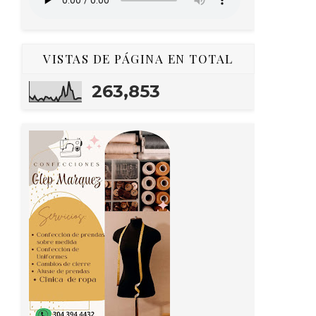
VISTAS DE PÁGINA EN TOTAL
263,853