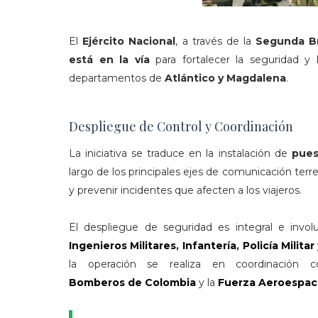
El
Ejército Nacional
, a través de la
Segunda B
está en la vía
para fortalecer la seguridad y
departamentos de
Atlántico y Magdalena
.
Despliegue de Control y Coordinación
La iniciativa se traduce en la instalación de
pues
largo de los principales ejes de comunicación terres
y prevenir incidentes que afecten a los viajeros.
El despliegue de seguridad es integral e involu
Ingenieros Militares
,
Infantería
,
Policía Militar
la operación se realiza en coordinación 
Bomberos de Colombia
y la
Fuerza Aeroespac