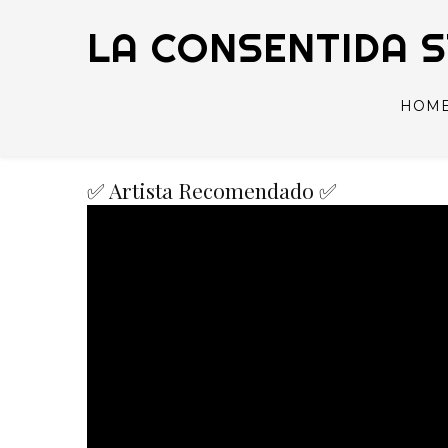
LA CONSENTIDA 
HOM
✅ Artista Recomendado ✅