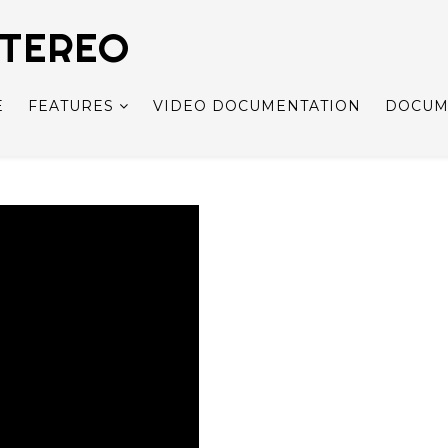
STEREO
E
FEATURES
VIDEO DOCUMENTATION
DOCUM