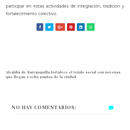
participar en estas actividades de integración, tradición y
fortalecimiento colectivo.
Alcaldía de Barranquilla fortalece el tejido social con novenas
que llegan a ocho puntos de la ciudad
NO HAY COMENTARIOS: