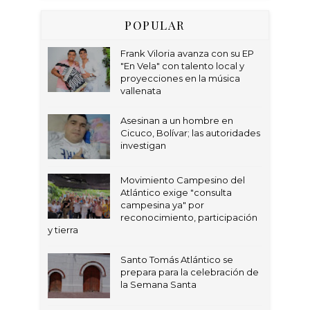
POPULAR
Frank Viloria avanza con su EP
"En Vela" con talento local y
proyecciones en la música
vallenata
Asesinan a un hombre en
Cicuco, Bolívar; las autoridades
investigan
Movimiento Campesino del
Atlántico exige "consulta
campesina ya" por
reconocimiento, participación
y tierra
Santo Tomás Atlántico se
prepara para la celebración de
la Semana Santa