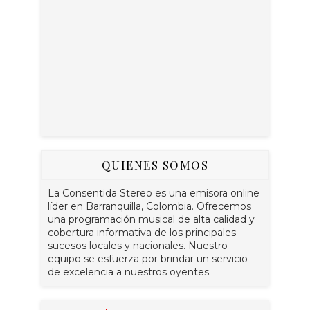
QUIENES SOMOS
La Consentida Stereo es una emisora online
líder en Barranquilla, Colombia. Ofrecemos
una programación musical de alta calidad y
cobertura informativa de los principales
sucesos locales y nacionales. Nuestro
equipo se esfuerza por brindar un servicio
de excelencia a nuestros oyentes.