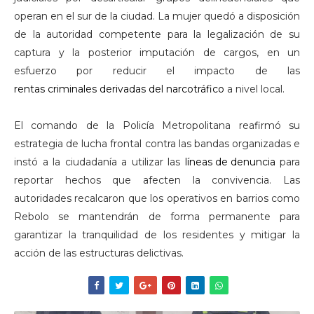
operan en el sur de la ciudad. La mujer quedó a disposición
de la autoridad competente para la legalización de su
captura y la posterior imputación de cargos, en un
esfuerzo por reducir el impacto de las
rentas criminales derivadas del narcotráfico
a nivel local.
El comando de la Policía Metropolitana reafirmó su
estrategia de lucha frontal contra las bandas organizadas e
instó a la ciudadanía a utilizar las
líneas de denuncia
para
reportar hechos que afecten la convivencia. Las
autoridades recalcaron que los operativos en barrios como
Rebolo se mantendrán de forma permanente para
garantizar la tranquilidad de los residentes y mitigar la
acción de las estructuras delictivas.