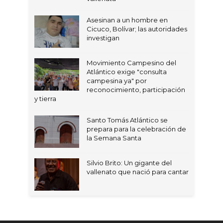
Asesinan a un hombre en
Cicuco, Bolívar; las autoridades
investigan
Movimiento Campesino del
Atlántico exige "consulta
campesina ya" por
reconocimiento, participación
y tierra
Santo Tomás Atlántico se
prepara para la celebración de
la Semana Santa
Silvio Brito: Un gigante del
vallenato que nació para cantar