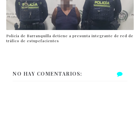
Policía de Barranquilla detiene a presunta integrante de red de
tráfico de estupefacientes
NO HAY COMENTARIOS: