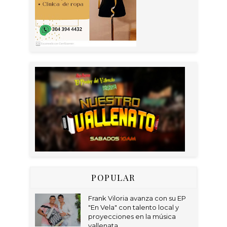
POPULAR
Frank Viloria avanza con su EP
"En Vela" con talento local y
proyecciones en la música
vallenata