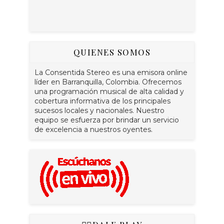
QUIENES SOMOS
La Consentida Stereo es una emisora online
líder en Barranquilla, Colombia. Ofrecemos
una programación musical de alta calidad y
cobertura informativa de los principales
sucesos locales y nacionales. Nuestro
equipo se esfuerza por brindar un servicio
de excelencia a nuestros oyentes.