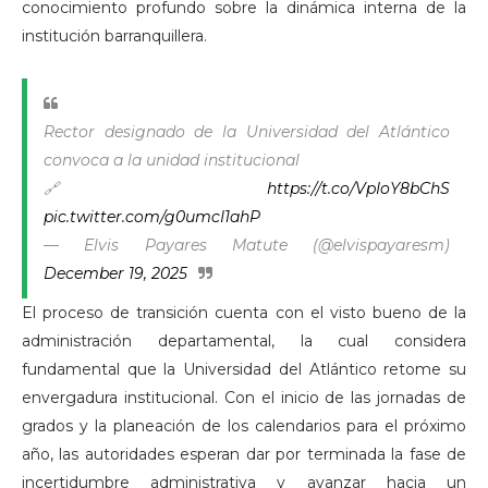
conocimiento profundo sobre la dinámica interna de la
institución barranquillera.
Rector designado de la Universidad del Atlántico
convoca a la unidad institucional
🔗
https://t.co/VpIoY8bChS
pic.twitter.com/g0umcI1ahP
— Elvis Payares Matute (@elvispayaresm)
December 19, 2025
El proceso de transición cuenta con el visto bueno de la
administración departamental, la cual considera
fundamental que la Universidad del Atlántico retome su
envergadura institucional. Con el inicio de las jornadas de
grados y la planeación de los calendarios para el próximo
año, las autoridades esperan dar por terminada la fase de
incertidumbre administrativa y avanzar hacia un