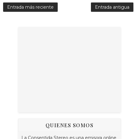
Entrada más reciente
Entrada antigua
QUIENES SOMOS
La Consentida Stereo es una emisora online