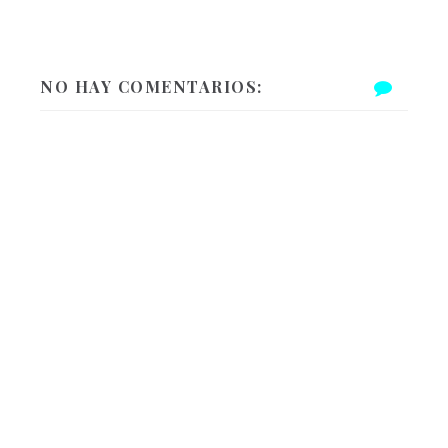
NO HAY COMENTARIOS: