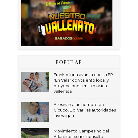
POPULAR
Frank Viloria avanza con su EP
"En Vela" con talento local y
proyecciones en la música
vallenata
Asesinan a un hombre en
Cicuco, Bolívar; las autoridades
investigan
Movimiento Campesino del
Atlántico exige "consulta