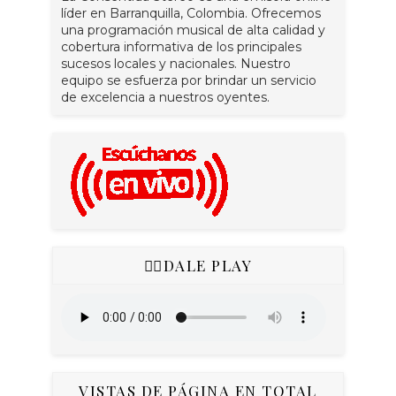
líder en Barranquilla, Colombia. Ofrecemos
una programación musical de alta calidad y
cobertura informativa de los principales
sucesos locales y nacionales. Nuestro
equipo se esfuerza por brindar un servicio
de excelencia a nuestros oyentes.
👇🏻DALE PLAY
VISTAS DE PÁGINA EN TOTAL