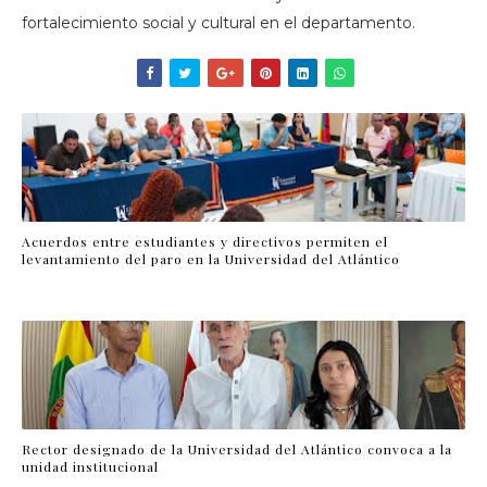
fortalecimiento social y cultural en el departamento.
Acuerdos entre estudiantes y directivos permiten el
levantamiento del paro en la Universidad del Atlántico
Rector designado de la Universidad del Atlántico convoca a la
unidad institucional