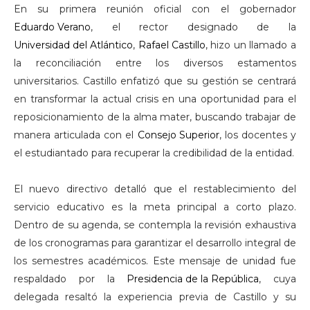
En su primera reunión oficial con el gobernador
Eduardo Verano
, el rector designado de la
Universidad del Atlántico
,
Rafael Castillo
, hizo un llamado a
la reconciliación entre los diversos estamentos
universitarios. Castillo enfatizó que su gestión se centrará
en transformar la actual crisis en una oportunidad para el
reposicionamiento de la alma mater, buscando trabajar de
manera articulada con el
Consejo Superior
, los docentes y
el estudiantado para recuperar la credibilidad de la entidad.
El nuevo directivo detalló que el restablecimiento del
servicio educativo es la meta principal a corto plazo.
Dentro de su agenda, se contempla la revisión exhaustiva
de los cronogramas para garantizar el desarrollo integral de
los semestres académicos. Este mensaje de unidad fue
respaldado por la
Presidencia de la República
, cuya
delegada resaltó la experiencia previa de Castillo y su