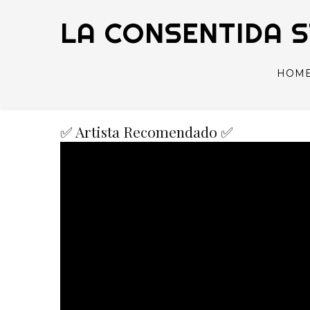
LA CONSENTIDA 
HOM
✅ Artista Recomendado ✅