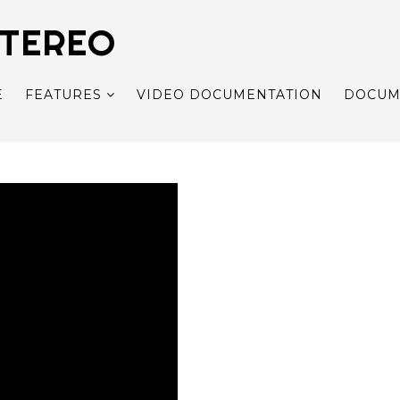
STEREO
E
FEATURES
VIDEO DOCUMENTATION
DOCUM