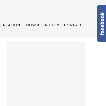
ENTATION
DOWNLOAD THIS TEMPLATE