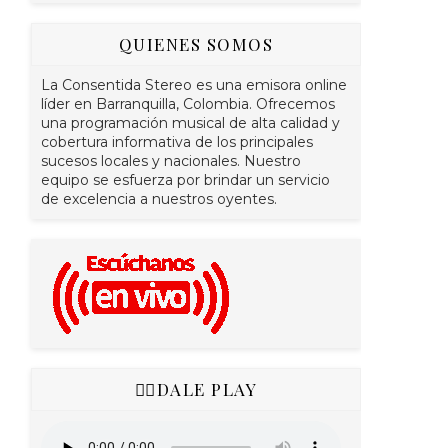
QUIENES SOMOS
La Consentida Stereo es una emisora online
líder en Barranquilla, Colombia. Ofrecemos
una programación musical de alta calidad y
cobertura informativa de los principales
sucesos locales y nacionales. Nuestro
equipo se esfuerza por brindar un servicio
de excelencia a nuestros oyentes.
👇🏻DALE PLAY