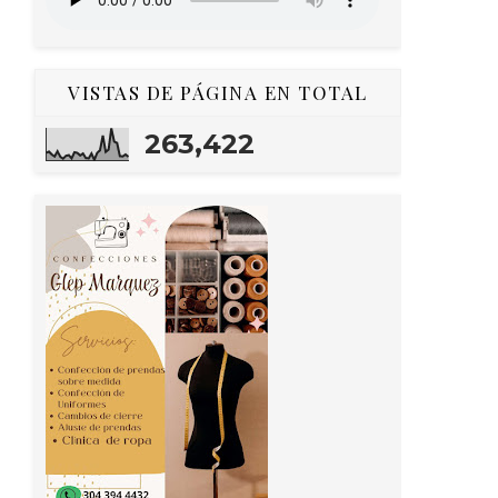
VISTAS DE PÁGINA EN TOTAL
263,422