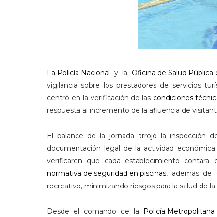
La Policía Nacional
y la
Oficina de Salud Pública
vigilancia sobre los prestadores de servicios tu
centró en la verificación de las
condiciones técnico
respuesta al incremento de la afluencia de visitan
El balance de la jornada arrojó la inspección d
documentación legal de la actividad económica 
verificaron que cada establecimiento contara
normativa de seguridad en piscinas
, además de c
recreativo, minimizando riesgos para la salud de l
Desde el comando de la
Policía Metropolitana