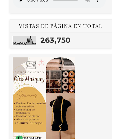
VISTAS DE PÁGINA EN TOTAL
263,750