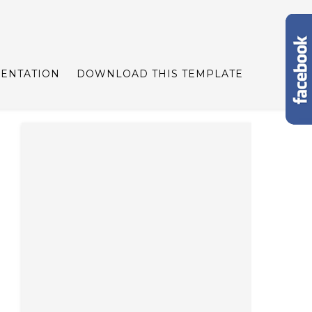
ENTATION
DOWNLOAD THIS TEMPLATE