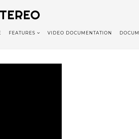
STEREO
E
FEATURES
VIDEO DOCUMENTATION
DOCUM