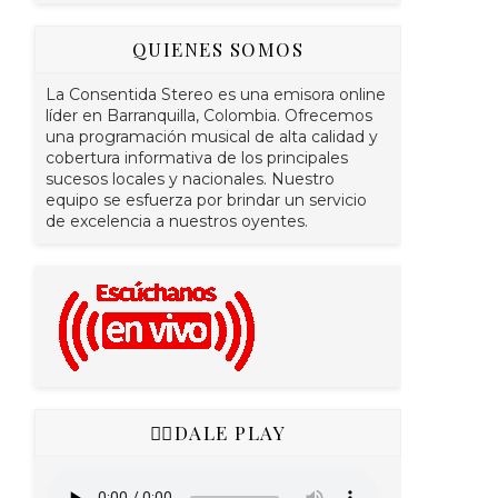
QUIENES SOMOS
La Consentida Stereo es una emisora online
líder en Barranquilla, Colombia. Ofrecemos
una programación musical de alta calidad y
cobertura informativa de los principales
sucesos locales y nacionales. Nuestro
equipo se esfuerza por brindar un servicio
de excelencia a nuestros oyentes.
👇🏻DALE PLAY