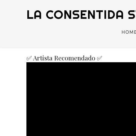
LA CONSENTIDA 
HOM
✅ Artista Recomendado ✅