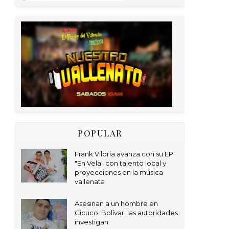
POPULAR
Frank Viloria avanza con su EP
"En Vela" con talento local y
proyecciones en la música
vallenata
Asesinan a un hombre en
Cicuco, Bolívar; las autoridades
investigan