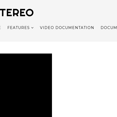
STEREO
E
FEATURES
VIDEO DOCUMENTATION
DOCUM