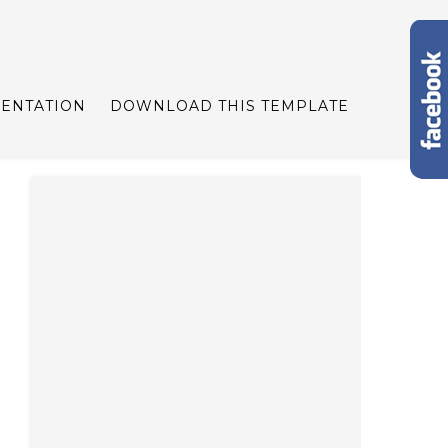
ENTATION
DOWNLOAD THIS TEMPLATE