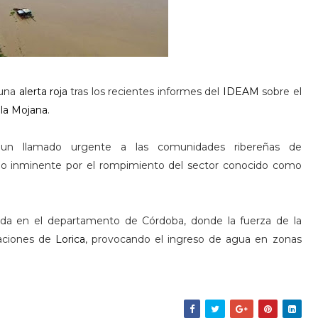
 una
alerta roja
tras los recientes informes del
IDEAM
sobre el
 la Mojana
.
 un llamado urgente a las comunidades ribereñas de
go inminente por el rompimiento del sector conocido como
ada en el departamento de Córdoba, donde la fuerza de la
aciones de
Lorica
, provocando el ingreso de agua en zonas