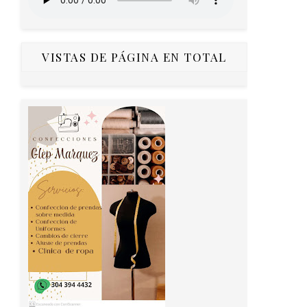
VISTAS DE PÁGINA EN TOTAL