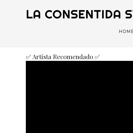
LA CONSENTIDA 
HOM
✅ Artista Recomendado ✅