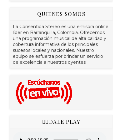
QUIENES SOMOS
La Consentida Stereo es una emisora online
líder en Barranquilla, Colombia. Ofrecemos
una programación musical de alta calidad y
cobertura informativa de los principales
sucesos locales y nacionales. Nuestro
equipo se esfuerza por brindar un servicio
de excelencia a nuestros oyentes.
👇🏻DALE PLAY