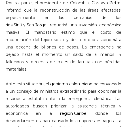
Por su parte, el presidente de Colombia,
Gustavo Petro
,
informó que la reconstrucción de las áreas afectadas,
especialmente en las cercanías de los
ríos Sinú y San Jorge
, requerirá una inversión económica
masiva. El mandatario estimó que el costo de
recuperación del tejido social y del territorio ascenderá a
una decena de billones de pesos. La emergencia ha
dejado hasta el momento un saldo de al menos 14
fallecidos y decenas de miles de familias con pérdidas
materiales.
Ante esta situación, el
gobierno colombiano
ha convocado
a un consejo de ministros extraordinario para coordinar la
respuesta estatal frente a la emergencia climática. Las
autoridades buscan priorizar la asistencia técnica y
económica en la
región Caribe
, donde los
desbordamientos han causado los mayores estragos. La