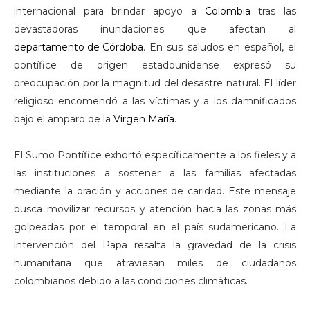
internacional para brindar apoyo a
Colombia
tras las
devastadoras inundaciones que afectan al
departamento de Córdoba
. En sus saludos en español, el
pontífice de origen estadounidense expresó su
preocupación por la magnitud del desastre natural. El líder
religioso encomendó a las víctimas y a los damnificados
bajo el amparo de la
Virgen María
.
El Sumo Pontífice exhortó específicamente a los fieles y a
las instituciones a sostener a las familias afectadas
mediante la oración y acciones de caridad. Este mensaje
busca movilizar recursos y atención hacia las zonas más
golpeadas por el temporal en el país sudamericano. La
intervención del Papa resalta la gravedad de la crisis
humanitaria que atraviesan miles de ciudadanos
colombianos debido a las condiciones climáticas.