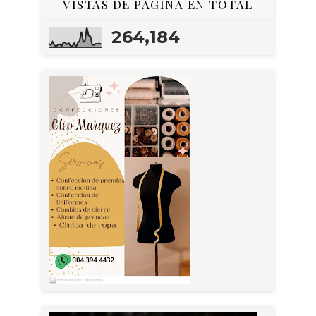
VISTAS DE PÁGINA EN TOTAL
264,184