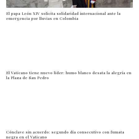
El papa León XIV solicita solidaridad internacional ante la
emergencia por lluvias en Colombia
El Vaticano tiene nuevo líder: humo blanco desata la alegría en
la Plaza de San Pedro
Cónclave sin acuerdo: segundo día consecutivo con fumata
negra en el Vaticano