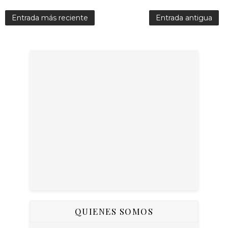
Entrada más reciente
Entrada antigua
QUIENES SOMOS