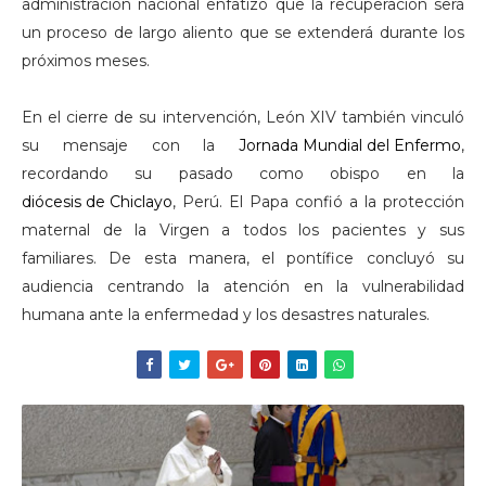
administración nacional enfatizó que la recuperación será
un proceso de largo aliento que se extenderá durante los
próximos meses.
En el cierre de su intervención, León XIV también vinculó
su mensaje con la
Jornada Mundial del Enfermo
,
recordando su pasado como obispo en la
diócesis de Chiclayo
, Perú. El Papa confió a la protección
maternal de la Virgen a todos los pacientes y sus
familiares. De esta manera, el pontífice concluyó su
audiencia centrando la atención en la vulnerabilidad
humana ante la enfermedad y los desastres naturales.