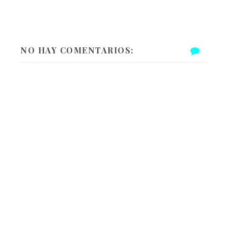
NO HAY COMENTARIOS: