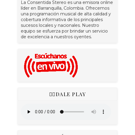
La Consentida Stereo es una emisora online
líder en Barranquilla, Colombia. Ofrecemos
una programación musical de alta calidad y
cobertura informativa de los principales
sucesos locales y nacionales. Nuestro
equipo se esfuerza por brindar un servicio
de excelencia a nuestros oyentes.
👇🏻DALE PLAY