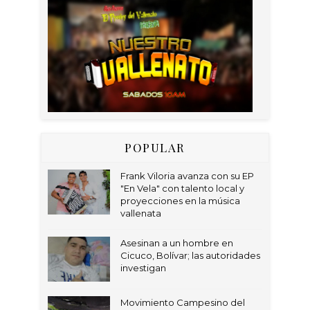
POPULAR
Frank Viloria avanza con su EP
"En Vela" con talento local y
proyecciones en la música
vallenata
Asesinan a un hombre en
Cicuco, Bolívar; las autoridades
investigan
Movimiento Campesino del