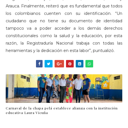
Arauca. Finalmente, reiteró que es fundamental que todos
los colombianos cuenten con su identificación. “Un
ciudadano que no tiene su documento de identidad
tampoco va a poder acceder a los demás derechos
constitucionales como la salud y la educación, por esta
razón, la Registraduría Nacional trabaja con todas las
herramientas y la dedicación en esta labor”, puntualizó.
Carnaval de la chapa pelá establece alianza con la institución
educativa Laura Vicuña