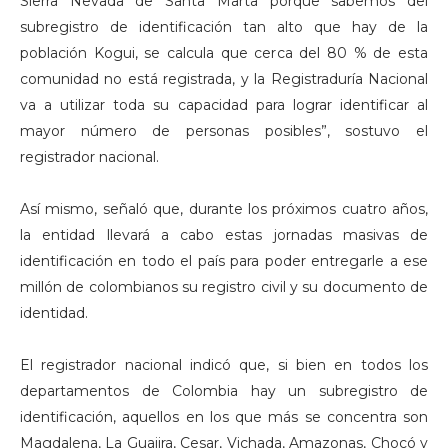
Sierra Nevada de Santa Marta porque sabemos del
subregistro de identificación tan alto que hay de la
población Kogui, se calcula que cerca del 80 % de esta
comunidad no está registrada, y la Registraduría Nacional
va a utilizar toda su capacidad para lograr identificar al
mayor número de personas posibles”, sostuvo el
registrador nacional.
Así mismo, señaló que, durante los próximos cuatro años,
la entidad llevará a cabo estas jornadas masivas de
identificación en todo el país para poder entregarle a ese
millón de colombianos su registro civil y su documento de
identidad.
El registrador nacional indicó que, si bien en todos los
departamentos de Colombia hay un subregistro de
identificación, aquellos en los que más se concentra son
Magdalena, La Guajira, Cesar, Vichada, Amazonas, Chocó y