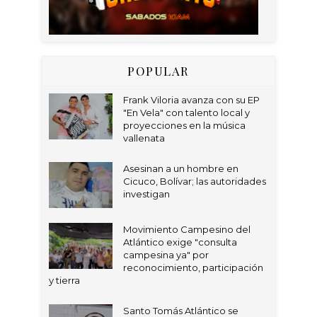
POPULAR
Frank Viloria avanza con su EP
"En Vela" con talento local y
proyecciones en la música
vallenata
Asesinan a un hombre en
Cicuco, Bolívar; las autoridades
investigan
Movimiento Campesino del
Atlántico exige "consulta
campesina ya" por
reconocimiento, participación
y tierra
Santo Tomás Atlántico se