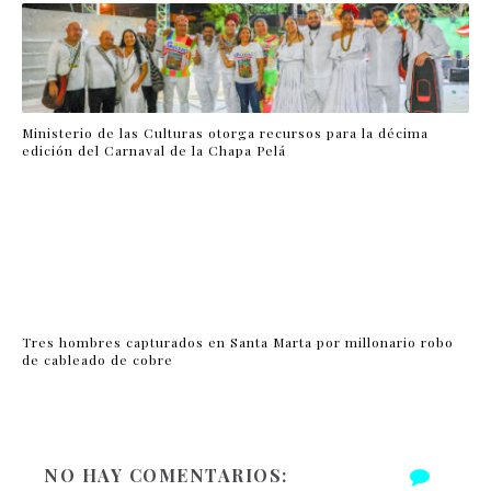
Ministerio de las Culturas otorga recursos para la décima
edición del Carnaval de la Chapa Pelá
Tres hombres capturados en Santa Marta por millonario robo
de cableado de cobre
NO HAY COMENTARIOS: