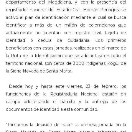
departamento del Magdalena, y con la presencia del
registrador nacional del Estado Civil, Hernán Penagos, se
activó el plan de identificación mediante el cual se busca
identificar a más de un millón de colombianos que
actualmente no cuentan con registro civil, tarjeta de
identidad o cédula de ciudadanía. Los primeros
beneficiados con estas jornadas, realizadas en el marco de
la Ruta de la Identificación que se adelantará en todo el
territorio nacional, son cerca de 3000 indígenas Kogui de
la Sierra Nevada de Santa Marta.
Desde hoy y hasta este viernes, 23 de febrero, los
funcionarios de la Registraduría Nacional estarán en
campo adelantando el trámite y la entrega de los
documentos de identidad a esta comunidad.
“Tomamos la decisión de hacer la primera jornada en la