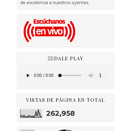
de excelencia a nuestros oyentes.
👇🏻DALE PLAY
VISTAS DE PÁGINA EN TOTAL
262,958