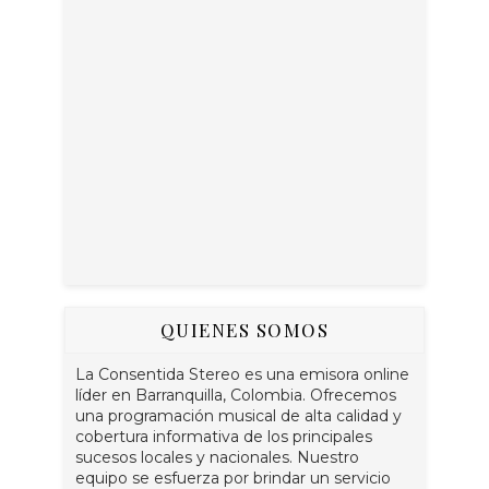
QUIENES SOMOS
La Consentida Stereo es una emisora online
líder en Barranquilla, Colombia. Ofrecemos
una programación musical de alta calidad y
cobertura informativa de los principales
sucesos locales y nacionales. Nuestro
equipo se esfuerza por brindar un servicio