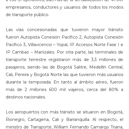
empresarios, conductores y usuarios de todos los modos
de transporte público.
Las vías concesionadas que tuvieron mayor tránsito
fueron Autopista Conexión Pacífico 2, Autopista Conexión
Pacífico 3, Villavicencio – Yopal, IP Accesos Norte Fase I e
IP Cambao – Manizales. Por otra parte, las terminales de
transporte terrestre registraron más de 3,3 millones de
pasajeros, siendo las de Bogotá Salitre, Medellín Central,
Cali, Pereira y Bogotá Norte las que tuvieron más usuarios
durante la temporada. En tanto al ámbito aéreo, fueron
más de 2 millones 600 mil viajeros, cerca del 80% a
destinos nacionales.
Los aeropuertos con más tránsito se situaron en Bogotá,
Rionegro, Cartagena, Cali y Barranquilla. Al respecto, el
ministro de Transporte, William Fernando Camargo Triana,