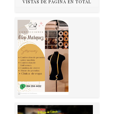
VISTAS DE PÁGINA EN TOTAL