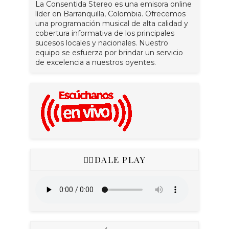
La Consentida Stereo es una emisora online
líder en Barranquilla, Colombia. Ofrecemos
una programación musical de alta calidad y
cobertura informativa de los principales
sucesos locales y nacionales. Nuestro
equipo se esfuerza por brindar un servicio
de excelencia a nuestros oyentes.
👇🏻DALE PLAY