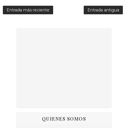
Entrada más reciente
Entrada antigua
QUIENES SOMOS