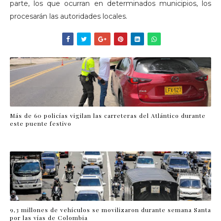
parte, los que ocurran en determinados municipios, los
procesarán las autoridades locales.
Más de 60 policías vigilan las carreteras del Atlántico durante
este puente festivo
9,3 millones de vehículos se movilizaron durante semana Santa
por las vías de Colombia