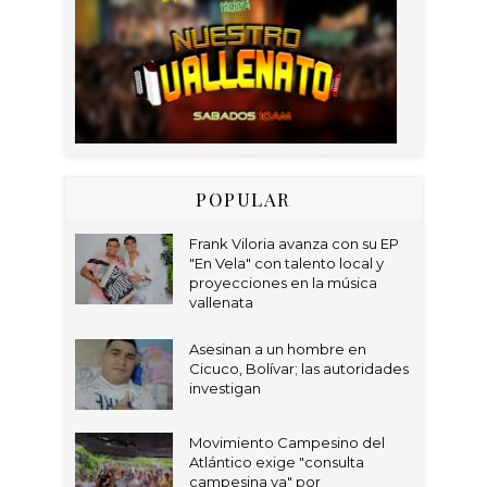
POPULAR
Frank Viloria avanza con su EP
"En Vela" con talento local y
proyecciones en la música
vallenata
Asesinan a un hombre en
Cicuco, Bolívar; las autoridades
investigan
Movimiento Campesino del
Atlántico exige "consulta
campesina ya" por