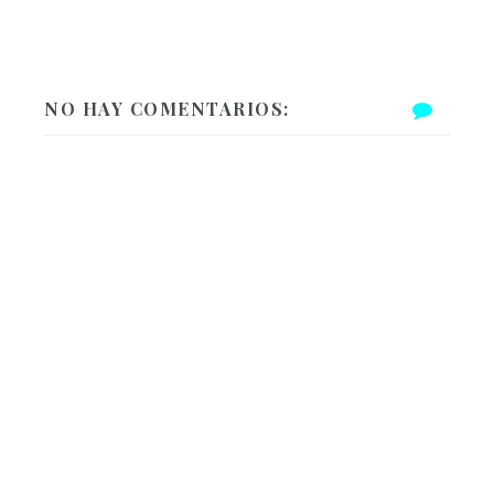
NO HAY COMENTARIOS: