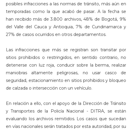
posibles infracciones a las normas de tránsito, más aún en
temporadas como la que acabó de pasar. A la fecha se
han recibido más de 3.800 archivos, 48% de Bogotá, 9%
del Valle del Cauca y Antioquia, 7% de Cundinamarca y
27% de casos ocurridos en otros departamentos.
Las infracciones que más se registran son transitar por
sitios prohibidos o restringidos, en sentido contrario, no
detenerse con luz roja, conducir sobre la berma, realizar
maniobras altamente peligrosas, no usar casco de
seguridad, estacionamiento en sitios prohibidos y bloqueo
de calzada o intersección con un vehículo.
En relación a ello, con el apoyo de la Dirección de Tránsito
y Transportes de la Policía Nacional - DITRA, se están
evaluando los archivos remitidos. Los casos que sucedan
en vías nacionales serán tratados por esta autoridad, por su