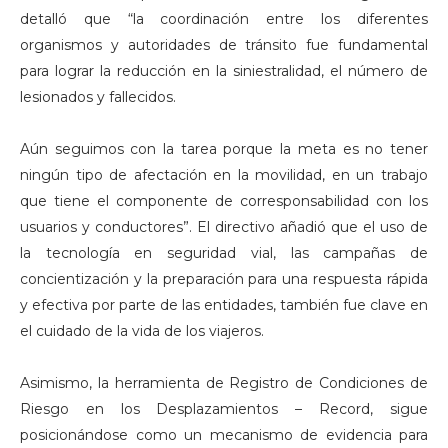
detalló que “la coordinación entre los diferentes
organismos y autoridades de tránsito fue fundamental
para lograr la reducción en la siniestralidad, el número de
lesionados y fallecidos.
Aún seguimos con la tarea porque la meta es no tener
ningún tipo de afectación en la movilidad, en un trabajo
que tiene el componente de corresponsabilidad con los
usuarios y conductores”. El directivo añadió que el uso de
la tecnología en seguridad vial, las campañas de
concientización y la preparación para una respuesta rápida
y efectiva por parte de las entidades, también fue clave en
el cuidado de la vida de los viajeros.
Asimismo, la herramienta de Registro de Condiciones de
Riesgo en los Desplazamientos – Record, sigue
posicionándose como un mecanismo de evidencia para