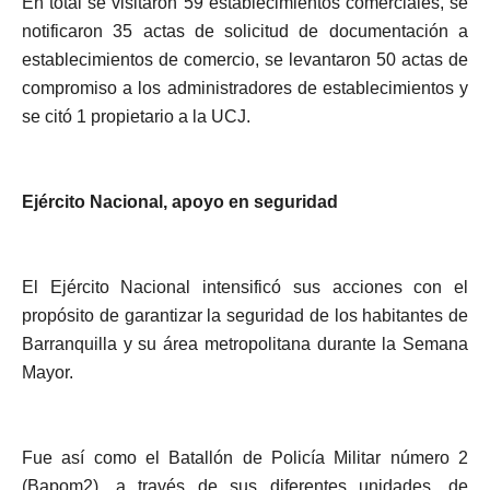
En total se visitaron 59 establecimientos comerciales, se
notificaron 35 actas de solicitud de documentación a
establecimientos de comercio, se levantaron 50 actas de
compromiso a los administradores de establecimientos y
se citó 1 propietario a la UCJ.
Ejército Nacional, apoyo en seguridad
El Ejército Nacional intensificó sus acciones con el
propósito de garantizar la seguridad de los habitantes de
Barranquilla y su área metropolitana durante la Semana
Mayor.
Fue así como el Batallón de Policía Militar número 2
(Bapom2), a través de sus diferentes unidades, de