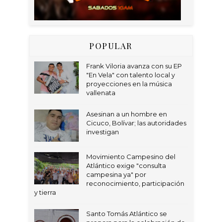
POPULAR
Frank Viloria avanza con su EP
"En Vela" con talento local y
proyecciones en la música
vallenata
Asesinan a un hombre en
Cicuco, Bolívar; las autoridades
investigan
Movimiento Campesino del
Atlántico exige "consulta
campesina ya" por
reconocimiento, participación
y tierra
Santo Tomás Atlántico se