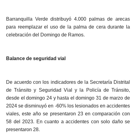
Barranquilla Verde distribuyó 4.000 palmas de arecas
para reemplazar el uso de la palma de cera durante la
celebración del Domingo de Ramos.
Balance de seguridad vial
De acuerdo con los indicadores de la Secretaría Distrital
de Tránsito y Seguridad Vial y la Policía de Tránsito,
desde el domingo 24 y hasta el domingo 31 de marzo de
2024 se disminuyó en -60% los lesionados en accidentes
viales, este año se presentaron 23 en comparación con
58 del 2023. En cuanto a accidentes con solo daño se
presentaron 28.