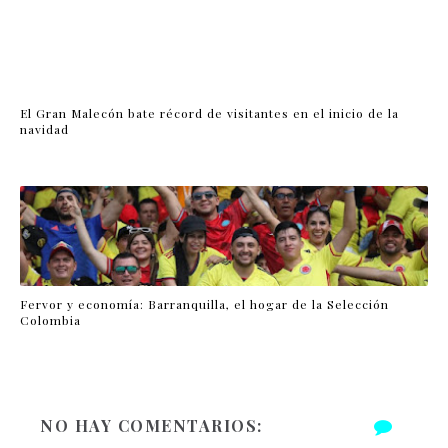
El Gran Malecón bate récord de visitantes en el inicio de la
navidad
Fervor y economía: Barranquilla, el hogar de la Selección
Colombia
NO HAY COMENTARIOS: