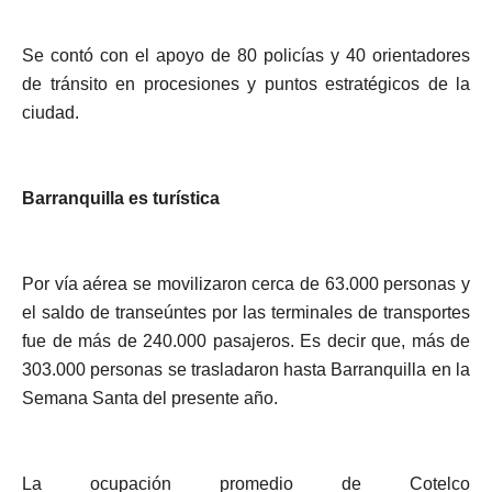
Se contó con el apoyo de 80 policías y 40 orientadores
de tránsito en procesiones y puntos estratégicos de la
ciudad.
Barranquilla es turística
Por vía aérea se movilizaron cerca de 63.000 personas y
el saldo de transeúntes por las terminales de transportes
fue de más de 240.000 pasajeros. Es decir que, más de
303.000 personas se trasladaron hasta Barranquilla en la
Semana Santa del presente año.
La ocupación promedio de Cotelco