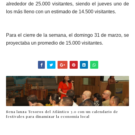
alrededor de 25.000 visitantes, siendo el jueves uno de
los más lleno con un estimado de 14.500 visitantes.
Para el cierre de la semana, el domingo 31 de marzo, se
proyectaba un promedio de 15.000 visitantes.
Sena lanza Tesoros del Atlántico 3.0 con un calendario de
festivales para dinamizar la economía local