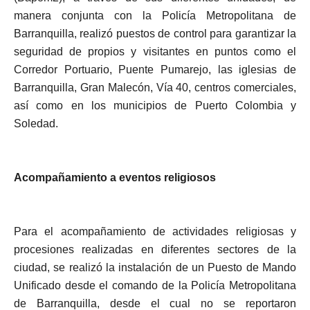
manera conjunta con la Policía Metropolitana de
Barranquilla, realizó puestos de control para garantizar la
seguridad de propios y visitantes en puntos como el
Corredor Portuario, Puente Pumarejo, las iglesias de
Barranquilla, Gran Malecón, Vía 40, centros comerciales,
así como en los municipios de Puerto Colombia y
Soledad.
Acompañamiento a eventos religiosos
Para el acompañamiento de actividades religiosas y
procesiones realizadas en diferentes sectores de la
ciudad, se realizó la instalación de un Puesto de Mando
Unificado desde el comando de la Policía Metropolitana
de Barranquilla, desde el cual no se reportaron