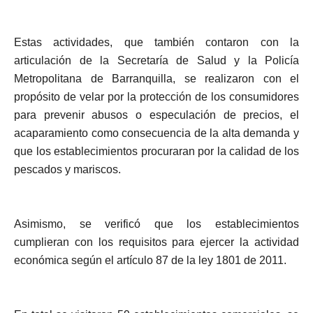
Estas actividades, que también contaron con la
articulación de la Secretaría de Salud y la Policía
Metropolitana de Barranquilla, se realizaron con el
propósito de velar por la protección de los consumidores
para prevenir abusos o especulación de precios, el
acaparamiento como consecuencia de la alta demanda y
que los establecimientos procuraran por la calidad de los
pescados y mariscos.
Asimismo, se verificó que los establecimientos
cumplieran con los requisitos para ejercer la actividad
económica según el artículo 87 de la ley 1801 de 2011.