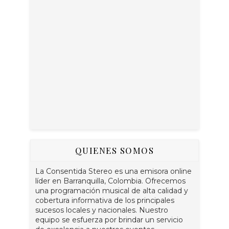
QUIENES SOMOS
La Consentida Stereo es una emisora online
líder en Barranquilla, Colombia. Ofrecemos
una programación musical de alta calidad y
cobertura informativa de los principales
sucesos locales y nacionales. Nuestro
equipo se esfuerza por brindar un servicio