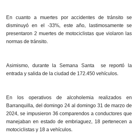
En cuanto a muertes por accidentes de tránsito se
disminuyó en el -33%, este año, lastimosamente se
presentaron 2 muertes de motociclistas que violaron las
normas de tránsito.
Asimismo, durante la Semana Santa se reportó la
entrada y salida de la ciudad de 172.450 vehículos.
En los operativos de alcoholemia realizados en
Barranquilla, del domingo 24 al domingo 31 de marzo de
2024, se impusieron 36 comparendos a conductores que
manejaban en estado de embriaguez, 18 pertenecen a
motociclistas y 18 a vehículos.