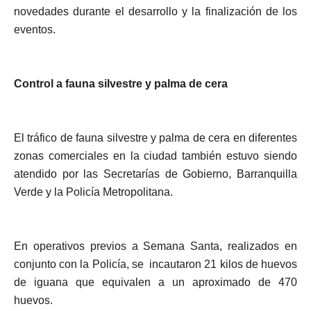
novedades durante el desarrollo y la finalización de los
eventos.
Control a fauna silvestre y palma de cera
El tráfico de fauna silvestre y palma de cera en diferentes
zonas comerciales en la ciudad también estuvo siendo
atendido por las Secretarías de Gobierno, Barranquilla
Verde y la Policía Metropolitana.
En operativos previos a Semana Santa, realizados en
conjunto con la Policía, se incautaron 21 kilos de huevos
de iguana que equivalen a un aproximado de 470
huevos.