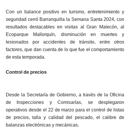
Con un balance positivo en turismo, entretenimiento y
seguridad cerró Barranquilla la Semana Santa 2024, con
resultados destacables en visitas al Gran Malecón, al
Ecoparque Mallorquín, disminución en muertes y
lesionados por accidentes de tránsito, entre otros
factores, que dan cuenta de lo que fue el comportamiento
de esta temporada.
Control de precios
Desde la Secretaría de Gobierno, a través de la Oficina
de Inspecciones y Comisarías, se desplegaron
operativos desde el 22 de marzo para el control de listas
de precios, talla y calidad del pescado, el calibre de
balanzas electrónicas y mecánicas.