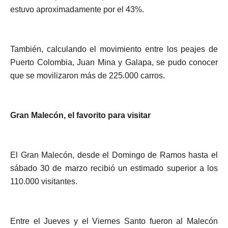
estuvo aproximadamente por el 43%.
También, calculando el movimiento entre los peajes de
Puerto Colombia, Juan Mina y Galapa, se pudo conocer
que se movilizaron más de 225.000 carros.
Gran Malecón, el favorito para visitar
El Gran Malecón, desde el Domingo de Ramos hasta el
sábado 30 de marzo recibió un estimado superior a los
110.000 visitantes.
Entre el Jueves y el Viernes Santo fueron al Malecón