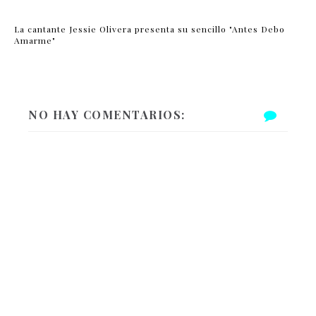
La cantante Jessie Olivera presenta su sencillo "Antes Debo
Amarme"
NO HAY COMENTARIOS: