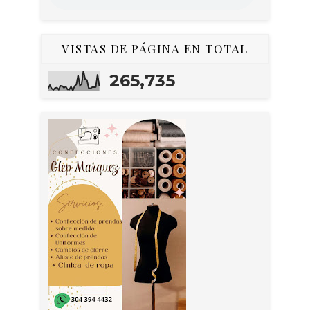
VISTAS DE PÁGINA EN TOTAL
265,735