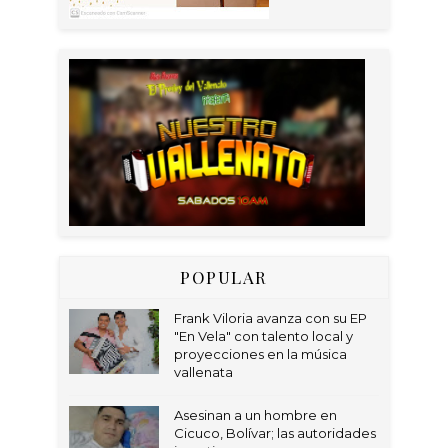
POPULAR
Frank Viloria avanza con su EP
"En Vela" con talento local y
proyecciones en la música
vallenata
Asesinan a un hombre en
Cicuco, Bolívar; las autoridades