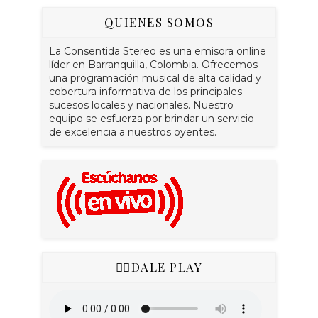
QUIENES SOMOS
La Consentida Stereo es una emisora online
líder en Barranquilla, Colombia. Ofrecemos
una programación musical de alta calidad y
cobertura informativa de los principales
sucesos locales y nacionales. Nuestro
equipo se esfuerza por brindar un servicio
de excelencia a nuestros oyentes.
👇🏻DALE PLAY