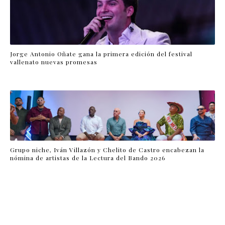
Jorge Antonio Oñate gana la primera edición del festival
vallenato nuevas promesas
Grupo niche, Iván Villazón y Chelito de Castro encabezan la
nómina de artistas de la Lectura del Bando 2026