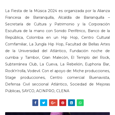
La Fiesta de la Música 2024 es organizada por la Alianza
Francesa de Barranquilla, Alcaldía de Barranquilla –
Secretaría de Cultura y Patrimonio y la Corporación
Escultura de la mano con Sonido Periférico, Banco de la
República, Colombia en un Hip Hop, Centro Cultural
Comfamiliar, La Jungla Hip Hop, Facultad de Bellas Artes
de la Universidad del Atlántico, Fundación noche de
cumbia y Tambor, Gran Malecón, El Templo del Rock,
Subterránea Club, La Cueva, La Rebelión, Euphoria Bar,
Rock'n'rolla, Vodevil. Con el apoyo de: Miche producciones,
Stage producciones, Centro comercial Buenavista,
Defensa Civil seccional Atlántico, Sociedad de Mejoras
Públicas, SAYCO, ACINPRO, CLENA