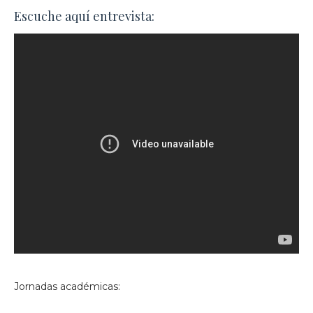
Escuche aquí entrevista:
Jornadas académicas: