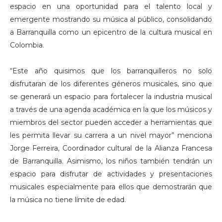
espacio en una oportunidad para el talento local y
emergente mostrando su música al público, consolidando
a Barranquilla como un epicentro de la cultura musical en
Colombia.
“Este año quisimos que los barranquilleros no solo
disfrutaran de los diferentes géneros musicales, sino que
se generará un espacio para fortalecer la industria musical
a través de una agenda académica en la que los músicos y
miembros del sector pueden acceder a herramientas que
les permita llevar su carrera a un nivel mayor” menciona
Jorge Ferreira, Coordinador cultural de la Alianza Francesa
de Barranquilla. Asimismo, los niños también tendrán un
espacio para disfrutar de actividades y presentaciones
musicales especialmente para ellos que demostrarán que
la música no tiene límite de edad.