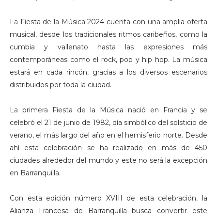
La Fiesta de la Música 2024 cuenta con una amplia oferta
musical, desde los tradicionales ritmos caribeños, como la
cumbia y vallenato hasta las expresiones más
contemporáneas como el rock, pop y hip hop. La música
estará en cada rincón, gracias a los diversos escenarios
distribuidos por toda la ciudad.
La primera Fiesta de la Música nació en Francia y se
celebró el 21 de junio de 1982, día simbólico del solsticio de
verano, el más largo del año en el hemisferio norte. Desde
ahí esta celebración se ha realizado en más de 450
ciudades alrededor del mundo y este no será la excepción
en Barranquilla.
Con esta edición número XVIII de esta celebración, la
Alianza Francesa de Barranquilla busca convertir este