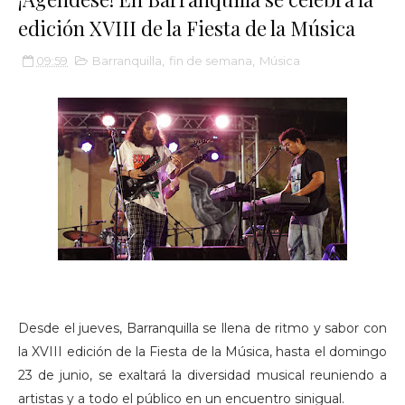
edición XVIII de la Fiesta de la Música
09:59
Barranquilla
,
fin de semana
,
Música
Desde el jueves, Barranquilla se llena de ritmo y sabor con
la XVIII edición de la Fiesta de la Música, hasta el domingo
23 de junio, se exaltará la diversidad musical reuniendo a
artistas y a todo el público en un encuentro sinigual.