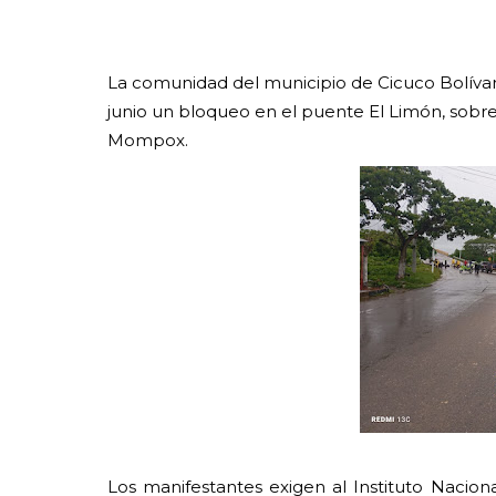
La comunidad del municipio de Cicuco Bolíva
junio un bloqueo en el puente El Limón, sobre 
Mompox.
Los manifestantes exigen al Instituto Nacion