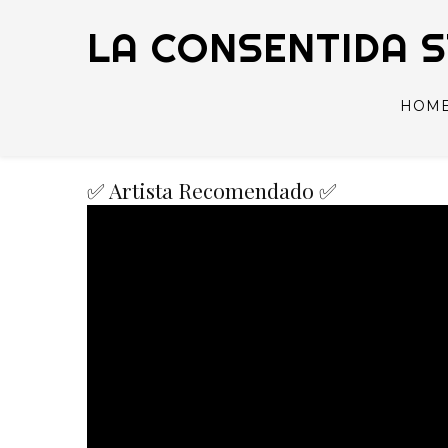
LA CONSENTIDA 
HOM
✅ Artista Recomendado ✅