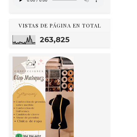
VISTAS DE PÁGINA EN TOTAL
263,825