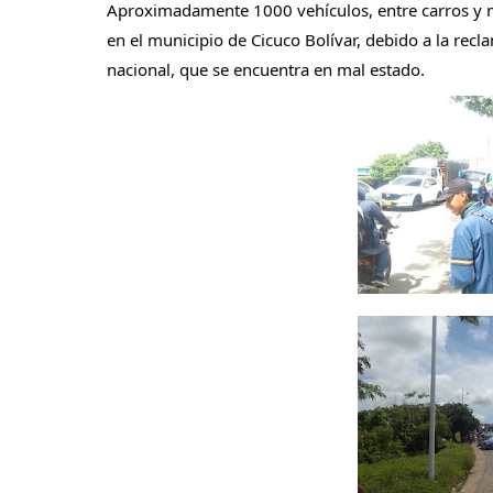
Aproximadamente 1000 vehículos, entre carros y m
en el municipio de Cicuco Bolívar, debido a la recl
nacional, que se encuentra en mal estado.