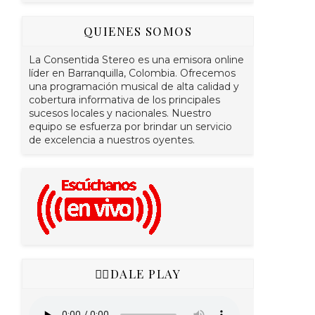
QUIENES SOMOS
La Consentida Stereo es una emisora online
líder en Barranquilla, Colombia. Ofrecemos
una programación musical de alta calidad y
cobertura informativa de los principales
sucesos locales y nacionales. Nuestro
equipo se esfuerza por brindar un servicio
de excelencia a nuestros oyentes.
👇🏻DALE PLAY