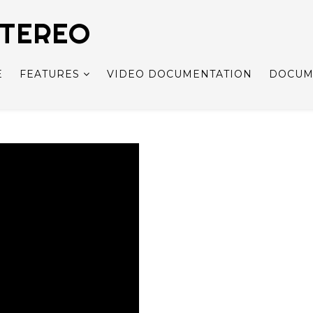
STEREO
E
FEATURES
VIDEO DOCUMENTATION
DOCUM