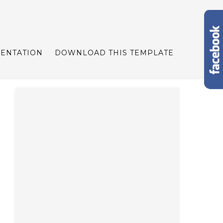
ENTATION
DOWNLOAD THIS TEMPLATE