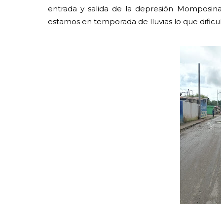
entrada y salida de la depresión Momposina
estamos en temporada de lluvias lo que dificul