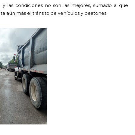
 y las condiciones no son las mejores, sumado a que
ta aún más el tránsito de vehículos y peatones.