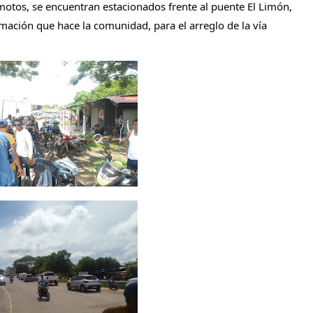
otos, se encuentran estacionados frente al puente El Limón,
amación que hace la comunidad, para el arreglo de la vía