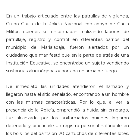
En un trabajo articulado entre las patrullas de vigilancia,
Grupo Gaula de la Policía Nacional con apoyo de Gaula
Militar, quienes se encontraban realizando labores de
patrullaje, registro y control en diferentes barrios del
municipio de Marialabaja, fueron alertados por un
ciudadano que manifestó que en la parte de atrás de una
Institución Educativa, se encontraba un sujeto vendiendo
sustancias alucinógenas y portaba un arma de fuego.
De inmediato las unidades atendieron el llamado y
llegaron hasta el sitio señalado, encontrando a un hombre
con las mismas características. Por lo que, al ver la
presencia de la Policía, emprendió la huida, sin embargo,
fue alcanzado por los uniformados quienes lograron
detenerlo y practicarle un registro personal hallándole en
los bolsillos del pantalón 20 cartuchos de diferentes lotes,