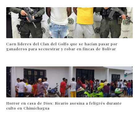
Caen líderes del Clan del Golfo que se hacían pasar por
ganaderos para secuestrar y robar en fincas de Bolívar
Horror en casa de Dios: Sicario asesina a feligrés durante
culto en Chimichagua