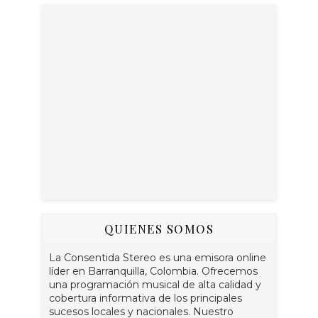
QUIENES SOMOS
La Consentida Stereo es una emisora online
líder en Barranquilla, Colombia. Ofrecemos
una programación musical de alta calidad y
cobertura informativa de los principales
sucesos locales y nacionales. Nuestro