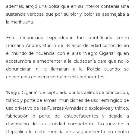
además, arrojó una bolsa que en su interior contenía una
sustancia verdosa que por su olor y color se asemejaba a
la marihuana.
Este reconocido expendedor fue identificado como
Romario Andrés Murillo de 18 años de edad conocido en
el mundo delincuencial con el alias “Negro Cigarra” quien
acostumbra a amedrentar a la ciudadanía para que no lo
denunciaran ni le llamaran a la Policía cuando se
encontraba en plena venta de estupefacientes.
‘Negro Cigarra’ fue capturado por los delitos de fabricación,
tráfico y porte de armas, municiones de uso restringido de
uso privativo de las Fuerzas Armadas o explosivos y tráfico,
fabricación o porte de estupefacientes y dejado a
disposición de la autoridad competente. Un juez de la
República le dictó medida de aseguramiento en centro