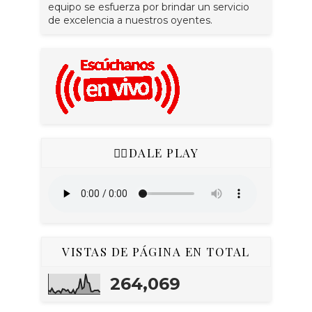
equipo se esfuerza por brindar un servicio
de excelencia a nuestros oyentes.
👇🏻DALE PLAY
VISTAS DE PÁGINA EN TOTAL
264,069