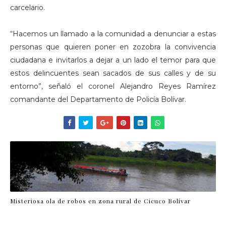
carcelario.
“Hacemos un llamado a la comunidad a denunciar a estas
personas que quieren poner en zozobra la convivencia
ciudadana e invitarlos a dejar a un lado el temor para que
estos delincuentes sean sacados de sus calles y de su
entorno”, señaló el coronel Alejandro Reyes Ramírez
comandante del Departamento de Policía Bolívar.
Misteriosa ola de robos en zona rural de Cicuco Bolívar