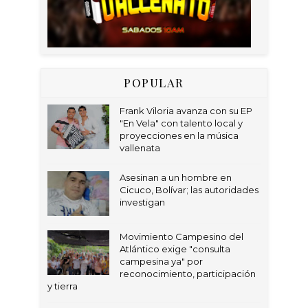
POPULAR
Frank Viloria avanza con su EP
"En Vela" con talento local y
proyecciones en la música
vallenata
Asesinan a un hombre en
Cicuco, Bolívar; las autoridades
investigan
Movimiento Campesino del
Atlántico exige "consulta
campesina ya" por
reconocimiento, participación
y tierra