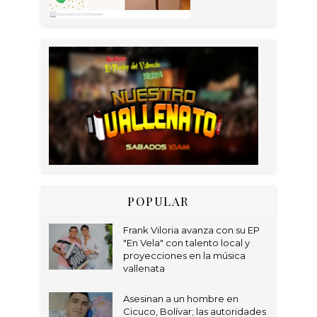
POPULAR
Frank Viloria avanza con su EP
"En Vela" con talento local y
proyecciones en la música
vallenata
Asesinan a un hombre en
Cicuco, Bolívar; las autoridades