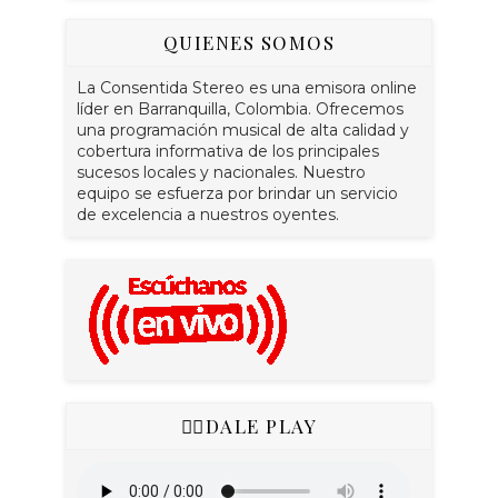
QUIENES SOMOS
La Consentida Stereo es una emisora online
líder en Barranquilla, Colombia. Ofrecemos
una programación musical de alta calidad y
cobertura informativa de los principales
sucesos locales y nacionales. Nuestro
equipo se esfuerza por brindar un servicio
de excelencia a nuestros oyentes.
👇🏻DALE PLAY