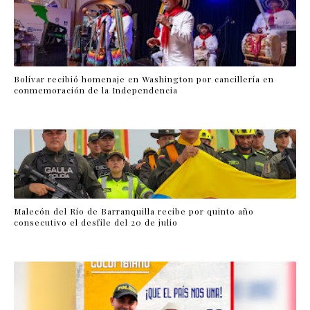
Bolívar recibió homenaje en Washington por cancillería en
conmemoración de la Independencia
Malecón del Río de Barranquilla recibe por quinto año
consecutivo el desfile del 20 de julio