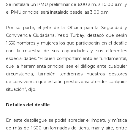
Se instalará un PMU preliminar de 6:00 a.m. a 10:00 a.m. y
el PMU principal será instalado desde las 3:00 p.m.
Por su parte, el jefe de la Oficina para la Seguridad y
Convivencia Ciudadana, Yesid Turbay, destacó que serán
1.556 hombres y mujeres los que participarán en el desfile
con la muestra de sus capacidades y sus diferentes
especialidades. “El buen comportamiento es fundamental,
que la herramienta principal sea el diálogo ante cualquier
circunstancia, también tendremos nuestros gestores
de convivencia que estarán prestos para atender cualquier
situación”, dijo.
Detalles del desfile
En este despliegue se podrá apreciar el ímpetu y mística
de más de 1.500 uniformados de tierra, mar y aire, entre