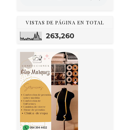
VISTAS DE PÁGINA EN TOTAL
263,260