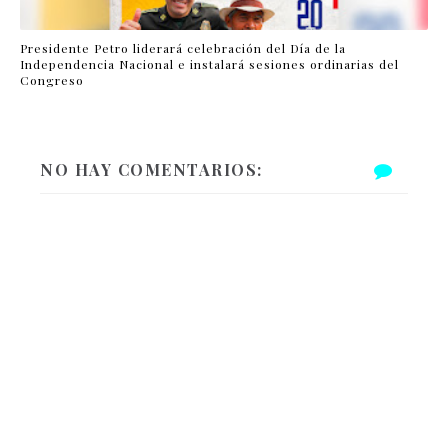
Presidente Petro liderará celebración del Día de la
Independencia Nacional e instalará sesiones ordinarias del
Congreso
NO HAY COMENTARIOS: