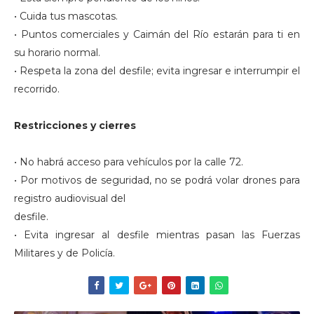
• Cuida tus mascotas.
• Puntos comerciales y Caimán del Río estarán para ti en
su horario normal.
• Respeta la zona del desfile; evita ingresar e interrumpir el
recorrido.
Restricciones y cierres
• No habrá acceso para vehículos por la calle 72.
• Por motivos de seguridad, no se podrá volar drones para
registro audiovisual del
desfile.
• Evita ingresar al desfile mientras pasan las Fuerzas
Militares y de Policía.