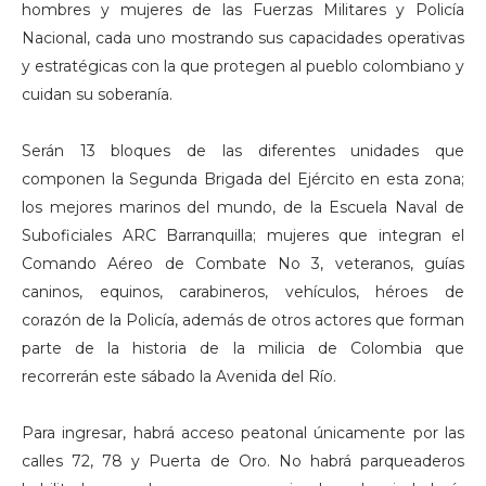
hombres y mujeres de las Fuerzas Militares y Policía
Nacional, cada uno mostrando sus capacidades operativas
y estratégicas con la que protegen al pueblo colombiano y
cuidan su soberanía.
Serán 13 bloques de las diferentes unidades que
componen la Segunda Brigada del Ejército en esta zona;
los mejores marinos del mundo, de la Escuela Naval de
Suboficiales ARC Barranquilla; mujeres que integran el
Comando Aéreo de Combate No 3, veteranos, guías
caninos, equinos, carabineros, vehículos, héroes de
corazón de la Policía, además de otros actores que forman
parte de la historia de la milicia de Colombia que
recorrerán este sábado la Avenida del Río.
Para ingresar, habrá acceso peatonal únicamente por las
calles 72, 78 y Puerta de Oro. No habrá parqueaderos