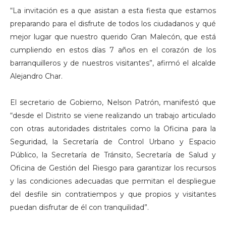
“La invitación es a que asistan a esta fiesta que estamos
preparando para el disfrute de todos los ciudadanos y qué
mejor lugar que nuestro querido Gran Malecón, que está
cumpliendo en estos días 7 años en el corazón de los
barranquilleros y de nuestros visitantes”, afirmó el alcalde
Alejandro Char.
El secretario de Gobierno, Nelson Patrón, manifestó que
“desde el Distrito se viene realizando un trabajo articulado
con otras autoridades distritales como la Oficina para la
Seguridad, la Secretaría de Control Urbano y Espacio
Público, la Secretaría de Tránsito, Secretaría de Salud y
Oficina de Gestión del Riesgo para garantizar los recursos
y las condiciones adecuadas que permitan el despliegue
del desfile sin contratiempos y que propios y visitantes
puedan disfrutar de él con tranquilidad”.