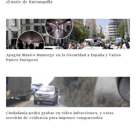
el norte de Barranquilla
Apagón Masivo Sumerge en la Oscuridad a España y Varios
Países Europeos
Ciudadanía podrá grabar en video infracciones, y estas
servirán de evidencia para imponer comparendos