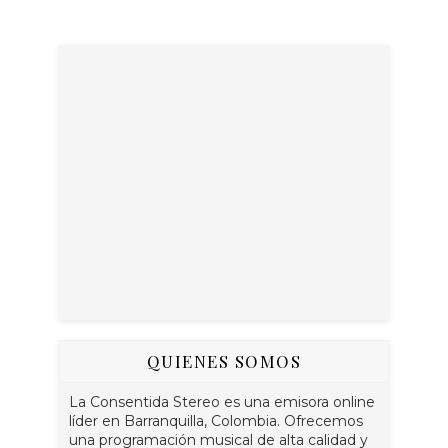
QUIENES SOMOS
La Consentida Stereo es una emisora online
líder en Barranquilla, Colombia. Ofrecemos
una programación musical de alta calidad y