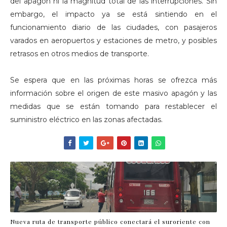
del apagón ni la magnitud total de las interrupciones. Sin
embargo, el impacto ya se está sintiendo en el
funcionamiento diario de las ciudades, con pasajeros
varados en aeropuertos y estaciones de metro, y posibles
retrasos en otros medios de transporte.
Se espera que en las próximas horas se ofrezca más
información sobre el origen de este masivo apagón y las
medidas que se están tomando para restablecer el
suministro eléctrico en las zonas afectadas.
Nueva ruta de transporte público conectará el suroriente con