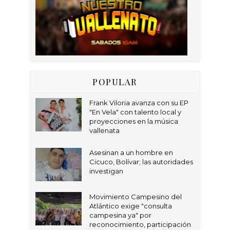
POPULAR
Frank Viloria avanza con su EP
"En Vela" con talento local y
proyecciones en la música
vallenata
Asesinan a un hombre en
Cicuco, Bolívar; las autoridades
investigan
Movimiento Campesino del
Atlántico exige "consulta
campesina ya" por
reconocimiento, participación