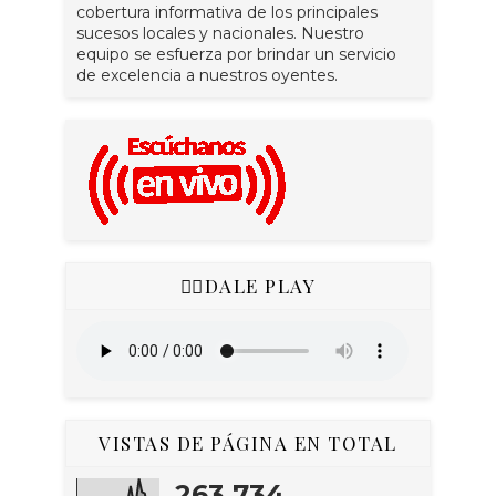
cobertura informativa de los principales
sucesos locales y nacionales. Nuestro
equipo se esfuerza por brindar un servicio
de excelencia a nuestros oyentes.
👇🏻DALE PLAY
VISTAS DE PÁGINA EN TOTAL
263,734