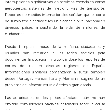
interrupciones significativas en servicios esenciales como
aeropuertos, sistemas de metro y vías de transporte.
Reportes de medios internacionales señalan que el corte
de suministro eléctrico tuvo un alcance a nivel nacional en
diversos países, impactando la vida de millones de
ciudadanos.
Desde tempranas horas de la mañana, ciudadanos y
usuarios han recurrido a las redes sociales para
documentar la situación, multiplicándose los reportes de
cortes de luz en diversas regiones de España.
Informaciones similares comenzaron a surgir también
desde Portugal, Francia, Italia y Alemania, sugiriendo un
problema de infraestructura eléctrica a gran escala.
Las autoridades de los países afectados aún no han
emitido comunicados oficiales detallados sobre la causa