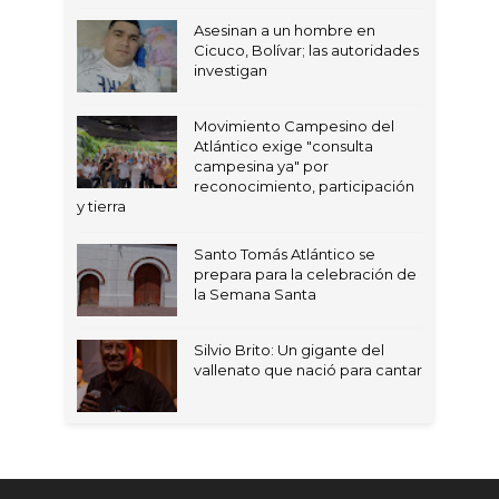
Asesinan a un hombre en
Cicuco, Bolívar; las autoridades
investigan
Movimiento Campesino del
Atlántico exige "consulta
campesina ya" por
reconocimiento, participación
y tierra
Santo Tomás Atlántico se
prepara para la celebración de
la Semana Santa
Silvio Brito: Un gigante del
vallenato que nació para cantar