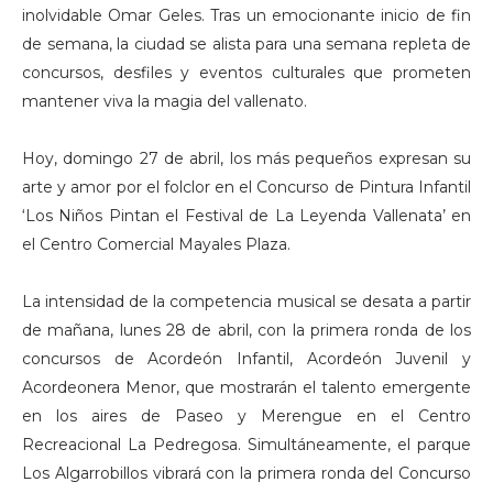
inolvidable Omar Geles. Tras un emocionante inicio de fin
de semana, la ciudad se alista para una semana repleta de
concursos, desfiles y eventos culturales que prometen
mantener viva la magia del vallenato.
Hoy, domingo 27 de abril, los más pequeños expresan su
arte y amor por el folclor en el Concurso de Pintura Infantil
‘Los Niños Pintan el Festival de La Leyenda Vallenata’ en
el Centro Comercial Mayales Plaza.
La intensidad de la competencia musical se desata a partir
de mañana, lunes 28 de abril, con la primera ronda de los
concursos de Acordeón Infantil, Acordeón Juvenil y
Acordeonera Menor, que mostrarán el talento emergente
en los aires de Paseo y Merengue en el Centro
Recreacional La Pedregosa. Simultáneamente, el parque
Los Algarrobillos vibrará con la primera ronda del Concurso