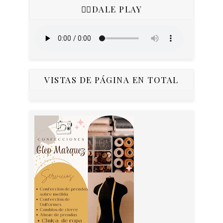
👇🏻DALE PLAY
VISTAS DE PÁGINA EN TOTAL