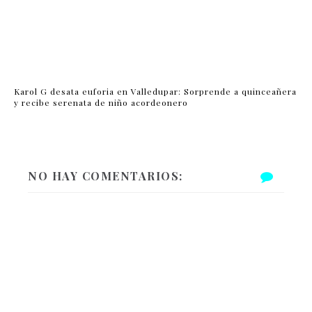
Karol G desata euforia en Valledupar: Sorprende a quinceañera
y recibe serenata de niño acordeonero
NO HAY COMENTARIOS: