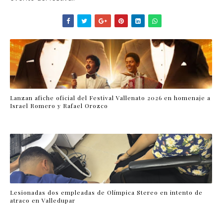
Lanzan afiche oficial del Festival Vallenato 2026 en homenaje a
Israel Romero y Rafael Orozco
Lesionadas dos empleadas de Olímpica Stereo en intento de
atraco en Valledupar