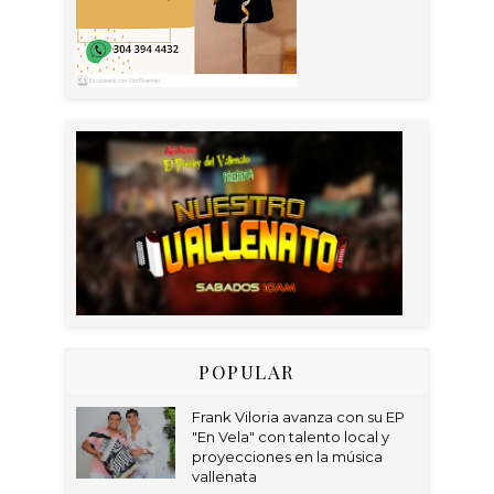
POPULAR
Frank Viloria avanza con su EP
"En Vela" con talento local y
proyecciones en la música
vallenata