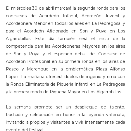
El miércoles 30 de abril marcará la segunda ronda para los
concursos de Acordeón Infantil, Acordeón Juvenil y
Acordeonera Menor en todos los aires en La Pedregosa, y
para el Acordeón Aficionado en Son y Puya en Los
Algarrobillos. Este día también será el inicio de la
competencia para las Acordeoneras Mayores en los aires
de Son y Puya, y el esperado debut del Concurso de
Acordeón Profesional en su primera ronda en los aires de
Paseo y Merengue en la emblemática Plaza Alfonso
López. La mañana ofrecerá duelos de ingenio y rima con
la Ronda Eliminatoria de Piqueria Infantil en La Pedregosa
y la primera ronda de Piqueria Mayor en Los Algarrobillos.
La semana promete ser un despliegue de talento,
tradición y celebración en honor a la leyenda vallenata,
invitando a propios y visitantes a vivir intensamente cada
evento del festival.