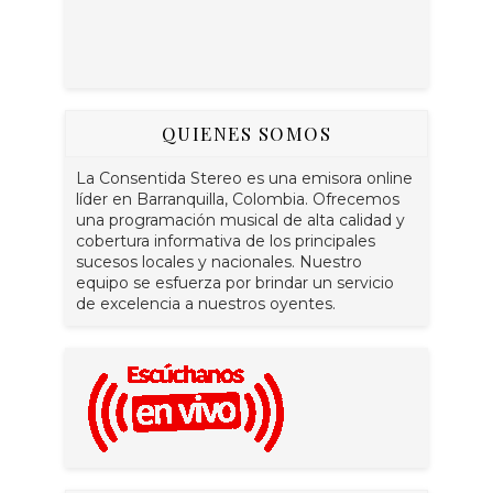
QUIENES SOMOS
La Consentida Stereo es una emisora online
líder en Barranquilla, Colombia. Ofrecemos
una programación musical de alta calidad y
cobertura informativa de los principales
sucesos locales y nacionales. Nuestro
equipo se esfuerza por brindar un servicio
de excelencia a nuestros oyentes.