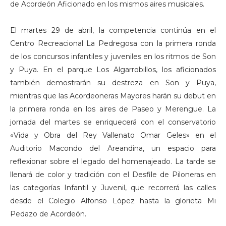
de Acordeón Aficionado en los mismos aires musicales.
El martes 29 de abril, la competencia continúa en el
Centro Recreacional La Pedregosa con la primera ronda
de los concursos infantiles y juveniles en los ritmos de Son
y Puya. En el parque Los Algarrobillos, los aficionados
también demostrarán su destreza en Son y Puya,
mientras que las Acordeoneras Mayores harán su debut en
la primera ronda en los aires de Paseo y Merengue. La
jornada del martes se enriquecerá con el conservatorio
«Vida y Obra del Rey Vallenato Omar Geles» en el
Auditorio Macondo del Areandina, un espacio para
reflexionar sobre el legado del homenajeado. La tarde se
llenará de color y tradición con el Desfile de Piloneras en
las categorías Infantil y Juvenil, que recorrerá las calles
desde el Colegio Alfonso López hasta la glorieta Mi
Pedazo de Acordeón.