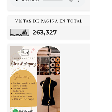
VISTAS DE PÁGINA EN TOTAL
263,327