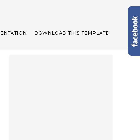
ENTATION
DOWNLOAD THIS TEMPLATE