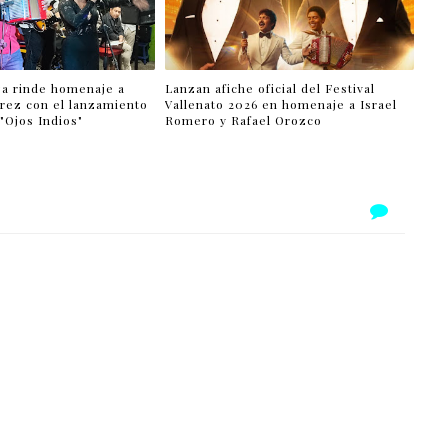
za rinde homenaje a
Lanzan afiche oficial del Festival
rrez con el lanzamiento
Vallenato 2026 en homenaje a Israel
 "Ojos Indios"
Romero y Rafael Orozco