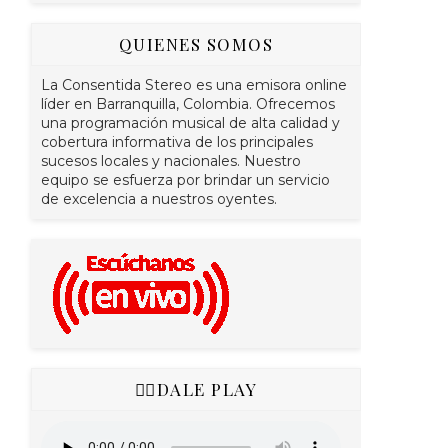
QUIENES SOMOS
La Consentida Stereo es una emisora online
líder en Barranquilla, Colombia. Ofrecemos
una programación musical de alta calidad y
cobertura informativa de los principales
sucesos locales y nacionales. Nuestro
equipo se esfuerza por brindar un servicio
de excelencia a nuestros oyentes.
👇🏻DALE PLAY