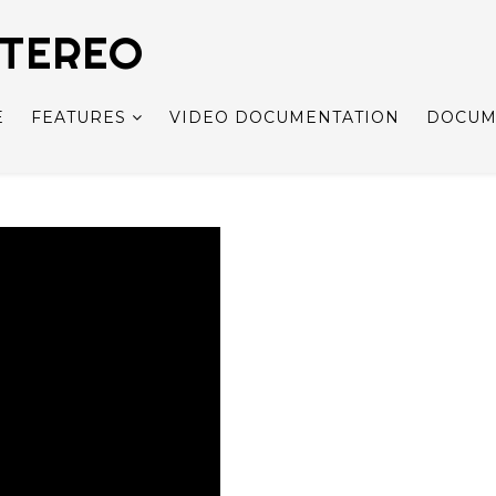
STEREO
E
FEATURES
VIDEO DOCUMENTATION
DOCUM