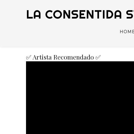
LA CONSENTIDA 
HOM
✅ Artista Recomendado ✅