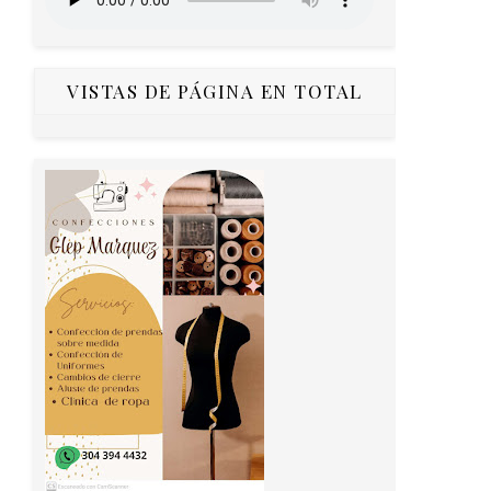
VISTAS DE PÁGINA EN TOTAL