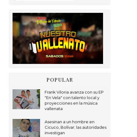
POPULAR
Frank Viloria avanza con su EP
"En Vela" con talento local y
proyecciones en la música
vallenata
Asesinan a un hombre en
Cicuco, Bolívar; las autoridades
investigan