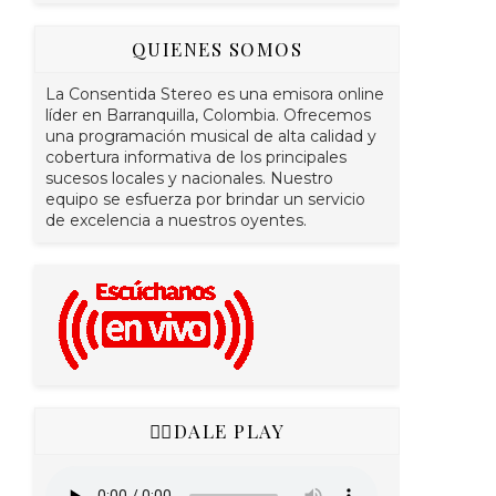
QUIENES SOMOS
La Consentida Stereo es una emisora online
líder en Barranquilla, Colombia. Ofrecemos
una programación musical de alta calidad y
cobertura informativa de los principales
sucesos locales y nacionales. Nuestro
equipo se esfuerza por brindar un servicio
de excelencia a nuestros oyentes.
👇🏻DALE PLAY