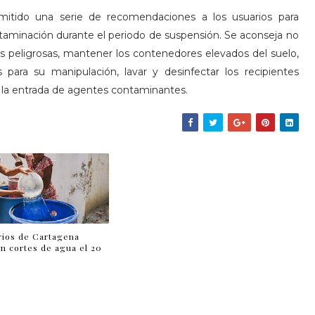
mitido una serie de recomendaciones a los usuarios para
taminación durante el periodo de suspensión. Se aconseja no
as peligrosas, mantener los contenedores elevados del suelo,
s para su manipulación, lavar y desinfectar los recipientes
 la entrada de agentes contaminantes.
rios de Cartagena
n cortes de agua el 20