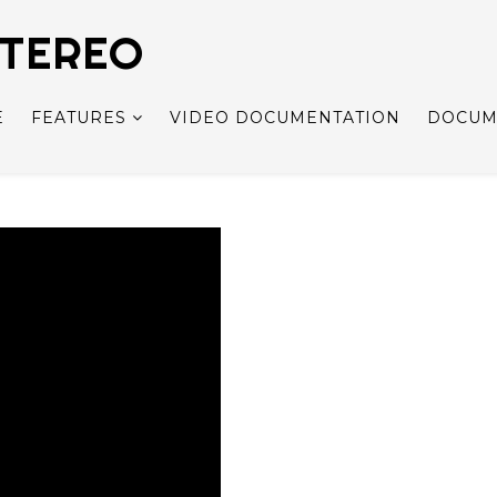
STEREO
E
FEATURES
VIDEO DOCUMENTATION
DOCUM