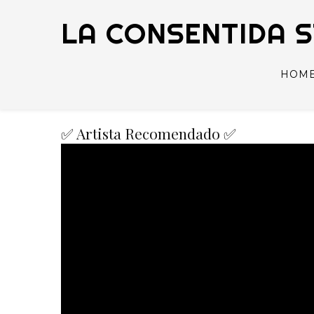
LA CONSENTIDA 
HOM
✅ Artista Recomendado ✅