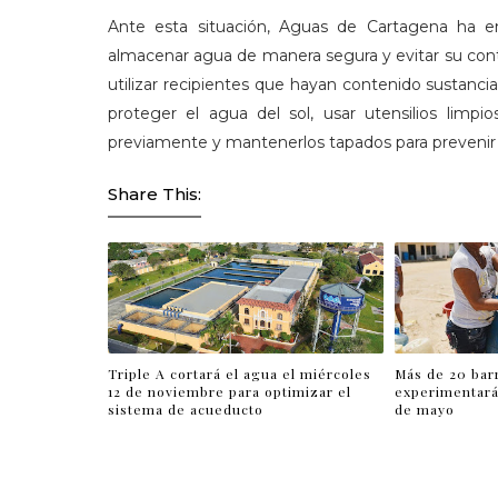
Ante esta situación, Aguas de Cartagena ha e
almacenar agua de manera segura y evitar su con
utilizar recipientes que hayan contenido sustanci
proteger el agua del sol, usar utensilios limpio
previamente y mantenerlos tapados para prevenir
Share This:
Triple A cortará el agua el miércoles
Más de 20 bar
12 de noviembre para optimizar el
experimentará
sistema de acueducto
de mayo