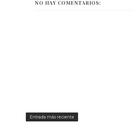
NO HAY COMENTARIOS:
Entrada más reciente