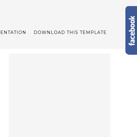
ENTATION
DOWNLOAD THIS TEMPLATE