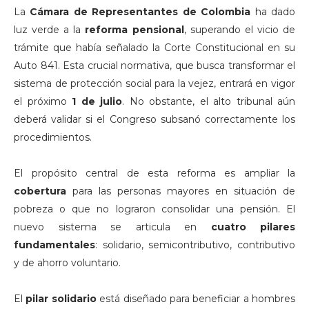
La
Cámara de Representantes de Colombia
ha dado
luz verde a la
reforma pensional
, superando el vicio de
trámite que había señalado la Corte Constitucional en su
Auto 841. Esta crucial normativa, que busca transformar el
sistema de protección social para la vejez, entrará en vigor
el próximo
1 de julio
. No obstante, el alto tribunal aún
deberá validar si el Congreso subsanó correctamente los
procedimientos.
El propósito central de esta reforma es ampliar la
cobertura
para las personas mayores en situación de
pobreza o que no lograron consolidar una pensión. El
nuevo sistema se articula en
cuatro pilares
fundamentales
: solidario, semicontributivo, contributivo
y de ahorro voluntario.
El
pilar solidario
está diseñado para beneficiar a hombres