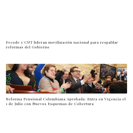
Fecode y CUT lideran movilización nacional para respaldar
reformas del Gobierno
Reforma Pensional Colombiana Aprobada: Entra en Vigencia el
1 de Julio con Nuevos Esquemas de Cobertura