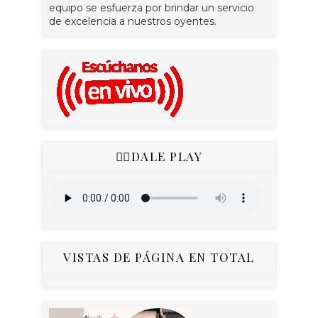
equipo se esfuerza por brindar un servicio
de excelencia a nuestros oyentes.
👇🏻DALE PLAY
VISTAS DE PÁGINA EN TOTAL