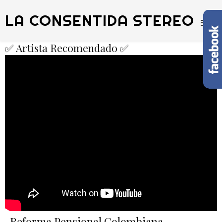
LA CONSENTIDA STEREO
✅ Artista Recomendado ✅
Reforma Pensional Colombiana