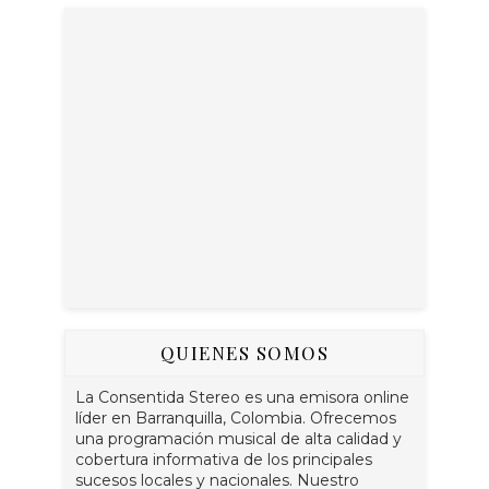
QUIENES SOMOS
La Consentida Stereo es una emisora online
líder en Barranquilla, Colombia. Ofrecemos
una programación musical de alta calidad y
cobertura informativa de los principales
sucesos locales y nacionales. Nuestro