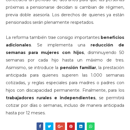
próximas a pensionarse decidan si cambian de régimen,
previa doble asesoría. Los derechos de quienes ya están
pensionados serán plenamente respetados.
La reforma también trae consigo importantes
beneficios
adicionales
. Se implementa una
reducción de
semanas para mujeres con hijos
, disminuyendo 50
semanas por cada hijo hasta un máximo de tres.
Asimismo, se introduce la
pensión familiar
, la prestación
anticipada para quienes superen las 1.000 semanas
cotizadas, y reglas especiales para madres o padres con
hijos con discapacidad permanente. Finalmente, para los
trabajadores rurales e independientes
, se permitirá
cotizar por días o semanas, incluso de manera anticipada
hasta por 12 meses.