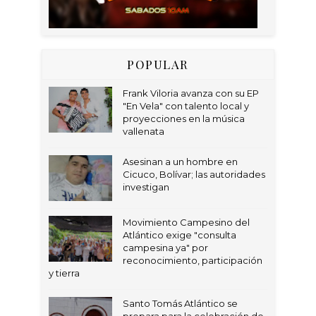
POPULAR
Frank Viloria avanza con su EP
"En Vela" con talento local y
proyecciones en la música
vallenata
Asesinan a un hombre en
Cicuco, Bolívar; las autoridades
investigan
Movimiento Campesino del
Atlántico exige "consulta
campesina ya" por
reconocimiento, participación
y tierra
Santo Tomás Atlántico se