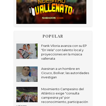
POPULAR
Frank Viloria avanza con su EP
"En Vela" con talento local y
proyecciones en la música
vallenata
Asesinan a un hombre en
Cicuco, Bolívar; las autoridades
investigan
Movimiento Campesino del
Atlántico exige "consulta
campesina ya" por
reconocimiento, participación