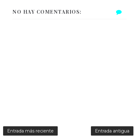
NO HAY COMENTARIOS:
Entrada más reciente
Entrada antigua