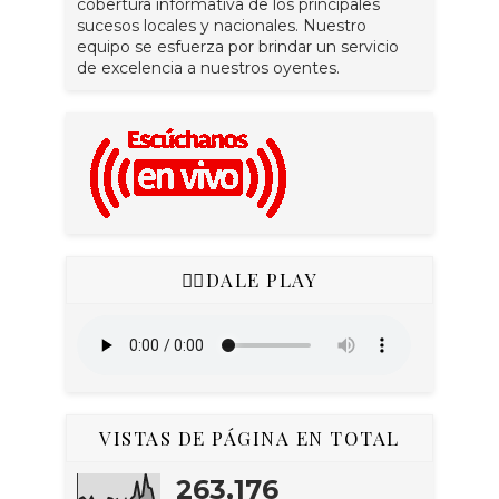
cobertura informativa de los principales
sucesos locales y nacionales. Nuestro
equipo se esfuerza por brindar un servicio
de excelencia a nuestros oyentes.
👇🏻DALE PLAY
VISTAS DE PÁGINA EN TOTAL
263,176