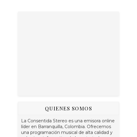
QUIENES SOMOS
La Consentida Stereo es una emisora online
líder en Barranquilla, Colombia. Ofrecemos
una programación musical de alta calidad y