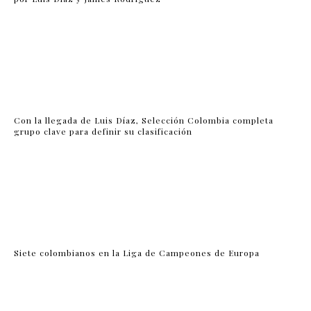
Con la llegada de Luis Díaz, Selección Colombia completa
grupo clave para definir su clasificación
Siete colombianos en la Liga de Campeones de Europa